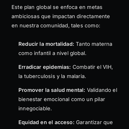
Este plan global se enfoca en metas
ambiciosas que impactan directamente
en nuestra comunidad, tales como:
Reducir la mortalidad:
Tanto materna
como infantil a nivel global.
Erradicar epidemias:
Combatir el VIH,
la tuberculosis y la malaria.
Promover la salud mental:
Validando el
bienestar emocional como un pilar
innegociable.
Equidad en el acceso:
Garantizar que