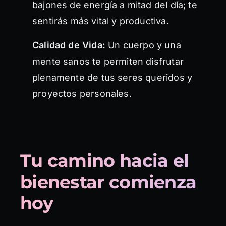
bajones de energía a mitad del día; te
sentirás más vital y productiva.
Calidad de Vida:
Un cuerpo y una
mente sanos te permiten disfrutar
plenamente de tus seres queridos y
proyectos personales.
Tu camino hacia el
bienestar comienza
hoy