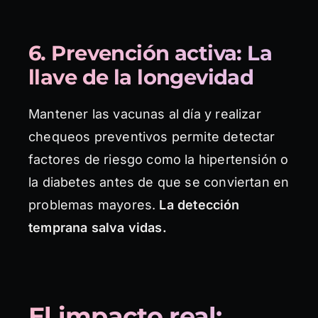
6. Prevención activa: La
llave de la longevidad
Mantener las vacunas al día y realizar
chequeos preventivos permite detectar
factores de riesgo como la hipertensión o
la diabetes antes de que se conviertan en
problemas mayores.
La detección
temprana salva vidas.
El impacto real: