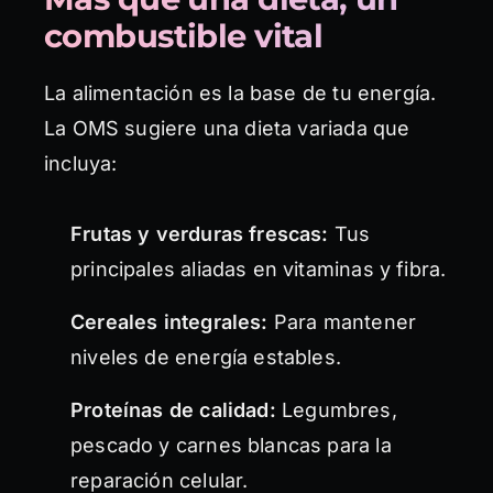
combustible vital
La alimentación es la base de tu energía.
La OMS sugiere una dieta variada que
incluya:
Frutas y verduras frescas:
Tus
principales aliadas en vitaminas y fibra.
Cereales integrales:
Para mantener
niveles de energía estables.
Proteínas de calidad:
Legumbres,
pescado y carnes blancas para la
reparación celular.