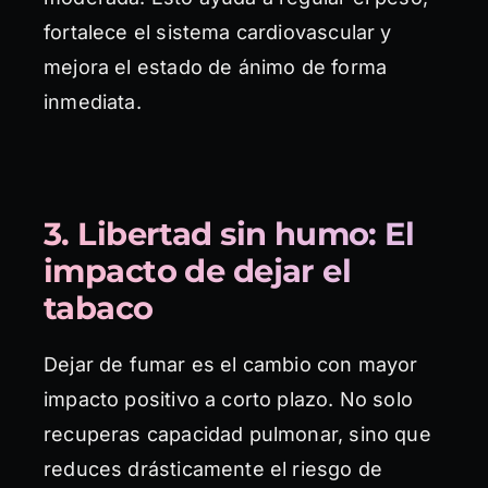
fortalece el sistema cardiovascular y
mejora el estado de ánimo de forma
inmediata.
3. Libertad sin humo: El
impacto de dejar el
tabaco
Dejar de fumar es el cambio con mayor
impacto positivo a corto plazo. No solo
recuperas capacidad pulmonar, sino que
reduces drásticamente el riesgo de