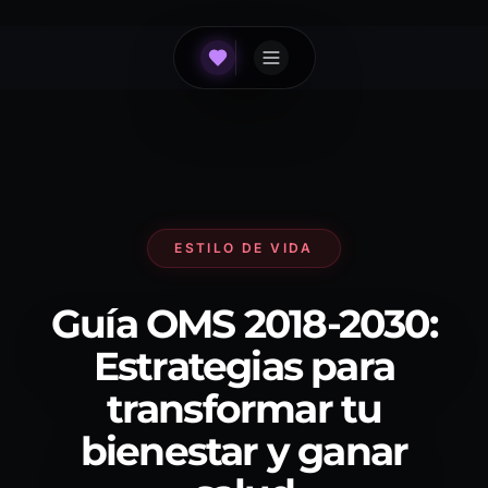
ESTILO DE VIDA
Guía OMS 2018-2030:
Estrategias para
transformar tu
bienestar y ganar