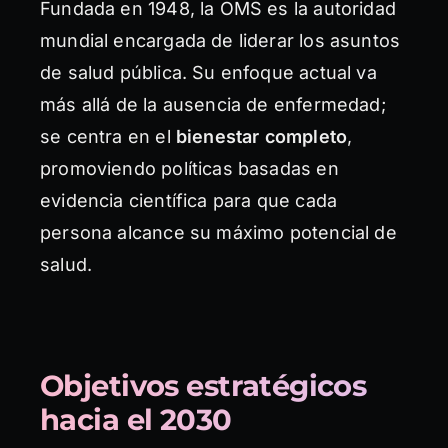
Fundada en 1948, la OMS es la autoridad
mundial encargada de liderar los asuntos
de salud pública. Su enfoque actual va
más allá de la ausencia de enfermedad;
se centra en el
bienestar completo
,
promoviendo políticas basadas en
evidencia científica para que cada
persona alcance su máximo potencial de
salud.
Objetivos estratégicos
hacia el 2030