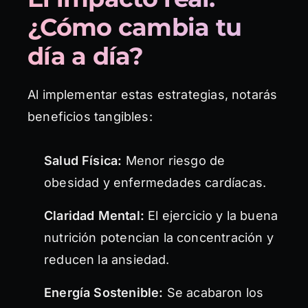
¿Cómo cambia tu
día a día?
Al implementar estas estrategias, notarás
beneficios tangibles:
Salud Física:
Menor riesgo de
obesidad y enfermedades cardíacas.
Claridad Mental:
El ejercicio y la buena
nutrición potencian la concentración y
reducen la ansiedad.
Energía Sostenible:
Se acabaron los