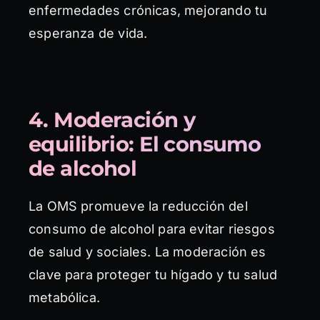
enfermedades crónicas, mejorando tu
esperanza de vida.
4. Moderación y
equilibrio: El consumo
de alcohol
La OMS promueve la reducción del
consumo de alcohol para evitar riesgos
de salud y sociales. La moderación es
clave para proteger tu hígado y tu salud
metabólica.