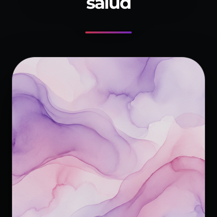
salud