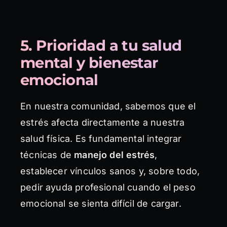
5. Prioridad a tu salud
mental y bienestar
emocional
En nuestra comunidad, sabemos que el
estrés afecta directamente a nuestra
salud física. Es fundamental integrar
técnicas de
manejo del estrés
,
establecer vínculos sanos y, sobre todo,
pedir ayuda profesional cuando el peso
emocional se sienta difícil de cargar.