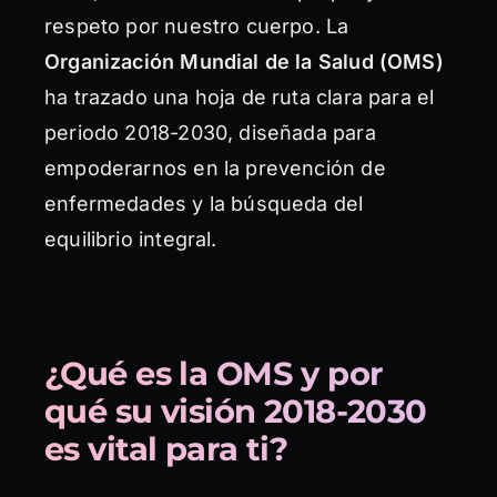
respeto por nuestro cuerpo. La
Organización Mundial de la Salud (OMS)
ha trazado una hoja de ruta clara para el
periodo 2018-2030, diseñada para
empoderarnos en la prevención de
enfermedades y la búsqueda del
equilibrio integral.
¿Qué es la OMS y por
qué su visión 2018-2030
es vital para ti?