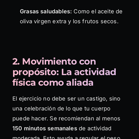
Grasas saludables:
Como el aceite de
oliva virgen extra y los frutos secos.
2. Movimiento con
propósito: La actividad
física como aliada
El ejercicio no debe ser un castigo, sino
una celebración de lo que tu cuerpo
puede hacer. Se recomiendan al menos
150 minutos semanales
de actividad
moderada. Esto ayuda a regular el peso,