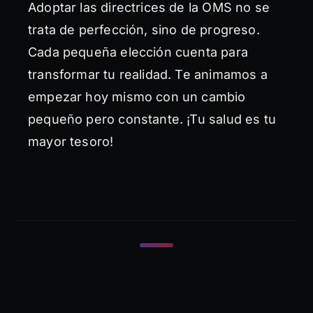
Adoptar las directrices de la OMS no se
trata de perfección, sino de progreso.
Cada pequeña elección cuenta para
transformar tu realidad. Te animamos a
empezar hoy mismo con un cambio
pequeño pero constante. ¡Tu salud es tu
mayor tesoro!