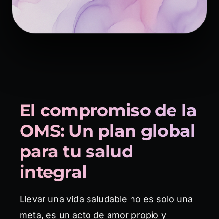
El compromiso de la
OMS: Un plan global
para tu salud
integral
Llevar una vida saludable no es solo una
meta, es un acto de amor propio y