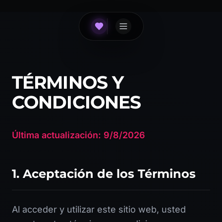
TÉRMINOS Y
CONDICIONES
Última actualización: 9/8/2026
1. Aceptación de los Términos
Al acceder y utilizar este sitio web, usted