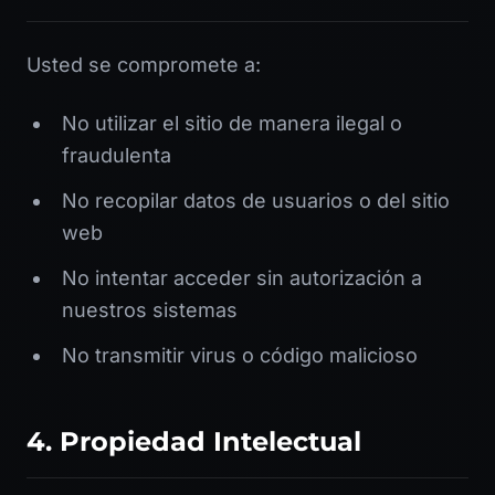
Usted se compromete a:
No utilizar el sitio de manera ilegal o
fraudulenta
No recopilar datos de usuarios o del sitio
web
No intentar acceder sin autorización a
nuestros sistemas
No transmitir virus o código malicioso
4. Propiedad Intelectual