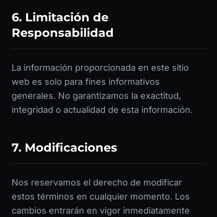
6. Limitación de
Responsabilidad
La información proporcionada en este sitio
web es solo para fines informativos
generales. No garantizamos la exactitud,
integridad o actualidad de esta información.
7. Modificaciones
Nos reservamos el derecho de modificar
estos términos en cualquier momento. Los
cambios entrarán en vigor inmediatamente