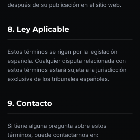
después de su publicación en el sitio web.
8. Ley Aplicable
Estos términos se rigen por la legislación
española. Cualquier disputa relacionada con
estos términos estará sujeta a la jurisdicción
exclusiva de los tribunales españoles.
9. Contacto
Si tiene alguna pregunta sobre estos
términos, puede contactarnos en: