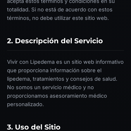
acepta estos términos y condiciones en su
totalidad. Si no está de acuerdo con estos
términos, no debe utilizar este sitio web.
2. Descripción del Servicio
Vivir con Lipedema es un sitio web informativo
que proporciona información sobre el
lipedema, tratamientos y consejos de salud.
No somos un servicio médico y no
proporcionamos asesoramiento médico
personalizado.
3. Uso del Sitio