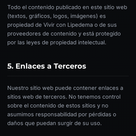
Todo el contenido publicado en este sitio web
(textos, gráficos, logos, imágenes) es
propiedad de Vivir con Lipedema o de sus
proveedores de contenido y está protegido
por las leyes de propiedad intelectual.
5. Enlaces a Terceros
Nuestro sitio web puede contener enlaces a
sitios web de terceros. No tenemos control
sobre el contenido de estos sitios y no
asumimos responsabilidad por pérdidas o
daños que puedan surgir de su uso.