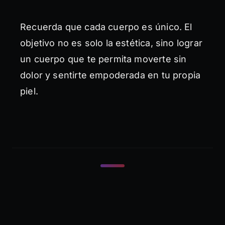
Recuerda que cada cuerpo es único. El
objetivo no es solo la estética, sino lograr
un cuerpo que te permita moverte sin
dolor y sentirte empoderada en tu propia
piel.