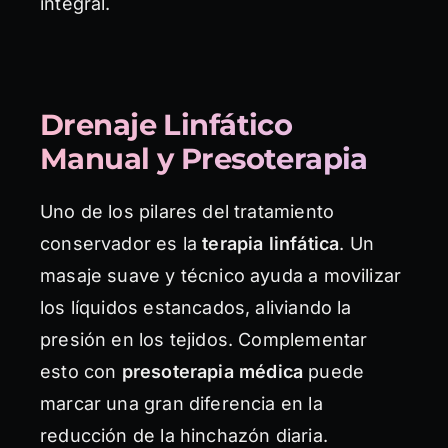
integral.
Drenaje Linfático
Manual y Presoterapia
Uno de los pilares del tratamiento
conservador es la
terapia linfática
. Un
masaje suave y técnico ayuda a movilizar
los líquidos estancados, aliviando la
presión en los tejidos. Complementar
esto con
presoterapia médica
puede
marcar una gran diferencia en la
reducción de la hinchazón diaria.