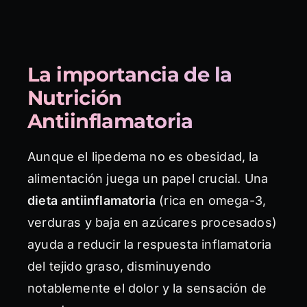
La importancia de la
Nutrición
Antiinflamatoria
Aunque el lipedema no es obesidad, la
alimentación juega un papel crucial. Una
dieta antiinflamatoria
(rica en omega-3,
verduras y baja en azúcares procesados)
ayuda a reducir la respuesta inflamatoria
del tejido graso, disminuyendo
notablemente el dolor y la sensación de