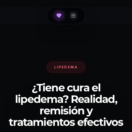
LIPEDEMA
¿Tiene cura el
lipedema? Realidad,
remisión y
tratamientos efectivos