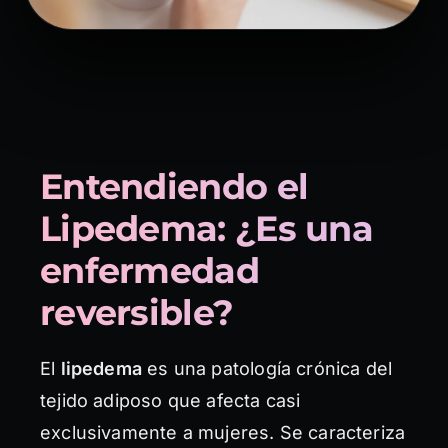
Entendiendo el
Lipedema: ¿Es una
enfermedad
reversible?
El
lipedema
es una patología crónica del
tejido adiposo que afecta casi
exclusivamente a mujeres. Se caracteriza