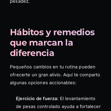
pesadez.
Hábitos y remedios
que marcan la
diferencia
Pequeños cambios en tu rutina pueden
ofrecerte un gran alivio. Aquí te comparto
algunas opciones accionables:
Ejercicio de fuerza:
El levantamiento
de pesas controlado ayuda a fortalecer