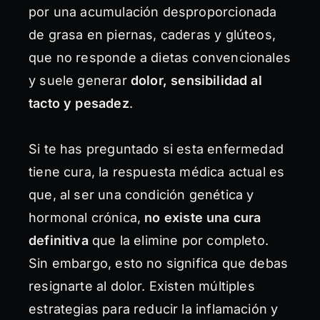
por una acumulación desproporcionada
de grasa en piernas, caderas y glúteos,
que no responde a dietas convencionales
y suele generar
dolor, sensibilidad al
tacto y pesadez
.
Si te has preguntado si esta enfermedad
tiene cura, la respuesta médica actual es
que, al ser una condición genética y
hormonal crónica,
no existe una cura
definitiva
que la elimine por completo.
Sin embargo, esto no significa que debas
resignarte al dolor. Existen múltiples
estrategias para reducir la inflamación y