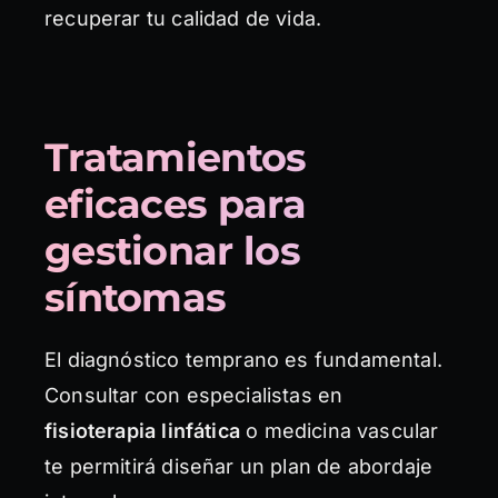
recuperar tu calidad de vida.
Tratamientos
eficaces para
gestionar los
síntomas
El diagnóstico temprano es fundamental.
Consultar con especialistas en
fisioterapia linfática
o medicina vascular
te permitirá diseñar un plan de abordaje