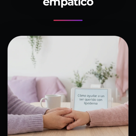
empático