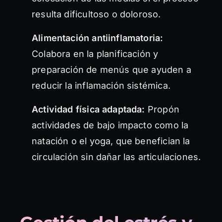
resulta dificultoso o doloroso.
Alimentación antiinflamatoria:
Colabora en la planificación y
preparación de menús que ayuden a
reducir la inflamación sistémica.
Actividad física adaptada:
Propón
actividades de bajo impacto como la
natación o el yoga, que benefician la
circulación sin dañar las articulaciones.