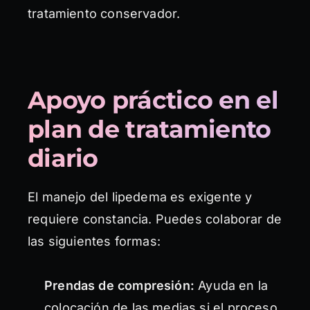
tratamiento conservador.
Apoyo práctico en el
plan de tratamiento
diario
El manejo del lipedema es exigente y
requiere constancia. Puedes colaborar de
las siguientes formas:
Prendas de compresión:
Ayuda en la
colocación de las medias si el proceso