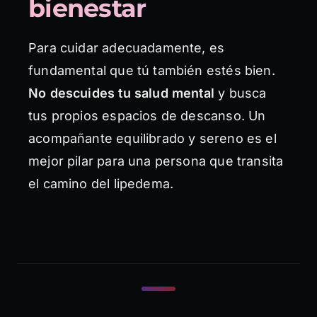
bienestar
Para cuidar adecuadamente, es
fundamental que tú también estés bien.
No descuides tu salud mental
y busca
tus propios espacios de descanso. Un
acompañante equilibrado y sereno es el
mejor pilar para una persona que transita
el camino del lipedema.