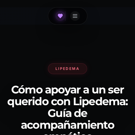
LIPEDEMA
Cómo apoyar a un ser
querido con Lipedema:
Guía de
acompañamiento