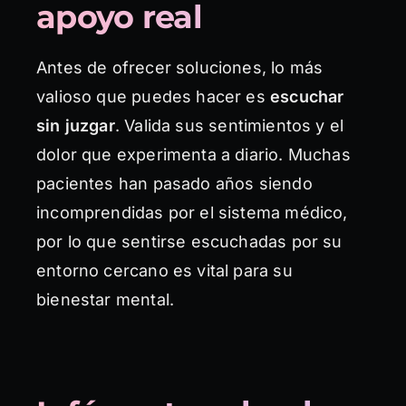
apoyo real
Antes de ofrecer soluciones, lo más
valioso que puedes hacer es
escuchar
sin juzgar
. Valida sus sentimientos y el
dolor que experimenta a diario. Muchas
pacientes han pasado años siendo
incomprendidas por el sistema médico,
por lo que sentirse escuchadas por su
entorno cercano es vital para su
bienestar mental.