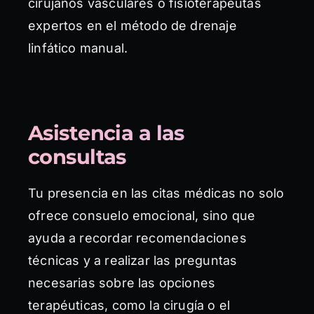
cirujanos vasculares o fisioterapeutas
expertos en el método de drenaje
linfático manual.
Asistencia a las
consultas
Tu presencia en las citas médicas no solo
ofrece consuelo emocional, sino que
ayuda a recordar recomendaciones
técnicas y a realizar las preguntas
necesarias sobre las opciones
terapéuticas, como la cirugía o el