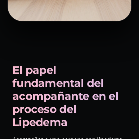
El papel
fundamental del
acompañante en el
proceso del
Lipedema