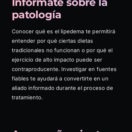
Infórmate sobre la
patología
Conocer qué es el lipedema te permitirá
entender por qué ciertas dietas
tradicionales no funcionan o por qué el
ejercicio de alto impacto puede ser
contraproducente. Investigar en fuentes
fiables te ayudará a convertirte en un
aliado informado durante el proceso de
tratamiento.