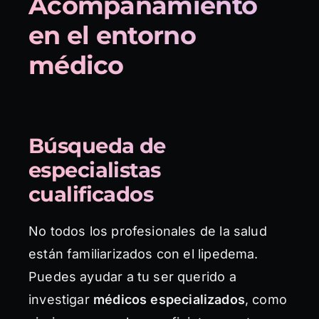
Acompañamiento
en el entorno
médico
Búsqueda de
especialistas
cualificados
No todos los profesionales de la salud
están familiarizados con el lipedema.
Puedes ayudar a tu ser querido a
investigar
médicos especializados
, como