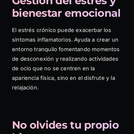
Gestión del estrés y
bienestar emocional
El estrés crónico puede exacerbar los
síntomas inflamatorios. Ayuda a crear un
entorno tranquilo fomentando momentos
de desconexión y realizando actividades
de ocio que no se centren en la
apariencia física, sino en el disfrute y la
relajación.
No olvides tu propio