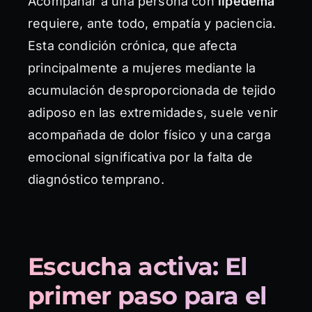
Acompañar a una persona con
lipedema
requiere, ante todo, empatía y paciencia.
Esta condición crónica, que afecta
principalmente a mujeres mediante la
acumulación desproporcionada de tejido
adiposo en las extremidades, suele venir
acompañada de dolor físico y una carga
emocional significativa por la falta de
diagnóstico temprano.
Escucha activa: El
primer paso para el