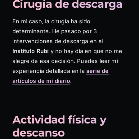
Cirugía de descarga
En mi caso, la cirugía ha sido
determinante. He pasado por 3
intervenciones de descarga en el
Instituto Rubí
y no hay día en que no me
alegre de esa decisión. Puedes leer mi
experiencia detallada en la
serie de
artículos de mi diario
.
Actividad física y
descanso