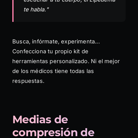
te habla."
Busca, infórmate, experimenta...
Confecciona tu propio kit de
herramientas personalizado. Ni el mejor
de los médicos tiene todas las
respuestas.
Medias de
compresión de