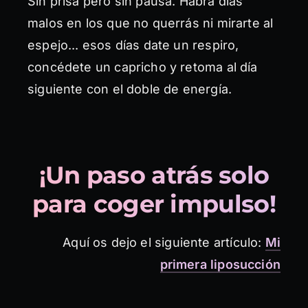
Sin prisa pero sin pausa. Habrá días
malos en los que no querrás ni mirarte al
espejo... esos días date un respiro,
concédete un capricho y retoma al día
siguiente con el doble de energía.
¡Un paso atrás solo
para coger impulso!
Aquí os dejo el siguiente artículo:
Mi
primera liposucción