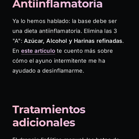
Antiinflamatoria
Ya lo hemos hablado: la base debe ser
una dieta antiinflamatoria. Elimina las 3
"A":
Azúcar, Alcohol y Harinas refinadas
.
En
este artículo
te cuento más sobre
cómo el ayuno intermitente me ha
ayudado a desinflamarme.
Tratamientos
adicionales