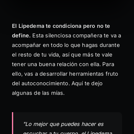
El Lipedema te condiciona pero no te
define.
Esta silenciosa compañera te va a
acompañar en todo lo que hagas durante
el resto de tu vida, así que más te vale
tener una buena relación con ella. Para
ello, vas a desarrollar herramientas fruto
del autoconocimiento. Aquí te dejo
algunas de las mías.
"Lo mejor que puedes hacer es
escuchar a tu cuerpo, el Lipedema