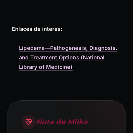
Enlaces de interés:
Lipedema—Pathogenesis, Diagnosis,
and Treatment Options (National
Library of Medicine)
Nota de Milka