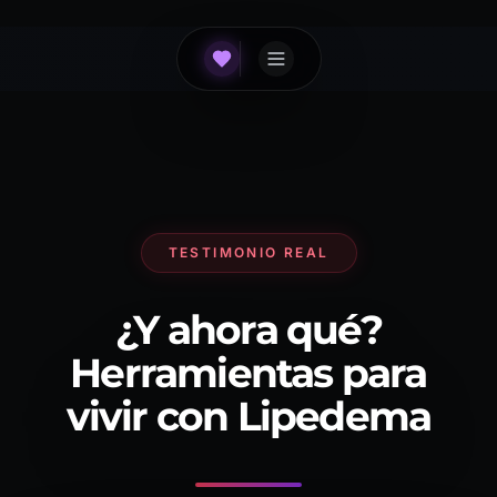
TESTIMONIO REAL
¿Y ahora qué?
Herramientas para
vivir con Lipedema