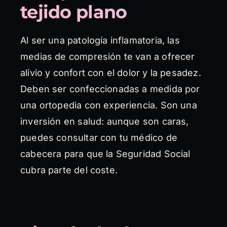
tejido plano
Al ser una patología inflamatoria, las
medias de compresión te van a ofrecer
alivio y confort con el dolor y la pesadez.
Deben ser confeccionadas a medida por
una ortopedia con experiencia. Son una
inversión en salud: aunque son caras,
puedes consultar con tu médico de
cabecera para que la Seguridad Social
cubra parte del coste.