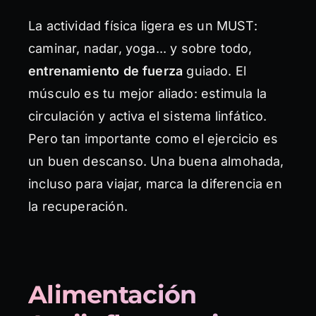
La actividad física ligera es un MUST:
caminar, nadar, yoga... y sobre todo,
entrenamiento de fuerza
guiado. El
músculo es tu mejor aliado: estimula la
circulación y activa el sistema linfático.
Pero tan importante como el ejercicio es
un buen descanso. Una buena almohada,
incluso para viajar, marca la diferencia en
la recuperación.
Alimentación