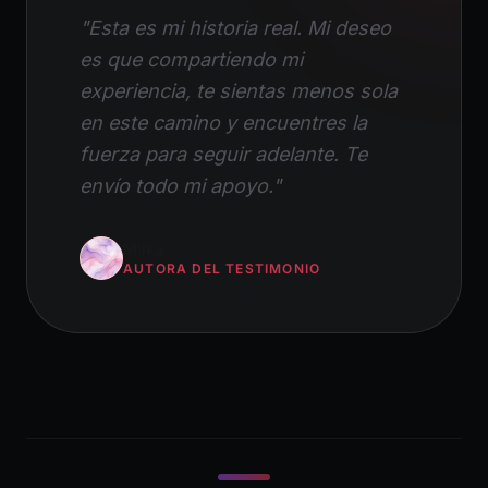
"Esta es mi historia real. Mi deseo
es que compartiendo mi
experiencia, te sientas menos sola
en este camino y encuentres la
fuerza para seguir adelante. Te
envío todo mi apoyo."
Milka
AUTORA DEL TESTIMONIO