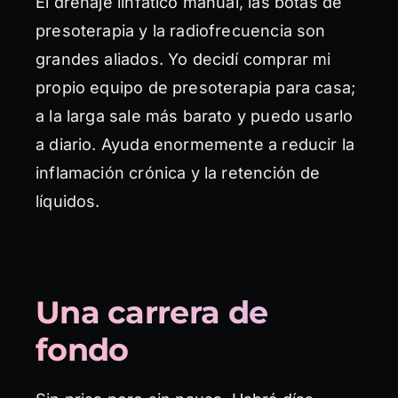
El drenaje linfático manual, las botas de
presoterapia y la radiofrecuencia son
grandes aliados. Yo decidí comprar mi
propio equipo de presoterapia para casa;
a la larga sale más barato y puedo usarlo
a diario. Ayuda enormemente a reducir la
inflamación crónica y la retención de
líquidos.
Una carrera de
fondo