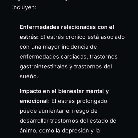
incluyen:
Enfermedades relacionadas con el
estrés:
El estrés crónico está asociado
con una mayor incidencia de
enfermedades cardíacas, trastornos
gastrointestinales y trastornos del
sueño.
Impacto en el bienestar mental y
emocional:
El estrés prolongado
puede aumentar el riesgo de
desarrollar trastornos del estado de
ánimo, como la depresión y la