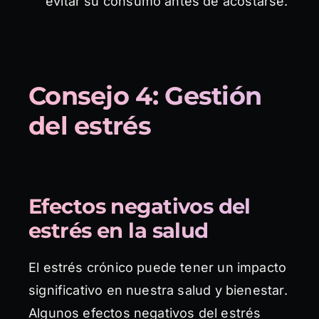
evitar su consumo antes de acostarse.
Consejo 4: Gestión
del estrés
Efectos negativos del
estrés en la salud
El estrés crónico puede tener un impacto
significativo en nuestra salud y bienestar.
Algunos efectos negativos del estrés