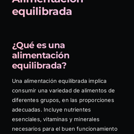
equilibrada
¿Qué es una
alimentación
equilibrada?
Una alimentación equilibrada implica
consumir una variedad de alimentos de
diferentes grupos, en las proporciones
adecuadas. Incluye nutrientes
esenciales, vitaminas y minerales
necesarios para el buen funcionamiento