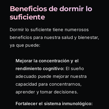
Beneficios de dormir lo
suficiente
Dormir lo suficiente tiene numerosos
beneficios para nuestra salud y bienestar,
ya que puede:
Mejorar la concentración y el
rendimiento cognitivo:
El sueño
adecuado puede mejorar nuestra
capacidad para concentrarnos,
aprender y tomar decisiones.
Fortalecer el sistema inmunológico: