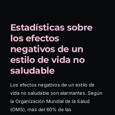
Estadísticas sobre
los efectos
negativos de un
estilo de vida no
saludable
Los efectos negativos de un estilo de
vida no saludable son alarmantes. Según
la Organización Mundial de la Salud
(OMS), más del 60% de las