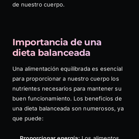
de nuestro cuerpo.
Importancia de una
dieta balanceada
Una alimentación equilibrada es esencial
para proporcionar a nuestro cuerpo los
nutrientes necesarios para mantener su
buen funcionamiento. Los beneficios de
una dieta balanceada son numerosos, ya
que puede:
Proporcionar energía:
Los alimentos