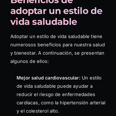
adoptar un estilo de
vida saludable
Adoptar un estilo de vida saludable tiene
numerosos beneficios para nuestra salud
y bienestar. A continuación, se presentan
algunos de ellos:
Mejor salud cardiovascular:
Un estilo
de vida saludable puede ayudar a
reducir el riesgo de enfermedades
cardíacas, como la hipertensión arterial
y el colesterol alto.