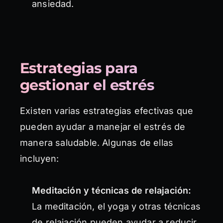
ansiedad.
Estrategias para
gestionar el estrés
Existen varias estrategias efectivas que
pueden ayudar a manejar el estrés de
manera saludable. Algunas de ellas
incluyen:
Meditación y técnicas de relajación:
La meditación, el yoga y otras técnicas
de relajación pueden ayudar a reducir