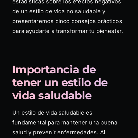
estadísticas sobre los efectos negativos
de un estilo de vida no saludable y
presentaremos cinco consejos prácticos
para ayudarte a transformar tu bienestar.
Importancia de
tener un estilo de
vida saludable
Un estilo de vida saludable es
fundamental para mantener una buena
salud y prevenir enfermedades. Al