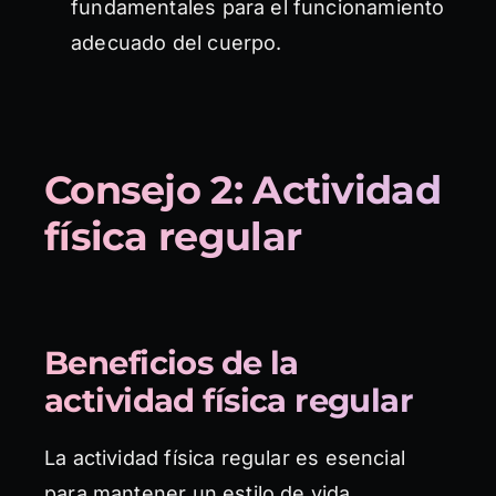
fundamentales para el funcionamiento
adecuado del cuerpo.
Consejo 2: Actividad
física regular
Beneficios de la
actividad física regular
La actividad física regular es esencial
para mantener un estilo de vida