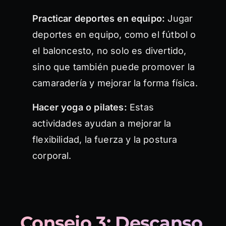
Practicar deportes en equipo:
Jugar
deportes en equipo, como el fútbol o
el baloncesto, no solo es divertido,
sino que también puede promover la
camaradería y mejorar la forma física.
Hacer yoga o pilates:
Estas
actividades ayudan a mejorar la
flexibilidad, la fuerza y la postura
corporal.
Consejo 3: Descanso