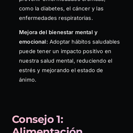
como la diabetes, el cáncer y las
enfermedades respiratorias.
Mejora del bienestar mental y
emocional:
Adoptar hábitos saludables
puede tener un impacto positivo en
nuestra salud mental, reduciendo el
estrés y mejorando el estado de
ánimo.
Consejo 1:
Alimentación