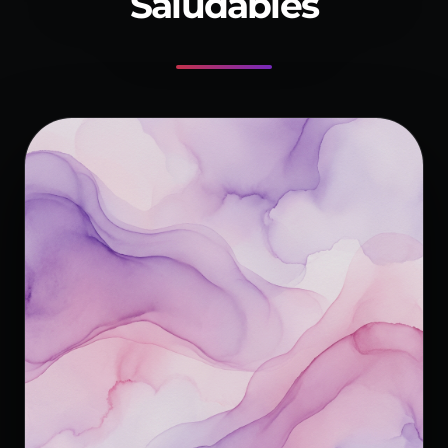
Saludables