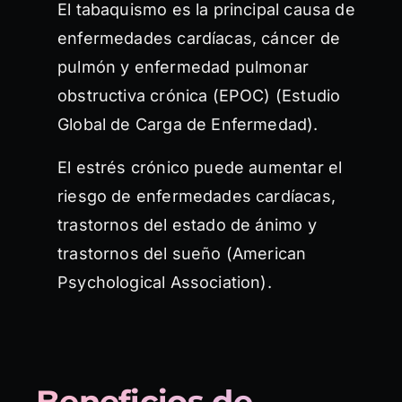
El tabaquismo es la principal causa de
enfermedades cardíacas, cáncer de
pulmón y enfermedad pulmonar
obstructiva crónica (EPOC) (Estudio
Global de Carga de Enfermedad).
El estrés crónico puede aumentar el
riesgo de enfermedades cardíacas,
trastornos del estado de ánimo y
trastornos del sueño (American
Psychological Association).
Beneficios de