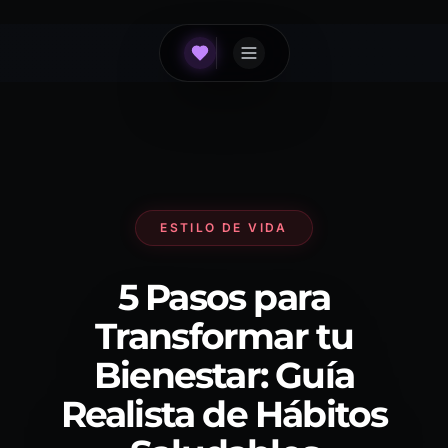
ESTILO DE VIDA
5 Pasos para
Transformar tu
Bienestar: Guía
Realista de Hábitos