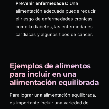
Prevenir enfermedades:
Una
alimentación adecuada puede reducir
el riesgo de enfermedades crónicas
como la diabetes, las enfermedades
cardíacas y algunos tipos de cáncer.
Ejemplos de alimentos
para incluir en una
alimentación equilibrada
Para lograr una alimentación equilibrada,
es importante incluir una variedad de