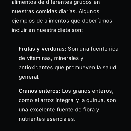
alimentos de diferentes grupos en
nuestras comidas diarias. Algunos
ejemplos de alimentos que deberíamos
incluir en nuestra dieta son:
Frutas y verduras:
Son una fuente rica
de vitaminas, minerales y
antioxidantes que promueven la salud
general.
Granos enteros:
Los granos enteros,
como el arroz integral y la quinua, son
una excelente fuente de fibra y
nutrientes esenciales.