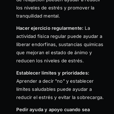
los niveles de estrés y promover la
tranquilidad mental.
Hacer ejercicio regularmente:
La
actividad física regular puede ayudar a
liberar endorfinas, sustancias químicas
que mejoran el estado de ánimo y
reducen los niveles de estrés.
Establecer límites y prioridades:
Aprender a decir "no" y establecer
límites saludables puede ayudar a
reducir el estrés y evitar la sobrecarga.
Pedir ayuda y apoyo cuando sea