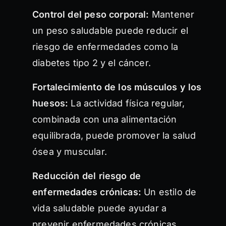
Control del peso corporal:
Mantener
un peso saludable puede reducir el
riesgo de enfermedades como la
diabetes tipo 2 y el cáncer.
Fortalecimiento de los músculos y los
huesos:
La actividad física regular,
combinada con una alimentación
equilibrada, puede promover la salud
ósea y muscular.
Reducción del riesgo de
enfermedades crónicas:
Un estilo de
vida saludable puede ayudar a
prevenir enfermedades crónicas,