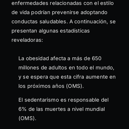
enfermedades relacionadas con el estilo
de vida podrían prevenirse adoptando
conductas saludables. A continuación, se
presentan algunas estadísticas
reveladoras:
La obesidad afecta a más de 650
millones de adultos en todo el mundo,
y se espera que esta cifra aumente en
los próximos años (OMS).
El sedentarismo es responsable del
6% de las muertes a nivel mundial
(OMS).