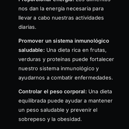
nos dan la energía necesaria para
llevar a cabo nuestras actividades
diarias.
Promover un sistema inmunológico
saludable:
Una dieta rica en frutas,
verduras y proteínas puede fortalecer
nuestro sistema inmunológico y
ayudarnos a combatir enfermedades.
Controlar el peso corporal:
Una dieta
equilibrada puede ayudar a mantener
un peso saludable y prevenir el
sobrepeso y la obesidad.