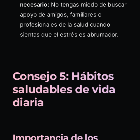
necesario:
No tengas miedo de buscar
apoyo de amigos, familiares o
profesionales de la salud cuando
sientas que el estrés es abrumador.
Consejo 5: Hábitos
saludables de vida
diaria
Importancia de los