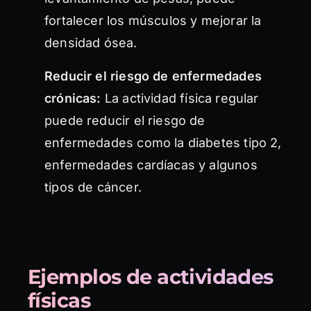
fortalecer los músculos y mejorar la
densidad ósea.
Reducir el riesgo de enfermedades
crónicas:
La actividad física regular
puede reducir el riesgo de
enfermedades como la diabetes tipo 2,
enfermedades cardíacas y algunos
tipos de cáncer.
Ejemplos de actividades
físicas