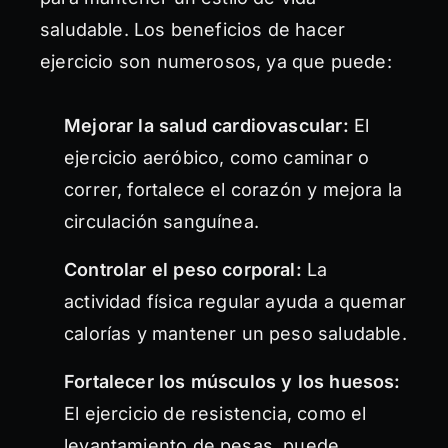
saludable. Los beneficios de hacer
ejercicio son numerosos, ya que puede:
Mejorar la salud cardiovascular:
El
ejercicio aeróbico, como caminar o
correr, fortalece el corazón y mejora la
circulación sanguínea.
Controlar el peso corporal:
La
actividad física regular ayuda a quemar
calorías y mantener un peso saludable.
Fortalecer los músculos y los huesos:
El ejercicio de resistencia, como el
levantamiento de pesas, puede