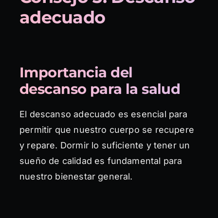
adecuado
Importancia del
descanso para la salud
El descanso adecuado es esencial para
permitir que nuestro cuerpo se recupere
y repare. Dormir lo suficiente y tener un
sueño de calidad es fundamental para
nuestro bienestar general.