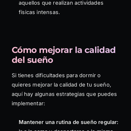
aquellos que realizan actividades
físicas intensas.
Cómo mejorar la calidad
del sueño
Si tienes dificultades para dormir o
quieres mejorar la calidad de tu sueño,
aquí hay algunas estrategias que puedes
implementar:
Mantener una rutina de sueño regular: