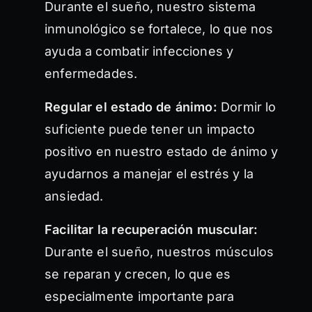
Durante el sueño, nuestro sistema
inmunológico se fortalece, lo que nos
ayuda a combatir infecciones y
enfermedades.
Regular el estado de ánimo:
Dormir lo
suficiente puede tener un impacto
positivo en nuestro estado de ánimo y
ayudarnos a manejar el estrés y la
ansiedad.
Facilitar la recuperación muscular:
Durante el sueño, nuestros músculos
se reparan y crecen, lo que es
especialmente importante para