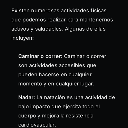
Existen numerosas actividades físicas
que podemos realizar para mantenernos
activos y saludables. Algunas de ellas
incluyen:
Caminar o correr:
Caminar o correr
son actividades accesibles que
pueden hacerse en cualquier
momento y en cualquier lugar.
Nadar:
La natación es una actividad de
bajo impacto que ejercita todo el
cuerpo y mejora la resistencia
cardiovascular.