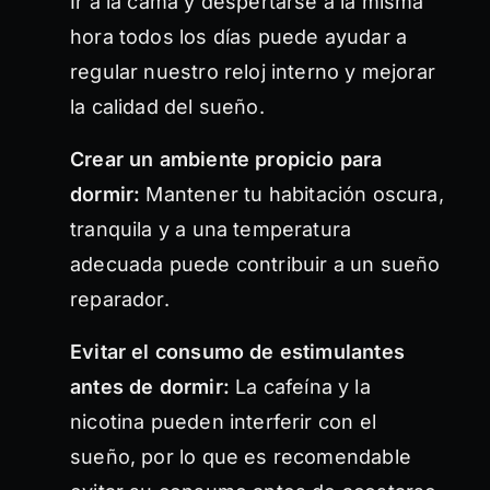
Ir a la cama y despertarse a la misma
hora todos los días puede ayudar a
regular nuestro reloj interno y mejorar
la calidad del sueño.
Crear un ambiente propicio para
dormir:
Mantener tu habitación oscura,
tranquila y a una temperatura
adecuada puede contribuir a un sueño
reparador.
Evitar el consumo de estimulantes
antes de dormir:
La cafeína y la
nicotina pueden interferir con el
sueño, por lo que es recomendable