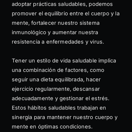
adoptar prácticas saludables, podemos
promover el equilibrio entre el cuerpo y la
mente, fortalecer nuestro sistema
inmunológico y aumentar nuestra
resistencia a enfermedades y virus.
Tener un estilo de vida saludable implica
una combinación de factores, como
seguir una dieta equilibrada, hacer
ejercicio regularmente, descansar
adecuadamente y gestionar el estrés.
Estos hábitos saludables trabajan en
sinergia para mantener nuestro cuerpo y
mente en óptimas condiciones.