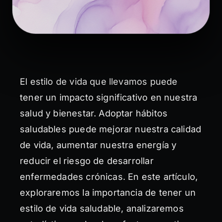
El estilo de vida que llevamos puede
tener un impacto significativo en nuestra
salud y bienestar. Adoptar hábitos
saludables puede mejorar nuestra calidad
de vida, aumentar nuestra energía y
reducir el riesgo de desarrollar
enfermedades crónicas. En este artículo,
exploraremos la importancia de tener un
estilo de vida saludable, analizaremos