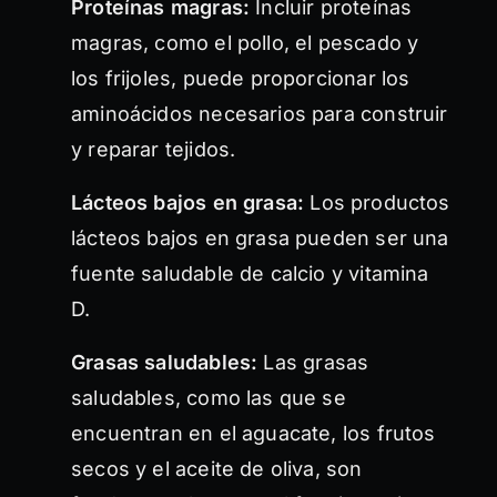
Proteínas magras:
Incluir proteínas
magras, como el pollo, el pescado y
los frijoles, puede proporcionar los
aminoácidos necesarios para construir
y reparar tejidos.
Lácteos bajos en grasa:
Los productos
lácteos bajos en grasa pueden ser una
fuente saludable de calcio y vitamina
D.
Grasas saludables:
Las grasas
saludables, como las que se
encuentran en el aguacate, los frutos
secos y el aceite de oliva, son