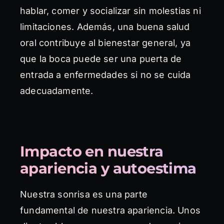
hablar, comer y socializar sin molestias ni
limitaciones. Además, una buena salud
oral contribuye al bienestar general, ya
que la boca puede ser una puerta de
entrada a enfermedades si no se cuida
adecuadamente.
Impacto en nuestra
apariencia y autoestima
Nuestra sonrisa es una parte
fundamental de nuestra apariencia. Unos