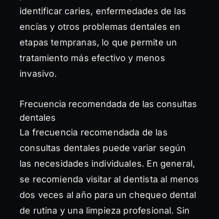
identificar caries, enfermedades de las
encías y otros problemas dentales en
etapas tempranas, lo que permite un
tratamiento más efectivo y menos
invasivo.
Frecuencia recomendada de las consultas
dentales
La frecuencia recomendada de las
consultas dentales puede variar según
las necesidades individuales. En general,
se recomienda visitar al dentista al menos
dos veces al año para un chequeo dental
de rutina y una limpieza profesional. Sin