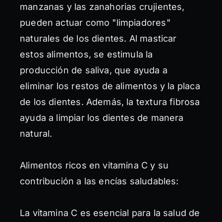
manzanas y las zanahorias crujientes,
pueden actuar como "limpiadores"
naturales de los dientes. Al masticar
estos alimentos, se estimula la
producción de saliva, que ayuda a
eliminar los restos de alimentos y la placa
de los dientes. Además, la textura fibrosa
ayuda a limpiar los dientes de manera
natural.
Alimentos ricos en vitamina C y su
contribución a las encías saludables:
La vitamina C es esencial para la salud de