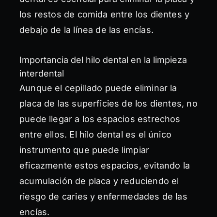
los restos de comida entre los dientes y
debajo de la línea de las encías.
Importancia del hilo dental en la limpieza
interdental
Aunque el cepillado puede eliminar la
placa de las superficies de los dientes, no
puede llegar a los espacios estrechos
entre ellos. El hilo dental es el único
instrumento que puede limpiar
eficazmente estos espacios, evitando la
acumulación de placa y reduciendo el
riesgo de caries y enfermedades de las
encías.