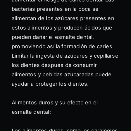
bacterias presentes en la boca se
alimentan de los azúcares presentes en
estos alimentos y producen ácidos que
pueden dañar el esmalte dental,
promoviendo así la formación de caries.
Limitar la ingesta de azúcares y cepillarse
los dientes después de consumir
alimentos y bebidas azucaradas puede
ayudar a proteger los dientes.
Alimentos duros y su efecto en el
esmalte dental:
Los alimentos duros, como los caramelos