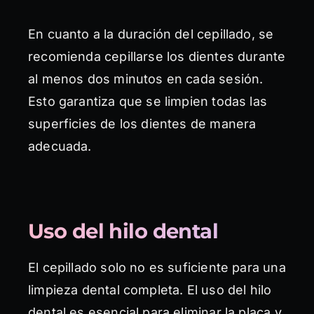
En cuanto a la duración del cepillado, se
recomienda cepillarse los dientes durante
al menos dos minutos en cada sesión.
Esto garantiza que se limpien todas las
superficies de los dientes de manera
adecuada.
Uso del hilo dental
El cepillado solo no es suficiente para una
limpieza dental completa. El uso del hilo
dental es esencial para eliminar la placa y