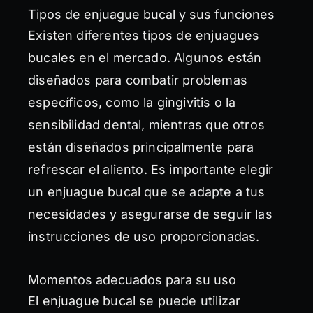
Tipos de enjuague bucal y sus funciones
Existen diferentes tipos de enjuagues
bucales en el mercado. Algunos están
diseñados para combatir problemas
específicos, como la gingivitis o la
sensibilidad dental, mientras que otros
están diseñados principalmente para
refrescar el aliento. Es importante elegir
un enjuague bucal que se adapte a tus
necesidades y asegurarse de seguir las
instrucciones de uso proporcionadas.
Momentos adecuados para su uso
El enjuague bucal se puede utilizar