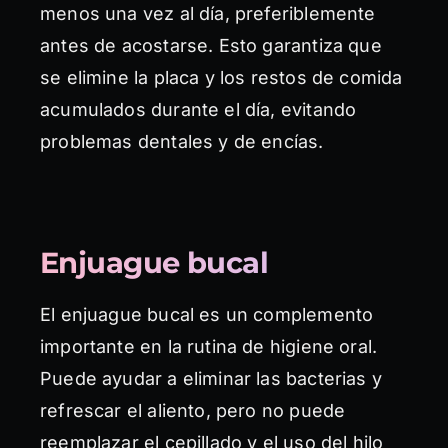
menos una vez al día, preferiblemente
antes de acostarse. Esto garantiza que
se elimine la placa y los restos de comida
acumulados durante el día, evitando
problemas dentales y de encías.
Enjuague bucal
El enjuague bucal es un complemento
importante en la rutina de higiene oral.
Puede ayudar a eliminar las bacterias y
refrescar el aliento, pero no puede
reemplazar el cepillado y el uso del hilo