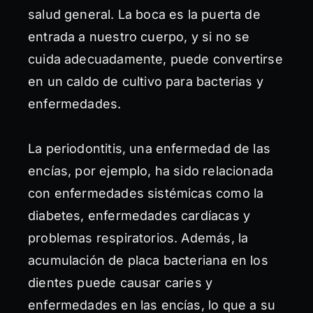
salud general. La boca es la puerta de
entrada a nuestro cuerpo, y si no se
cuida adecuadamente, puede convertirse
en un caldo de cultivo para bacterias y
enfermedades.
La periodontitis, una enfermedad de las
encías, por ejemplo, ha sido relacionada
con enfermedades sistémicas como la
diabetes, enfermedades cardíacas y
problemas respiratorios. Además, la
acumulación de placa bacteriana en los
dientes puede causar caries y
enfermedades en las encías, lo que a su