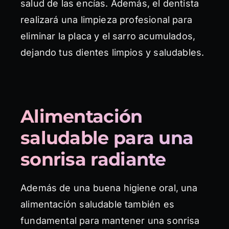
salud de las encías. Además, el dentista
realizará una limpieza profesional para
eliminar la placa y el sarro acumulados,
dejando tus dientes limpios y saludables.
Alimentación
saludable para una
sonrisa radiante
Además de una buena higiene oral, una
alimentación saludable también es
fundamental para mantener una sonrisa