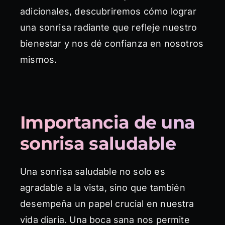
adicionales, descubriremos cómo lograr
una sonrisa radiante que refleje nuestro
bienestar y nos dé confianza en nosotros
mismos.
Importancia de una
sonrisa saludable
Una sonrisa saludable no solo es
agradable a la vista, sino que también
desempeña un papel crucial en nuestra
vida diaria. Una boca sana nos permite