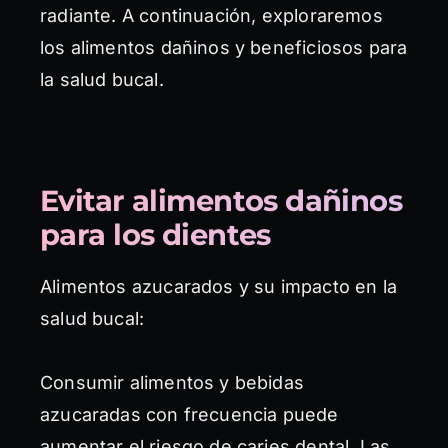
radiante. A continuación, exploraremos
los alimentos dañinos y beneficiosos para
la salud bucal.
Evitar alimentos dañinos
para los dientes
Alimentos azucarados y su impacto en la
salud bucal:
Consumir alimentos y bebidas
azucaradas con frecuencia puede
aumentar el riesgo de caries dental. Las