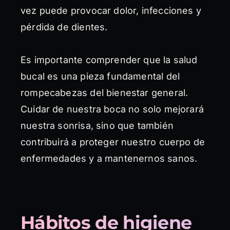
vez puede provocar dolor, infecciones y
pérdida de dientes.
Es importante comprender que la salud
bucal es una pieza fundamental del
rompecabezas del bienestar general.
Cuidar de nuestra boca no solo mejorará
nuestra sonrisa, sino que también
contribuirá a proteger nuestro cuerpo de
enfermedades y a mantenernos sanos.
Hábitos de higiene