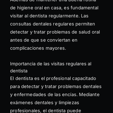
de higiene oral en casa, es fundamental
visitar al dentista regularmente. Las
consultas dentales regulares permiten
detectar y tratar problemas de salud oral
antes de que se conviertan en
complicaciones mayores.
Importancia de las visitas regulares al
dentista
El dentista es el profesional capacitado
para detectar y tratar problemas dentales
y enfermedades de las encías. Mediante
exámenes dentales y limpiezas
profesionales, el dentista puede