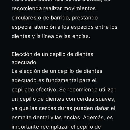
recomienda realizar movimientos
circulares o de barrido, prestando
especial atención a los espacios entre los
dientes y la línea de las encías.
Elección de un cepillo de dientes
adecuado
La elección de un cepillo de dientes
adecuado es fundamental para el
cepillado efectivo. Se recomienda utilizar
un cepillo de dientes con cerdas suaves,
ya que las cerdas duras pueden dañar el
esmalte dental y las encías. Además, es
importante reemplazar el cepillo de