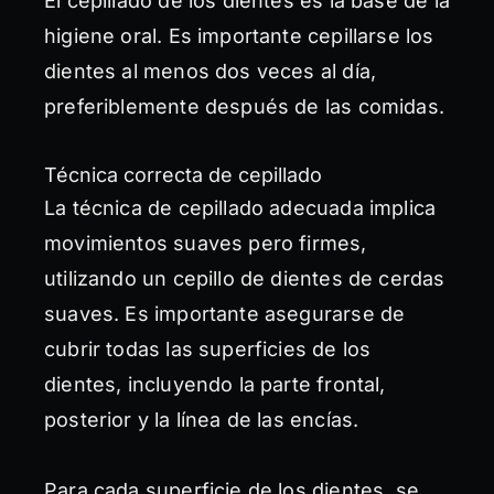
El cepillado de los dientes es la base de la
higiene oral. Es importante cepillarse los
dientes al menos dos veces al día,
preferiblemente después de las comidas.
Técnica correcta de cepillado
La técnica de cepillado adecuada implica
movimientos suaves pero firmes,
utilizando un cepillo de dientes de cerdas
suaves. Es importante asegurarse de
cubrir todas las superficies de los
dientes, incluyendo la parte frontal,
posterior y la línea de las encías.
Para cada superficie de los dientes, se