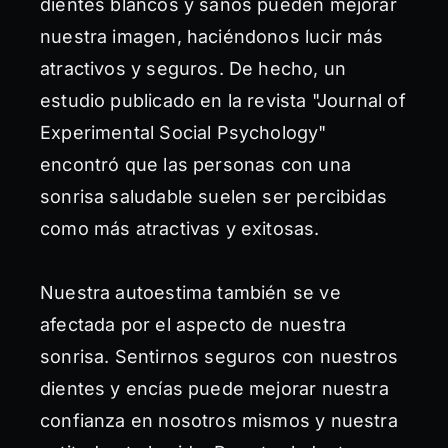
dientes blancos y sanos pueden mejorar
nuestra imagen, haciéndonos lucir más
atractivos y seguros. De hecho, un
estudio publicado en la revista "Journal of
Experimental Social Psychology"
encontró que las personas con una
sonrisa saludable suelen ser percibidas
como más atractivas y exitosas.
Nuestra autoestima también se ve
afectada por el aspecto de nuestra
sonrisa. Sentirnos seguros con nuestros
dientes y encías puede mejorar nuestra
confianza en nosotros mismos y nuestra