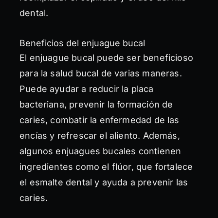
dental.
Beneficios del enjuague bucal
El enjuague bucal puede ser beneficioso
para la salud bucal de varias maneras.
Puede ayudar a reducir la placa
bacteriana, prevenir la formación de
caries, combatir la enfermedad de las
encías y refrescar el aliento. Además,
algunos enjuagues bucales contienen
ingredientes como el flúor, que fortalece
el esmalte dental y ayuda a prevenir las
caries.