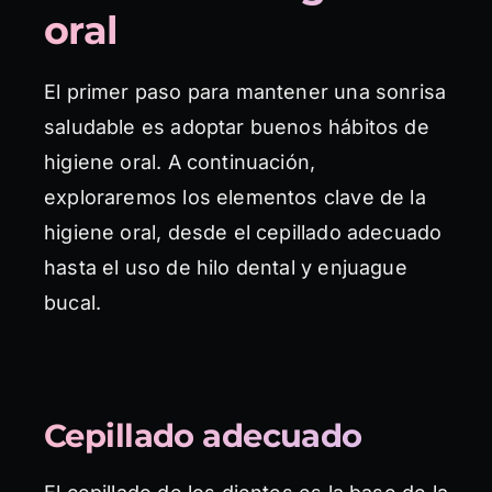
oral
El primer paso para mantener una sonrisa
saludable es adoptar buenos hábitos de
higiene oral. A continuación,
exploraremos los elementos clave de la
higiene oral, desde el cepillado adecuado
hasta el uso de hilo dental y enjuague
bucal.
Cepillado adecuado