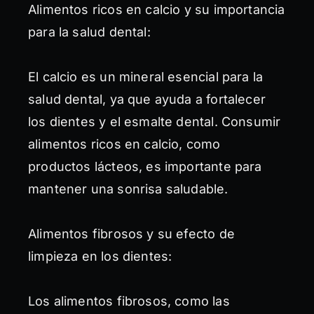
Alimentos ricos en calcio y su importancia
para la salud dental:
El calcio es un mineral esencial para la
salud dental, ya que ayuda a fortalecer
los dientes y el esmalte dental. Consumir
alimentos ricos en calcio, como
productos lácteos, es importante para
mantener una sonrisa saludable.
Alimentos fibrosos y su efecto de
limpieza en los dientes:
Los alimentos fibrosos, como las