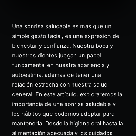
Una sonrisa saludable es más que un
simple gesto facial, es una expresión de
bienestar y confianza. Nuestra boca y
nuestros dientes juegan un papel
fundamental en nuestra apariencia y
autoestima, además de tener una
relación estrecha con nuestra salud
general. En este artículo, exploraremos la
importancia de una sonrisa saludable y
los hábitos que podemos adoptar para
mantenerla. Desde la higiene oral hasta la
alimentación adecuada y los cuidados