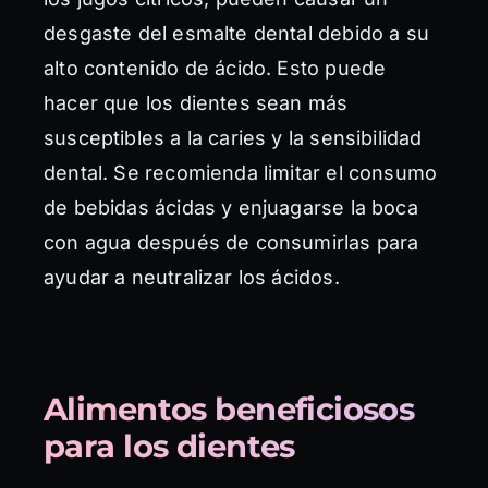
desgaste del esmalte dental debido a su
alto contenido de ácido. Esto puede
hacer que los dientes sean más
susceptibles a la caries y la sensibilidad
dental. Se recomienda limitar el consumo
de bebidas ácidas y enjuagarse la boca
con agua después de consumirlas para
ayudar a neutralizar los ácidos.
Alimentos beneficiosos
para los dientes