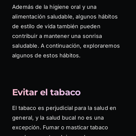
Además de la higiene oral y una
alimentación saludable, algunos hábitos
de estilo de vida también pueden
contribuir a mantener una sonrisa
saludable. A continuación, exploraremos
algunos de estos hábitos.
Evitar el tabaco
El tabaco es perjudicial para la salud en
general, y la salud bucal no es una
excepción. Fumar o masticar tabaco