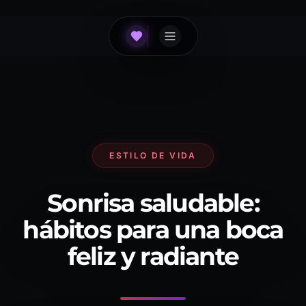
ESTILO DE VIDA
Sonrisa saludable:
hábitos para una boca
feliz y radiante