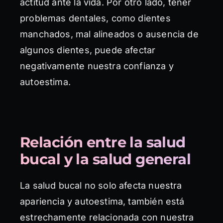
actitud ante la vida. Por otro lado, tener
problemas dentales, como dientes
manchados, mal alineados o ausencia de
algunos dientes, puede afectar
negativamente nuestra confianza y
autoestima.
Relación entre la salud
bucal y la salud general
La salud bucal no solo afecta nuestra
apariencia y autoestima, también está
estrechamente relacionada con nuestra