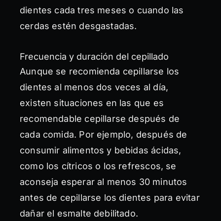
dientes cada tres meses o cuando las
cerdas estén desgastadas.
Frecuencia y duración del cepillado
Aunque se recomienda cepillarse los
dientes al menos dos veces al día,
existen situaciones en las que es
recomendable cepillarse después de
cada comida. Por ejemplo, después de
consumir alimentos y bebidas ácidas,
como los cítricos o los refrescos, se
aconseja esperar al menos 30 minutos
antes de cepillarse los dientes para evitar
dañar el esmalte debilitado.