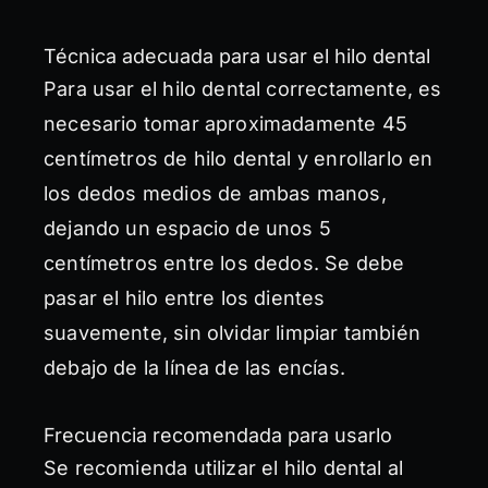
Técnica adecuada para usar el hilo dental
Para usar el hilo dental correctamente, es
necesario tomar aproximadamente 45
centímetros de hilo dental y enrollarlo en
los dedos medios de ambas manos,
dejando un espacio de unos 5
centímetros entre los dedos. Se debe
pasar el hilo entre los dientes
suavemente, sin olvidar limpiar también
debajo de la línea de las encías.
Frecuencia recomendada para usarlo
Se recomienda utilizar el hilo dental al