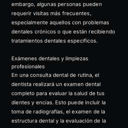
embargo, algunas personas pueden
requerir visitas más frecuentes,
especialmente aquellos con problemas
dentales crónicos o que están recibiendo
tratamientos dentales específicos.
Exámenes dentales y limpiezas
profesionales
En una consulta dental de rutina, el
dentista realizará un examen dental
completo para evaluar la salud de tus
dientes y encías. Esto puede incluir la
toma de radiografías, el examen de la
estructura dental y la evaluación de la