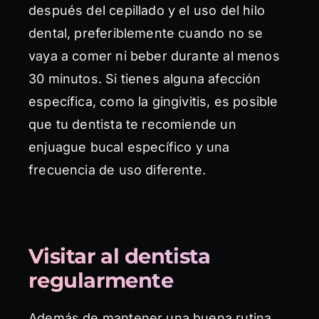
después del cepillado y el uso del hilo
dental, preferiblemente cuando no se
vaya a comer ni beber durante al menos
30 minutos. Si tienes alguna afección
específica, como la gingivitis, es posible
que tu dentista te recomiende un
enjuague bucal específico y una
frecuencia de uso diferente.
Visitar al dentista
regularmente
Además de mantener una buena rutina