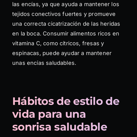
las encías, ya que ayuda a mantener los
tejidos conectivos fuertes y promueve
una correcta cicatrización de las heridas
en la boca. Consumir alimentos ricos en
vitamina C, como cítricos, fresas y
espinacas, puede ayudar a mantener
unas encías saludables.
Hábitos de estilo de
vida para una
sonrisa saludable