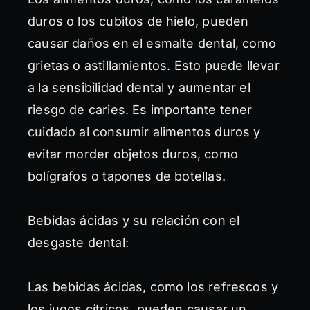
duros o los cubitos de hielo, pueden
causar daños en el esmalte dental, como
grietas o astillamientos. Esto puede llevar
a la sensibilidad dental y aumentar el
riesgo de caries. Es importante tener
cuidado al consumir alimentos duros y
evitar morder objetos duros, como
bolígrafos o tapones de botellas.
Bebidas ácidas y su relación con el
desgaste dental:
Las bebidas ácidas, como los refrescos y
los jugos cítricos, pueden causar un