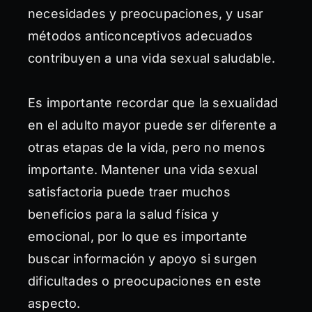
necesidades y preocupaciones, y usar
métodos anticonceptivos adecuados
contribuyen a una vida sexual saludable.
Es importante recordar que la sexualidad
en el adulto mayor puede ser diferente a
otras etapas de la vida, pero no menos
importante. Mantener una vida sexual
satisfactoria puede traer muchos
beneficios para la salud física y
emocional, por lo que es importante
buscar información y apoyo si surgen
dificultades o preocupaciones en este
aspecto.