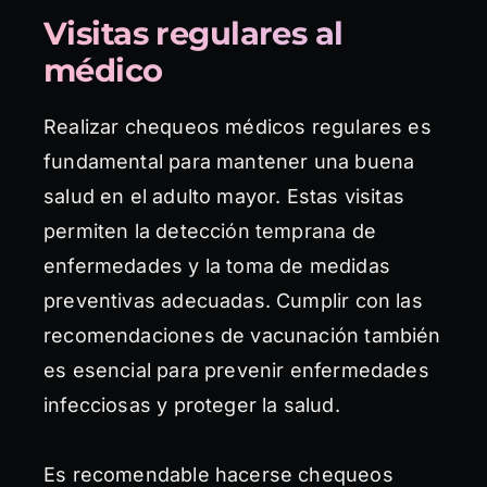
Visitas regulares al
médico
Realizar chequeos médicos regulares es
fundamental para mantener una buena
salud en el adulto mayor. Estas visitas
permiten la detección temprana de
enfermedades y la toma de medidas
preventivas adecuadas. Cumplir con las
recomendaciones de vacunación también
es esencial para prevenir enfermedades
infecciosas y proteger la salud.
Es recomendable hacerse chequeos