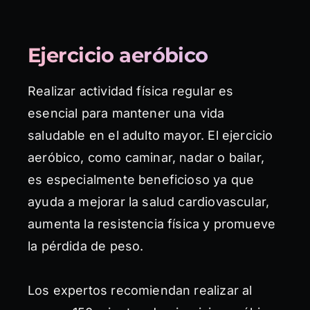
Ejercicio aeróbico
Realizar actividad física regular es
esencial para mantener una vida
saludable en el adulto mayor. El ejercicio
aeróbico, como caminar, nadar o bailar,
es especialmente beneficioso ya que
ayuda a mejorar la salud cardiovascular,
aumenta la resistencia física y promueve
la pérdida de peso.
Los expertos recomiendan realizar al