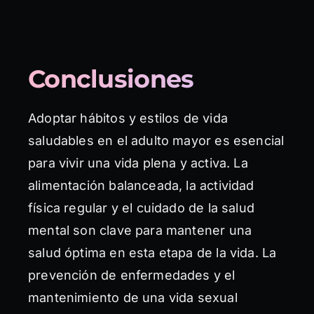
Conclusiones
Adoptar hábitos y estilos de vida
saludables en el adulto mayor es esencial
para vivir una vida plena y activa. La
alimentación balanceada, la actividad
física regular y el cuidado de la salud
mental son clave para mantener una
salud óptima en esta etapa de la vida. La
prevención de enfermedades y el
mantenimiento de una vida sexual