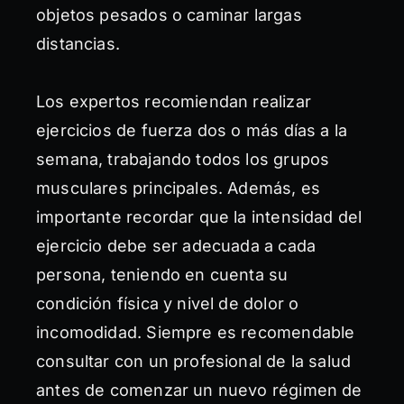
objetos pesados o caminar largas
distancias.
Los expertos recomiendan realizar
ejercicios de fuerza dos o más días a la
semana, trabajando todos los grupos
musculares principales. Además, es
importante recordar que la intensidad del
ejercicio debe ser adecuada a cada
persona, teniendo en cuenta su
condición física y nivel de dolor o
incomodidad. Siempre es recomendable
consultar con un profesional de la salud
antes de comenzar un nuevo régimen de