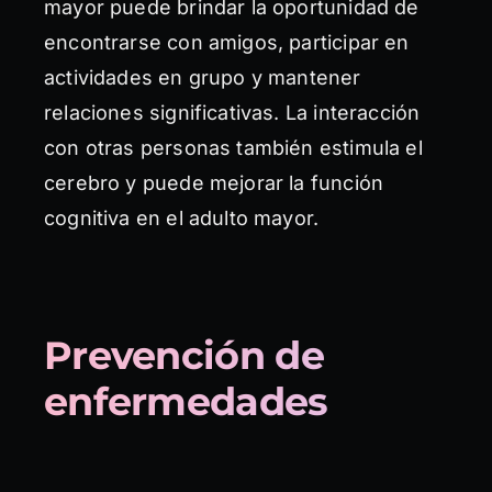
mayor puede brindar la oportunidad de
encontrarse con amigos, participar en
actividades en grupo y mantener
relaciones significativas. La interacción
con otras personas también estimula el
cerebro y puede mejorar la función
cognitiva en el adulto mayor.
Prevención de
enfermedades