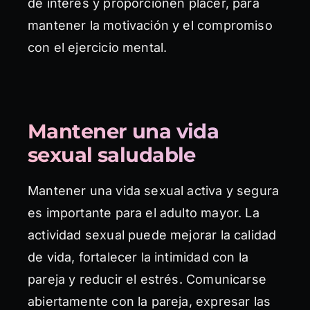
de interés y proporcionen placer, para
mantener la motivación y el compromiso
con el ejercicio mental.
Mantener una vida
sexual saludable
Mantener una vida sexual activa y segura
es importante para el adulto mayor. La
actividad sexual puede mejorar la calidad
de vida, fortalecer la intimidad con la
pareja y reducir el estrés. Comunicarse
abiertamente con la pareja, expresar las