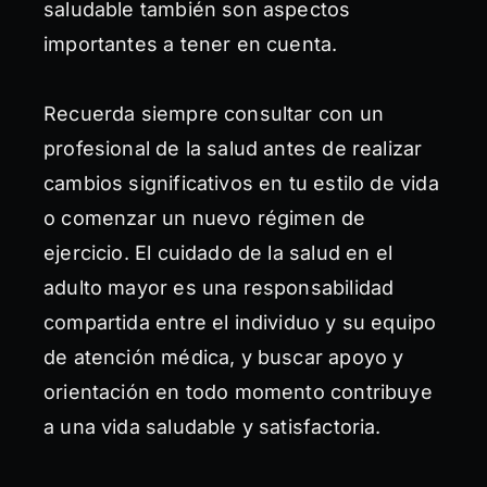
saludable también son aspectos
importantes a tener en cuenta.
Recuerda siempre consultar con un
profesional de la salud antes de realizar
cambios significativos en tu estilo de vida
o comenzar un nuevo régimen de
ejercicio. El cuidado de la salud en el
adulto mayor es una responsabilidad
compartida entre el individuo y su equipo
de atención médica, y buscar apoyo y
orientación en todo momento contribuye
a una vida saludable y satisfactoria.