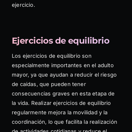
ejercicio.
Ejercicios de equilibrio
Los ejercicios de equilibrio son
especialmente importantes en el adulto
mayor, ya que ayudan a reducir el riesgo
de caídas, que pueden tener
consecuencias graves en esta etapa de
la vida. Realizar ejercicios de equilibrio
regularmente mejora la movilidad y la
coordinación, lo que facilita la realización
de actividades cotidianas y reduce el