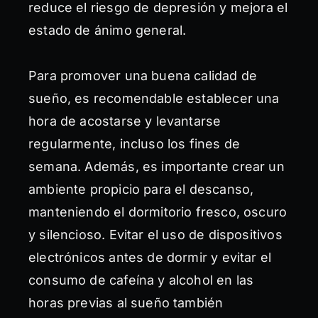
reduce el riesgo de depresión y mejora el
estado de ánimo general.
Para promover una buena calidad de
sueño, es recomendable establecer una
hora de acostarse y levantarse
regularmente, incluso los fines de
semana. Además, es importante crear un
ambiente propicio para el descanso,
manteniendo el dormitorio fresco, oscuro
y silencioso. Evitar el uso de dispositivos
electrónicos antes de dormir y evitar el
consumo de cafeína y alcohol en las
horas previas al sueño también