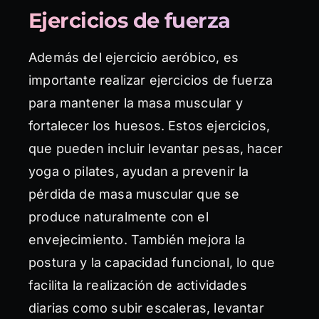
Ejercicios de fuerza
Además del ejercicio aeróbico, es
importante realizar ejercicios de fuerza
para mantener la masa muscular y
fortalecer los huesos. Estos ejercicios,
que pueden incluir levantar pesas, hacer
yoga o pilates, ayudan a prevenir la
pérdida de masa muscular que se
produce naturalmente con el
envejecimiento. También mejora la
postura y la capacidad funcional, lo que
facilita la realización de actividades
diarias como subir escaleras, levantar