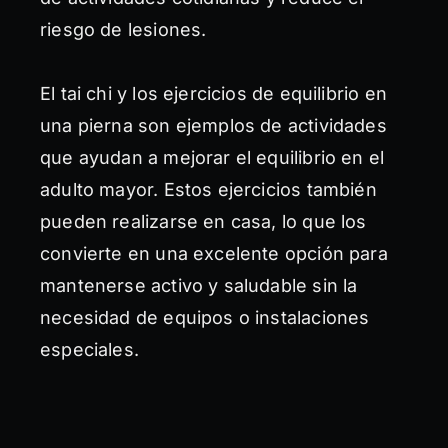
riesgo de lesiones.
El tai chi y los ejercicios de equilibrio en
una pierna son ejemplos de actividades
que ayudan a mejorar el equilibrio en el
adulto mayor. Estos ejercicios también
pueden realizarse en casa, lo que los
convierte en una excelente opción para
mantenerse activo y saludable sin la
necesidad de equipos o instalaciones
especiales.