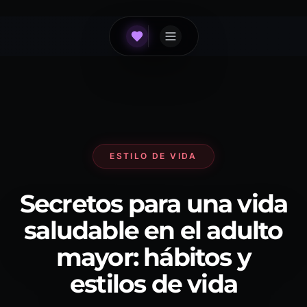
ESTILO DE VIDA
Secretos para una vida
saludable en el adulto
mayor: hábitos y
estilos de vida