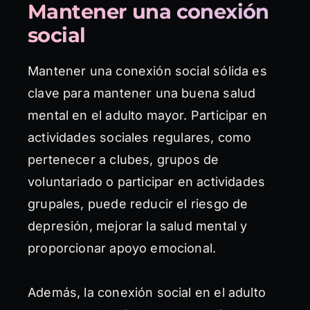
Mantener una conexión
social
Mantener una conexión social sólida es
clave para mantener una buena salud
mental en el adulto mayor. Participar en
actividades sociales regulares, como
pertenecer a clubes, grupos de
voluntariado o participar en actividades
grupales, puede reducir el riesgo de
depresión, mejorar la salud mental y
proporcionar apoyo emocional.
Además, la conexión social en el adulto