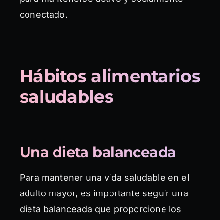
conectado.
Hábitos alimentarios
saludables
Una dieta balanceada
Para mantener una vida saludable en el
adulto mayor, es importante seguir una
dieta balanceada que proporcione los