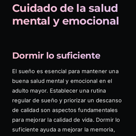
Cuidado de la salud
mental y emocional
Dormir lo suficiente
El sueño es esencial para mantener una
buena salud mental y emocional en el
adulto mayor. Establecer una rutina
regular de sueño y priorizar un descanso
de calidad son aspectos fundamentales
para mejorar la calidad de vida. Dormir lo
suficiente ayuda a mejorar la memoria,