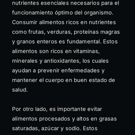
nutrientes esenciales necesarios para el
funcionamiento óptimo del organismo.
Consumir alimentos ricos en nutrientes
como frutas, verduras, proteínas magras
y granos enteros es fundamental. Estos
alimentos son ricos en vitaminas,
minerales y antioxidantes, los cuales
ayudan a prevenir enfermedades y
mantener el cuerpo en buen estado de
salud.
Por otro lado, es importante evitar
alimentos procesados y altos en grasas
saturadas, azúcar y sodio. Estos