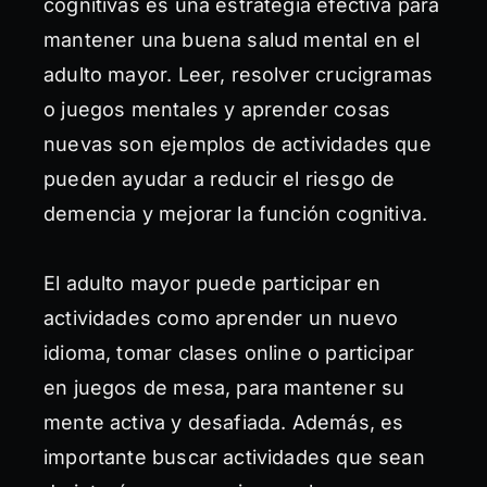
cognitivas es una estrategia efectiva para
mantener una buena salud mental en el
adulto mayor. Leer, resolver crucigramas
o juegos mentales y aprender cosas
nuevas son ejemplos de actividades que
pueden ayudar a reducir el riesgo de
demencia y mejorar la función cognitiva.
El adulto mayor puede participar en
actividades como aprender un nuevo
idioma, tomar clases online o participar
en juegos de mesa, para mantener su
mente activa y desafiada. Además, es
importante buscar actividades que sean