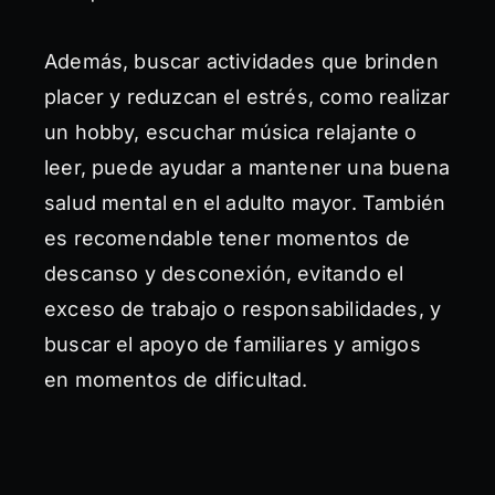
Además, buscar actividades que brinden
placer y reduzcan el estrés, como realizar
un hobby, escuchar música relajante o
leer, puede ayudar a mantener una buena
salud mental en el adulto mayor. También
es recomendable tener momentos de
descanso y desconexión, evitando el
exceso de trabajo o responsabilidades, y
buscar el apoyo de familiares y amigos
en momentos de dificultad.