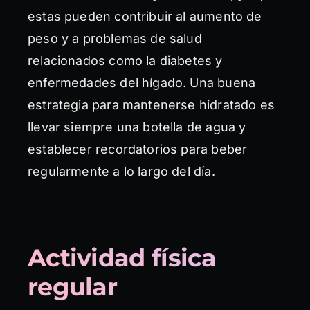
estas pueden contribuir al aumento de
peso y a problemas de salud
relacionados como la diabetes y
enfermedades del hígado. Una buena
estrategia para mantenerse hidratado es
llevar siempre una botella de agua y
establecer recordatorios para beber
regularmente a lo largo del día.
Actividad física
regular