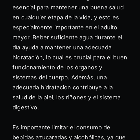
esencial para mantener una buena salud
en cualquier etapa de la vida, y esto es
especialmente importante en el adulto
mayor. Beber suficiente agua durante el
día ayuda a mantener una adecuada
hidratación, lo cual es crucial para el buen
funcionamiento de los órganos y
sistemas del cuerpo. Además, una
adecuada hidratación contribuye a la
salud de la piel, los riñones y el sistema
digestivo.
Es importante limitar el consumo de
bebidas azucaradas y alcohólicas, ya que