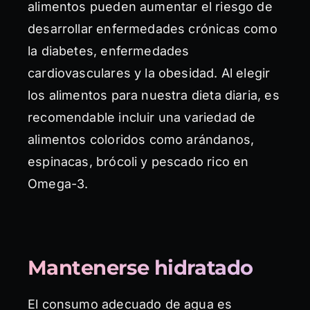
alimentos pueden aumentar el riesgo de
desarrollar enfermedades crónicas como
la diabetes, enfermedades
cardiovasculares y la obesidad. Al elegir
los alimentos para nuestra dieta diaria, es
recomendable incluir una variedad de
alimentos coloridos como arándanos,
espinacas, brócoli y pescado rico en
Omega-3.
Mantenerse hidratado
El consumo adecuado de agua es