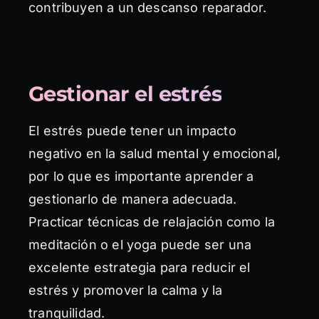
contribuyen a un descanso reparador.
Gestionar el estrés
El estrés puede tener un impacto
negativo en la salud mental y emocional,
por lo que es importante aprender a
gestionarlo de manera adecuada.
Practicar técnicas de relajación como la
meditación o el yoga puede ser una
excelente estrategia para reducir el
estrés y promover la calma y la
tranquilidad.