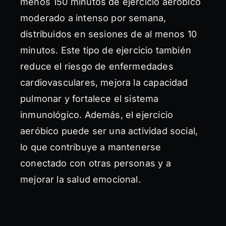
menos 150 minutos de ejercicio aeróbico
moderado a intenso por semana,
distribuidos en sesiones de al menos 10
minutos. Este tipo de ejercicio también
reduce el riesgo de enfermedades
cardiovasculares, mejora la capacidad
pulmonar y fortalece el sistema
inmunológico. Además, el ejercicio
aeróbico puede ser una actividad social,
lo que contribuye a mantenerse
conectado con otras personas y a
mejorar la salud emocional.