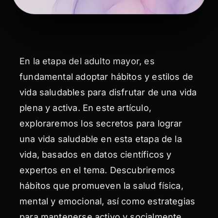
En la etapa del adulto mayor, es
fundamental adoptar hábitos y estilos de
vida saludables para disfrutar de una vida
plena y activa. En este artículo,
exploraremos los secretos para lograr
una vida saludable en esta etapa de la
vida, basados en datos científicos y
expertos en el tema. Descubriremos
hábitos que promueven la salud física,
mental y emocional, así como estrategias
para mantenerse activo y socialmente