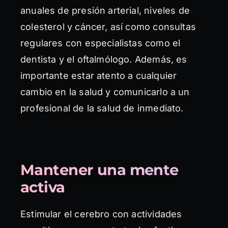
anuales de presión arterial, niveles de
colesterol y cáncer, así como consultas
regulares con especialistas como el
dentista y el oftalmólogo. Además, es
importante estar atento a cualquier
cambio en la salud y comunicarlo a un
profesional de la salud de inmediato.
Mantener una mente
activa
Estimular el cerebro con actividades