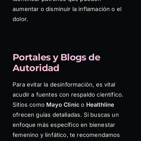
aumentar o disminuir la inflamación o el
dolor.
Portales y Blogs de
Autoridad
Para evitar la desinformación, es vital
acudir a fuentes con respaldo científico.
Sitios como
Mayo Clinic
o
Healthline
ofrecen guías detalladas. Si buscas un
enfoque más específico en bienestar
femenino y linfático, te recomendamos