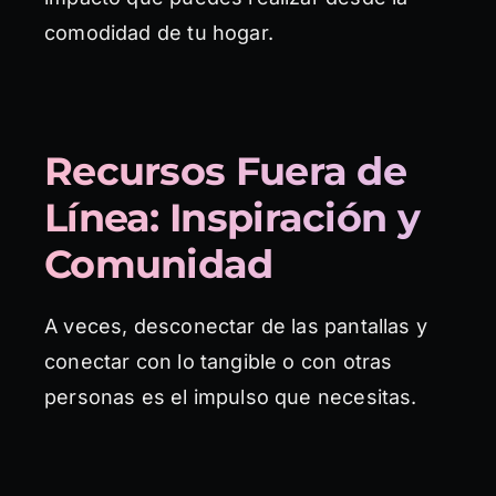
comodidad de tu hogar.
Recursos Fuera de
Línea: Inspiración y
Comunidad
A veces, desconectar de las pantallas y
conectar con lo tangible o con otras
personas es el impulso que necesitas.