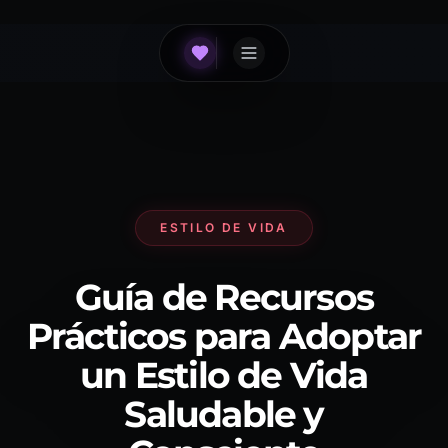
ESTILO DE VIDA
Guía de Recursos
Prácticos para Adoptar
un Estilo de Vida
Saludable y