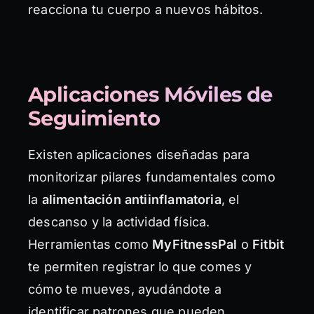
reacciona tu cuerpo a nuevos hábitos.
Aplicaciones Móviles de
Seguimiento
Existen aplicaciones diseñadas para
monitorizar pilares fundamentales como
la
alimentación antiinflamatoria
, el
descanso y la actividad física.
Herramientas como
MyFitnessPal
o
Fitbit
te permiten registrar lo que comes y
cómo te mueves, ayudándote a
identificar patrones que pueden