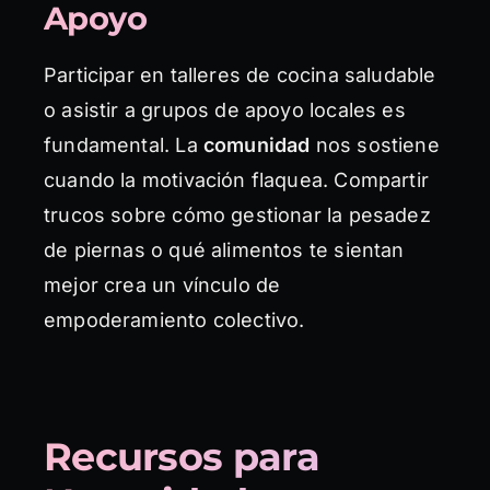
Apoyo
Participar en talleres de cocina saludable
o asistir a grupos de apoyo locales es
fundamental. La
comunidad
nos sostiene
cuando la motivación flaquea. Compartir
trucos sobre cómo gestionar la pesadez
de piernas o qué alimentos te sientan
mejor crea un vínculo de
empoderamiento colectivo.
Recursos para