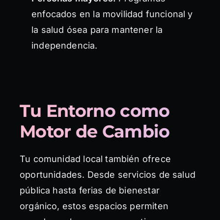
enfocados en la movilidad funcional y
la salud ósea para mantener la
independencia.
Tu Entorno como
Motor de Cambio
Tu comunidad local también ofrece
oportunidades. Desde servicios de salud
pública hasta ferias de bienestar
orgánico, estos espacios permiten