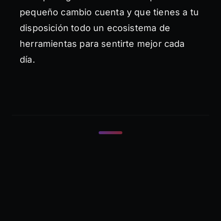
pequeño cambio cuenta y que tienes a tu
disposición todo un ecosistema de
herramientas para sentirte mejor cada
día.