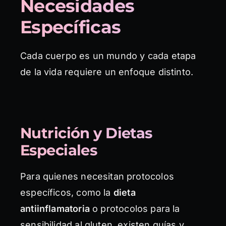
Necesidades
Específicas
Cada cuerpo es un mundo y cada etapa
de la vida requiere un enfoque distinto.
Nutrición y Dietas
Especiales
Para quienes necesitan protocolos
específicos, como la
dieta
antiinflamatoria
o protocolos para la
sensibilidad al gluten, existen guías y