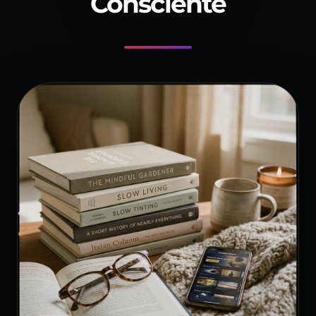
Consciente