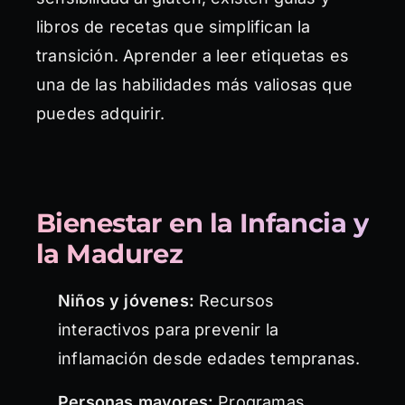
libros de recetas que simplifican la
transición. Aprender a leer etiquetas es
una de las habilidades más valiosas que
puedes adquirir.
Bienestar en la Infancia y
la Madurez
Niños y jóvenes:
Recursos
interactivos para prevenir la
inflamación desde edades tempranas.
Personas mayores:
Programas