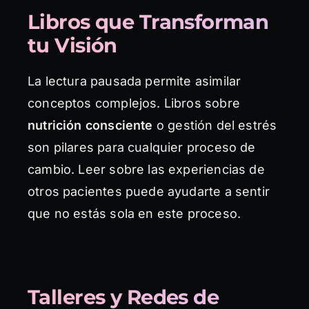
Libros que Transforman
tu Visión
La lectura pausada permite asimilar
conceptos complejos. Libros sobre
nutrición consciente
o gestión del estrés
son pilares para cualquier proceso de
cambio. Leer sobre las experiencias de
otros pacientes puede ayudarte a sentir
que no estás sola en este proceso.
Talleres y Redes de