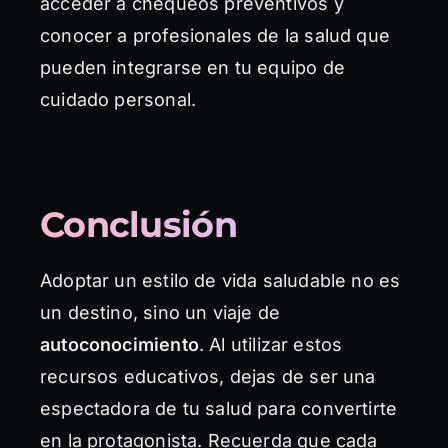
acceder a chequeos preventivos y
conocer a profesionales de la salud que
pueden integrarse en tu equipo de
cuidado personal.
Conclusión
Adoptar un estilo de vida saludable no es
un destino, sino un viaje de
autoconocimiento
. Al utilizar estos
recursos educativos, dejas de ser una
espectadora de tu salud para convertirte
en la protagonista. Recuerda que cada