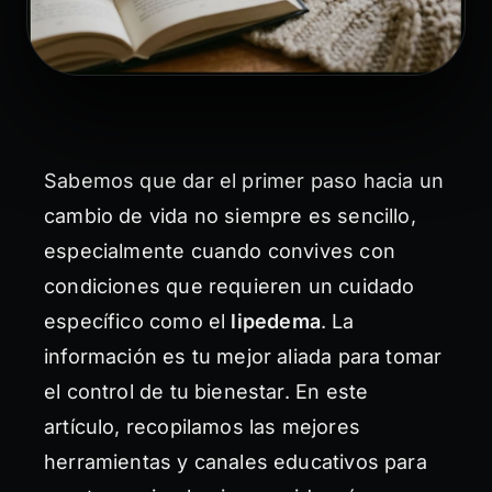
Sabemos que dar el primer paso hacia un
cambio de vida no siempre es sencillo,
especialmente cuando convives con
condiciones que requieren un cuidado
específico como el
lipedema
. La
información es tu mejor aliada para tomar
el control de tu bienestar. En este
artículo, recopilamos las mejores
herramientas y canales educativos para