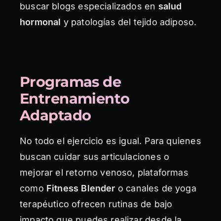
buscar blogs especializados en
salud
hormonal
y patologías del tejido adiposo.
Programas de
Entrenamiento
Adaptado
No todo el ejercicio es igual. Para quienes
buscan cuidar sus articulaciones o
mejorar el retorno venoso, plataformas
como
Fitness Blender
o canales de yoga
terapéutico ofrecen rutinas de bajo
impacto que puedes realizar desde la