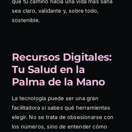
que tu camino hacia una vida más sana
sea claro, validante y, sobre todo,
sostenible.
Recursos Digitales:
Tu Salud en la
Palma de la Mano
La tecnología puede ser una gran
facilitadora si sabes qué herramientas
elegir. No se trata de obsesionarse con
los números, sino de entender cómo