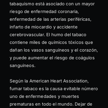
tabaquismo está asociado con un mayor
riesgo de enfermedad coronaria,
enfermedad de las arterias periféricas,
infarto de miocardio y accidente
cerebrovascular. El humo del tabaco
contiene miles de químicos tóxicos que
dañan los vasos sanguíneos y el corazón,
y puede aumentar el riesgo de coágulos
sanguíneos.
Según la American Heart Association,
fumar tabaco es la causa evitable número
uno de enfermedades y muertes
prematuras en todo el mundo. Dejar de