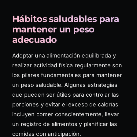
Hábitos saludables para
mantener un peso
adecuado
Adoptar una alimentación equilibrada y
realizar actividad física regularmente son
los pilares fundamentales para mantener
un peso saludable. Algunas estrategias
que pueden ser útiles para controlar las
porciones y evitar el exceso de calorías
incluyen comer conscientemente, llevar
un registro de alimentos y planificar las
comidas con anticipación.