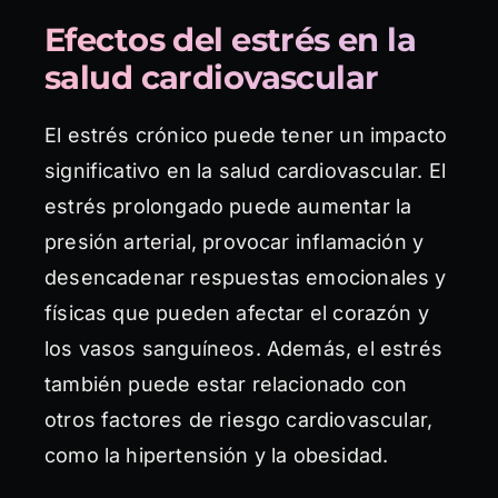
Efectos del estrés en la
salud cardiovascular
El estrés crónico puede tener un impacto
significativo en la salud cardiovascular. El
estrés prolongado puede aumentar la
presión arterial, provocar inflamación y
desencadenar respuestas emocionales y
físicas que pueden afectar el corazón y
los vasos sanguíneos. Además, el estrés
también puede estar relacionado con
otros factores de riesgo cardiovascular,
como la hipertensión y la obesidad.