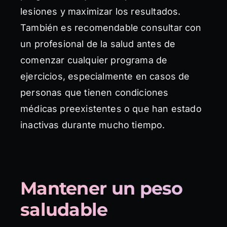
lesiones y maximizar los resultados.
También es recomendable consultar con
un profesional de la salud antes de
comenzar cualquier programa de
ejercicios, especialmente en casos de
personas que tienen condiciones
médicas preexistentes o que han estado
inactivas durante mucho tiempo.
Mantener un peso
saludable