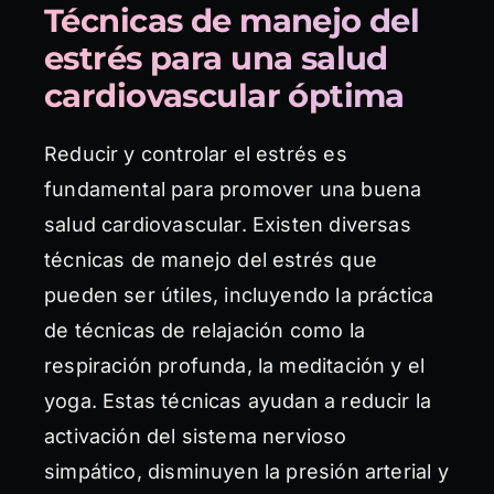
Técnicas de manejo del
estrés para una salud
cardiovascular óptima
Reducir y controlar el estrés es
fundamental para promover una buena
salud cardiovascular. Existen diversas
técnicas de manejo del estrés que
pueden ser útiles, incluyendo la práctica
de técnicas de relajación como la
respiración profunda, la meditación y el
yoga. Estas técnicas ayudan a reducir la
activación del sistema nervioso
simpático, disminuyen la presión arterial y