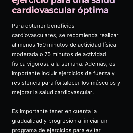
cardiovascular óptima
Para obtener beneficios
cardiovasculares, se recomienda realizar
al menos 150 minutos de actividad física
moderada o 75 minutos de actividad
física vigorosa a la semana. Además, es
importante incluir ejercicios de fuerza y
resistencia para fortalecer los músculos y
mejorar la salud cardiovascular.
Es importante tener en cuenta la
gradualidad y progresión al iniciar un
programa de ejercicios para evitar