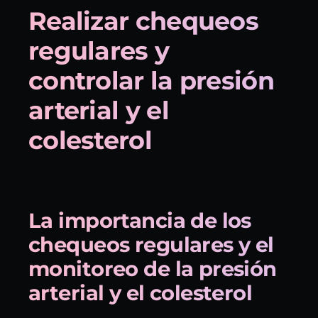
Realizar chequeos
regulares y
controlar la presión
arterial y el
colesterol
La importancia de los
chequeos regulares y el
monitoreo de la presión
arterial y el colesterol