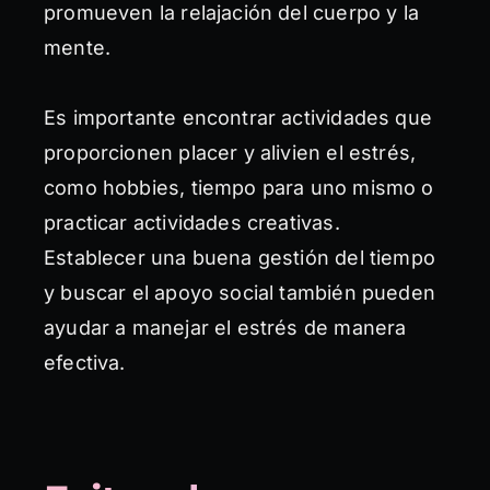
promueven la relajación del cuerpo y la
mente.
Es importante encontrar actividades que
proporcionen placer y alivien el estrés,
como hobbies, tiempo para uno mismo o
practicar actividades creativas.
Establecer una buena gestión del tiempo
y buscar el apoyo social también pueden
ayudar a manejar el estrés de manera
efectiva.