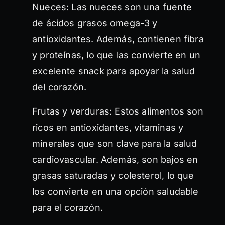
Nueces: Las nueces son una fuente
de ácidos grasos omega-3 y
antioxidantes. Además, contienen fibra
y proteínas, lo que las convierte en un
excelente snack para apoyar la salud
del corazón.
Frutas y verduras: Estos alimentos son
ricos en antioxidantes, vitaminas y
minerales que son clave para la salud
cardiovascular. Además, son bajos en
grasas saturadas y colesterol, lo que
los convierte en una opción saludable
para el corazón.