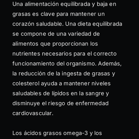
Una alimentación equilibrada y baja en
grasas es clave para mantener un
corazón saludable. Una dieta equilibrada
se compone de una variedad de
alimentos que proporcionan los
nutrientes necesarios para el correcto
funcionamiento del organismo. Además,
la reducción de la ingesta de grasas y
colesterol ayuda a mantener niveles
saludables de lípidos en la sangre y
disminuye el riesgo de enfermedad
cardiovascular.
Los ácidos grasos omega-3 y los