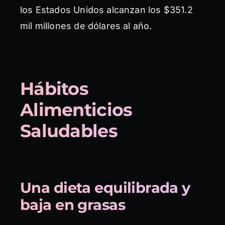
los Estados Unidos alcanzan los $351.2
mil millones de dólares al año.
Hábitos
Alimenticios
Saludables
Una dieta equilibrada y
baja en grasas