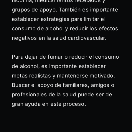
nicotina, medicamentos recetados y
grupos de apoyo. También es importante
establecer estrategias para limitar el
consumo de alcohol y reducir los efectos
negativos en la salud cardiovascular.
Para dejar de fumar o reducir el consumo
de alcohol, es importante establecer
metas realistas y mantenerse motivado.
Buscar el apoyo de familiares, amigos o
profesionales de la salud puede ser de
gran ayuda en este proceso.