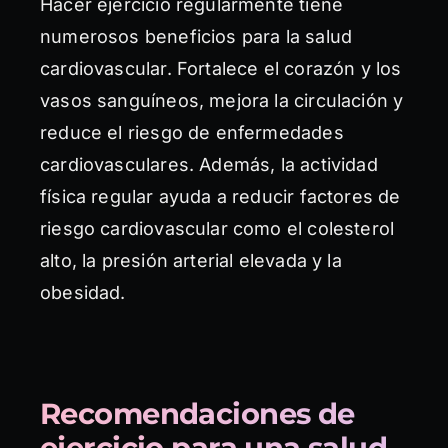
Hacer ejercicio regularmente tiene
numerosos beneficios para la salud
cardiovascular. Fortalece el corazón y los
vasos sanguíneos, mejora la circulación y
reduce el riesgo de enfermedades
cardiovasculares. Además, la actividad
física regular ayuda a reducir factores de
riesgo cardiovascular como el colesterol
alto, la presión arterial elevada y la
obesidad.
Recomendaciones de
ejercicio para una salud