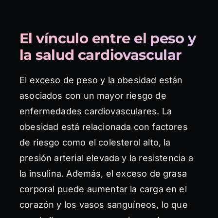
El vínculo entre el peso y
la salud cardiovascular
El exceso de peso y la obesidad están
asociados con un mayor riesgo de
enfermedades cardiovasculares. La
obesidad está relacionada con factores
de riesgo como el colesterol alto, la
presión arterial elevada y la resistencia a
la insulina. Además, el exceso de grasa
corporal puede aumentar la carga en el
corazón y los vasos sanguíneos, lo que