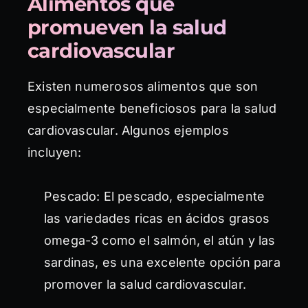
Alimentos que
promueven la salud
cardiovascular
Existen numerosos alimentos que son
especialmente beneficiosos para la salud
cardiovascular. Algunos ejemplos
incluyen:
Pescado: El pescado, especialmente
las variedades ricas en ácidos grasos
omega-3 como el salmón, el atún y las
sardinas, es una excelente opción para
promover la salud cardiovascular.