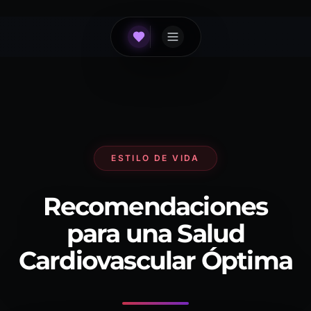
ESTILO DE VIDA
Recomendaciones
para una Salud
Cardiovascular Óptima