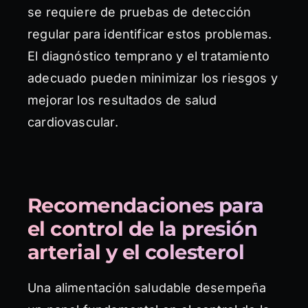
se requiere de pruebas de detección
regular para identificar estos problemas.
El diagnóstico temprano y el tratamiento
adecuado pueden minimizar los riesgos y
mejorar los resultados de salud
cardiovascular.
Recomendaciones para
el control de la presión
arterial y el colesterol
Una alimentación saludable desempeña