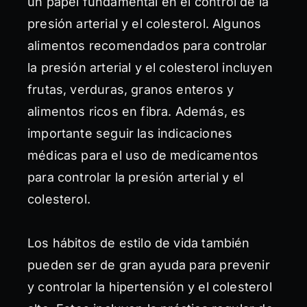
un papel fundamental en el control de la
presión arterial y el colesterol. Algunos
alimentos recomendados para controlar
la presión arterial y el colesterol incluyen
frutas, verduras, granos enteros y
alimentos ricos en fibra. Además, es
importante seguir las indicaciones
médicas para el uso de medicamentos
para controlar la presión arterial y el
colesterol.
Los hábitos de estilo de vida también
pueden ser de gran ayuda para prevenir
y controlar la hipertensión y el colesterol