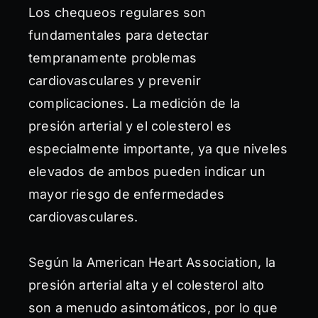
Los chequeos regulares son
fundamentales para detectar
tempranamente problemas
cardiovasculares y prevenir
complicaciones. La medición de la
presión arterial y el colesterol es
especialmente importante, ya que niveles
elevados de ambos pueden indicar un
mayor riesgo de enfermedades
cardiovasculares.
Según la American Heart Association, la
presión arterial alta y el colesterol alto
son a menudo asintomáticos, por lo que