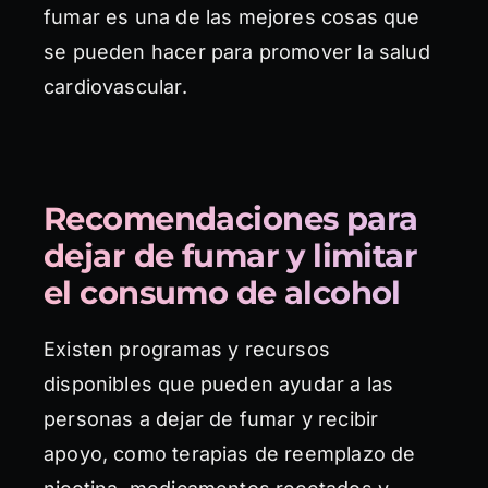
fumar es una de las mejores cosas que
se pueden hacer para promover la salud
cardiovascular.
Recomendaciones para
dejar de fumar y limitar
el consumo de alcohol
Existen programas y recursos
disponibles que pueden ayudar a las
personas a dejar de fumar y recibir
apoyo, como terapias de reemplazo de