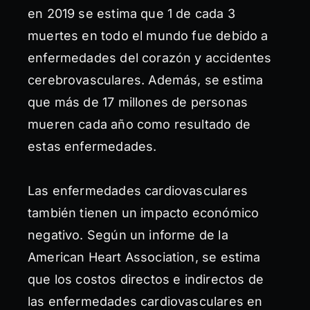
en 2019 se estima que 1 de cada 3
muertes en todo el mundo fue debido a
enfermedades del corazón y accidentes
cerebrovasculares. Además, se estima
que más de 17 millones de personas
mueren cada año como resultado de
estas enfermedades.
Las enfermedades cardiovasculares
también tienen un impacto económico
negativo. Según un informe de la
American Heart Association, se estima
que los costos directos e indirectos de
las enfermedades cardiovasculares en