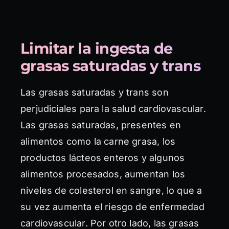
Limitar la ingesta de
grasas saturadas y trans
Las grasas saturadas y trans son
perjudiciales para la salud cardiovascular.
Las grasas saturadas, presentes en
alimentos como la carne grasa, los
productos lácteos enteros y algunos
alimentos procesados, aumentan los
niveles de colesterol en sangre, lo que a
su vez aumenta el riesgo de enfermedad
cardiovascular. Por otro lado, las grasas