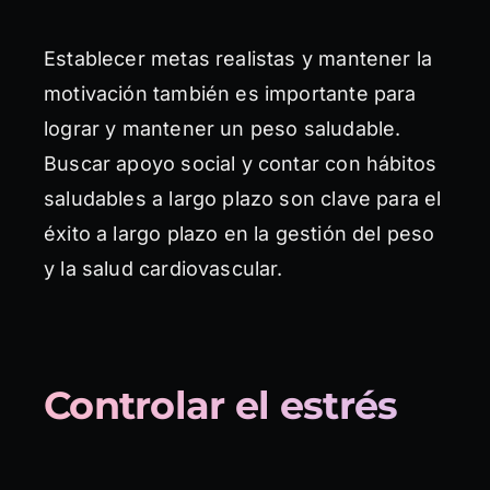
Establecer metas realistas y mantener la
motivación también es importante para
lograr y mantener un peso saludable.
Buscar apoyo social y contar con hábitos
saludables a largo plazo son clave para el
éxito a largo plazo en la gestión del peso
y la salud cardiovascular.
Controlar el estrés