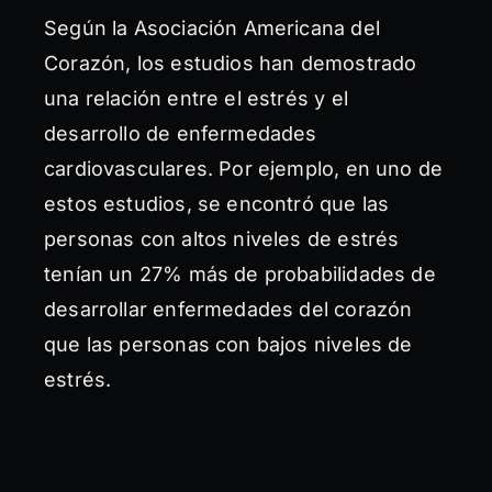
Según la Asociación Americana del
Corazón, los estudios han demostrado
una relación entre el estrés y el
desarrollo de enfermedades
cardiovasculares. Por ejemplo, en uno de
estos estudios, se encontró que las
personas con altos niveles de estrés
tenían un 27% más de probabilidades de
desarrollar enfermedades del corazón
que las personas con bajos niveles de
estrés.