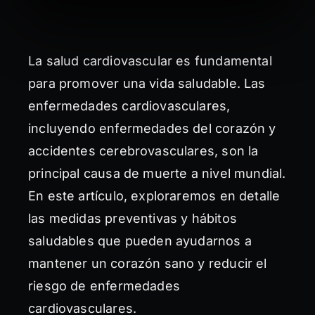
La salud cardiovascular es fundamental
para promover una vida saludable. Las
enfermedades cardiovasculares,
incluyendo enfermedades del corazón y
accidentes cerebrovasculares, son la
principal causa de muerte a nivel mundial.
En este artículo, exploraremos en detalle
las medidas preventivas y hábitos
saludables que pueden ayudarnos a
mantener un corazón sano y reducir el
riesgo de enfermedades
cardiovasculares.