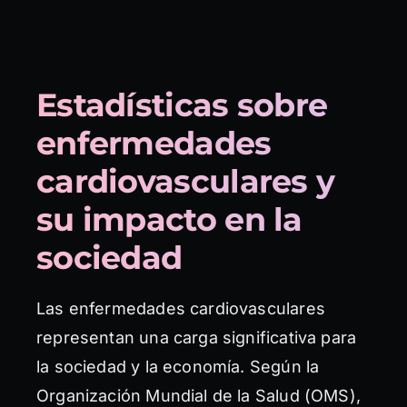
Estadísticas sobre
enfermedades
cardiovasculares y
su impacto en la
sociedad
Las enfermedades cardiovasculares
representan una carga significativa para
la sociedad y la economía. Según la
Organización Mundial de la Salud (OMS),