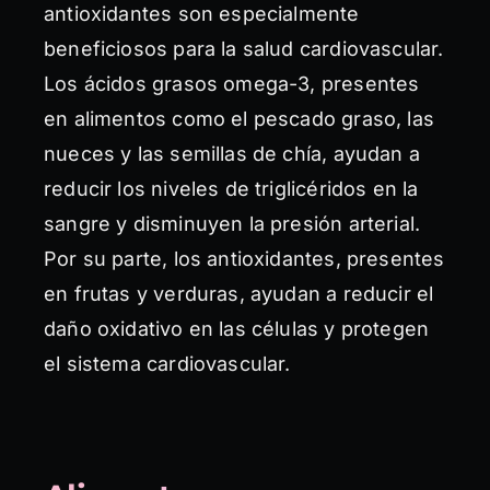
antioxidantes son especialmente
beneficiosos para la salud cardiovascular.
Los ácidos grasos omega-3, presentes
en alimentos como el pescado graso, las
nueces y las semillas de chía, ayudan a
reducir los niveles de triglicéridos en la
sangre y disminuyen la presión arterial.
Por su parte, los antioxidantes, presentes
en frutas y verduras, ayudan a reducir el
daño oxidativo en las células y protegen
el sistema cardiovascular.