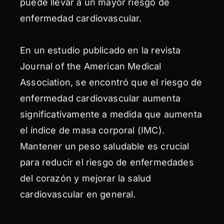
puede llevar a un mayor riesgo de
enfermedad cardiovascular.
En un estudio publicado en la revista
Journal of the American Medical
Association, se encontró que el riesgo de
enfermedad cardiovascular aumenta
significativamente a medida que aumenta
el índice de masa corporal (IMC).
Mantener un peso saludable es crucial
para reducir el riesgo de enfermedades
del corazón y mejorar la salud
cardiovascular en general.