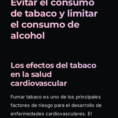
Evitar el consumo
de tabaco y limitar
el consumo de
alcohol
Los efectos del tabaco
en la salud
cardiovascular
Fumar tabaco es uno de los principales
factores de riesgo para el desarrollo de
enfermedades cardiovasculares. El