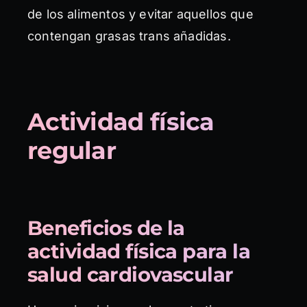
de los alimentos y evitar aquellos que
contengan grasas trans añadidas.
Actividad física
regular
Beneficios de la
actividad física para la
salud cardiovascular