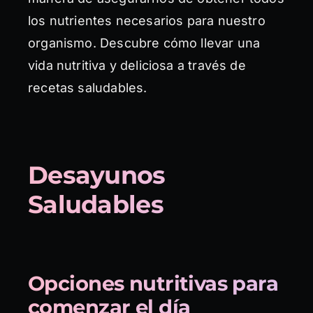
los nutrientes necesarios para nuestro
organismo. Descubre cómo llevar una
vida nutritiva y deliciosa a través de
recetas saludables.
Desayunos
Saludables
Opciones nutritivas para
comenzar el día