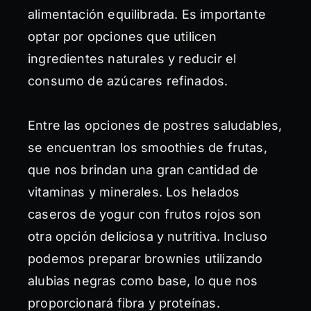
alimentación equilibrada. Es importante
optar por opciones que utilicen
ingredientes naturales y reducir el
consumo de azúcares refinados.
Entre las opciones de postres saludables,
se encuentran los smoothies de frutas,
que nos brindan una gran cantidad de
vitaminas y minerales. Los helados
caseros de yogur con frutos rojos son
otra opción deliciosa y nutritiva. Incluso
podemos preparar brownies utilizando
alubias negras como base, lo que nos
proporcionará fibra y proteínas.