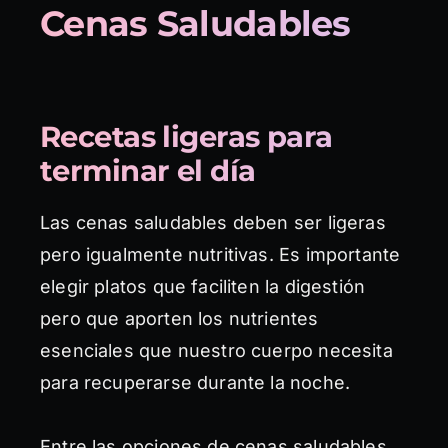
Cenas Saludables
Recetas ligeras para
terminar el día
Las cenas saludables deben ser ligeras
pero igualmente nutritivas. Es importante
elegir platos que faciliten la digestión
pero que aporten los nutrientes
esenciales que nuestro cuerpo necesita
para recuperarse durante la noche.
Entre las opciones de cenas saludables,