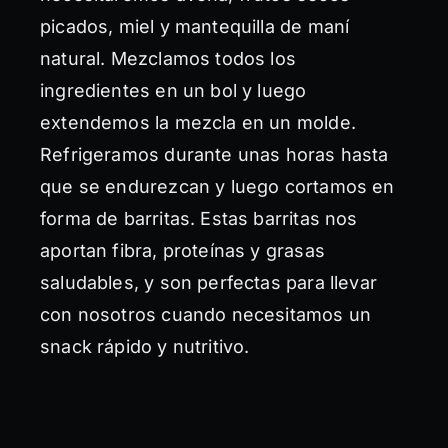
picados, miel y mantequilla de maní
natural. Mezclamos todos los
ingredientes en un bol y luego
extendemos la mezcla en un molde.
Refrigeramos durante unas horas hasta
que se endurezcan y luego cortamos en
forma de barritas. Estas barritas nos
aportan fibra, proteínas y grasas
saludables, y son perfectas para llevar
con nosotros cuando necesitamos un
snack rápido y nutritivo.