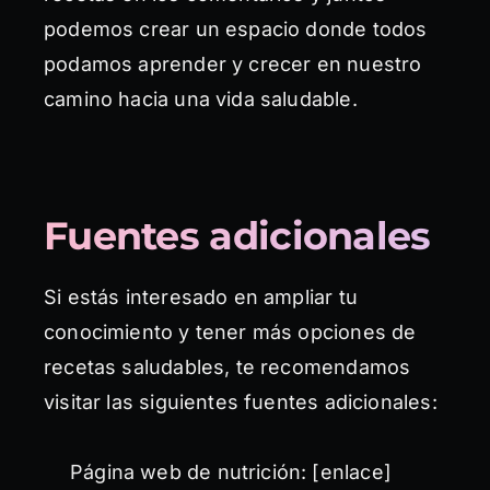
podemos crear un espacio donde todos
podamos aprender y crecer en nuestro
camino hacia una vida saludable.
Fuentes adicionales
Si estás interesado en ampliar tu
conocimiento y tener más opciones de
recetas saludables, te recomendamos
visitar las siguientes fuentes adicionales:
Página web de nutrición: [enlace]