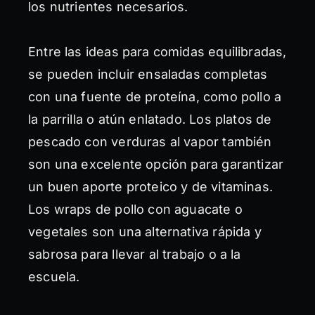
los nutrientes necesarios.
Entre las ideas para comidas equilibradas,
se pueden incluir ensaladas completas
con una fuente de proteína, como pollo a
la parrilla o atún enlatado. Los platos de
pescado con verduras al vapor también
son una excelente opción para garantizar
un buen aporte proteico y de vitaminas.
Los wraps de pollo con aguacate o
vegetales son una alternativa rápida y
sabrosa para llevar al trabajo o a la
escuela.