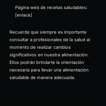
Página web de recetas saludables:
[enlace]
Recuerda que siempre es importante
consultar a profesionales de la salud al
momento de realizar cambios
significativos en nuestra alimentación.
Ellos podrán brindarte la orientación
necesaria para llevar una alimentación
saludable de manera adecuada.