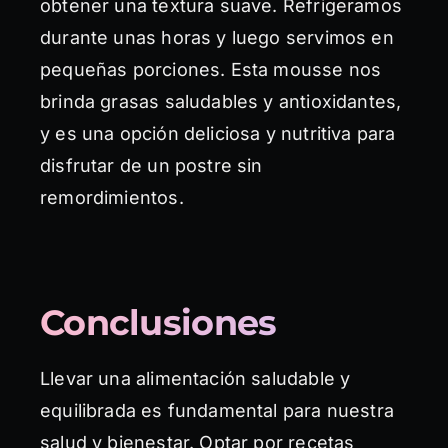
obtener una textura suave. Refrigeramos
durante unas horas y luego servimos en
pequeñas porciones. Esta mousse nos
brinda grasas saludables y antioxidantes,
y es una opción deliciosa y nutritiva para
disfrutar de un postre sin
remordimientos.
Conclusiones
Llevar una alimentación saludable y
equilibrada es fundamental para nuestra
salud y bienestar. Optar por recetas