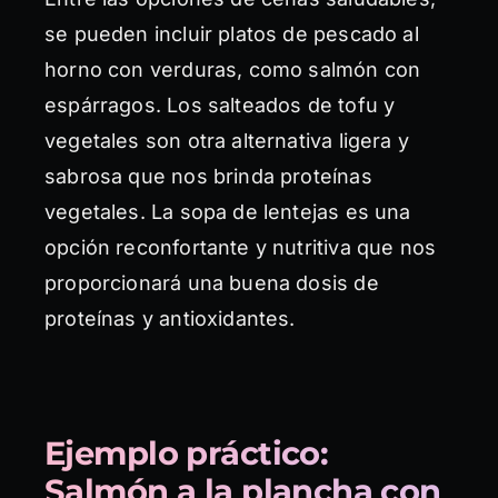
se pueden incluir platos de pescado al
horno con verduras, como salmón con
espárragos. Los salteados de tofu y
vegetales son otra alternativa ligera y
sabrosa que nos brinda proteínas
vegetales. La sopa de lentejas es una
opción reconfortante y nutritiva que nos
proporcionará una buena dosis de
proteínas y antioxidantes.
Ejemplo práctico:
Salmón a la plancha con