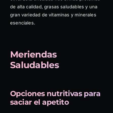
de alta calidad, grasas saludables y una
gran variedad de vitaminas y minerales
esenciales.
Meriendas
Saludables
Opciones nutritivas para
saciar el apetito