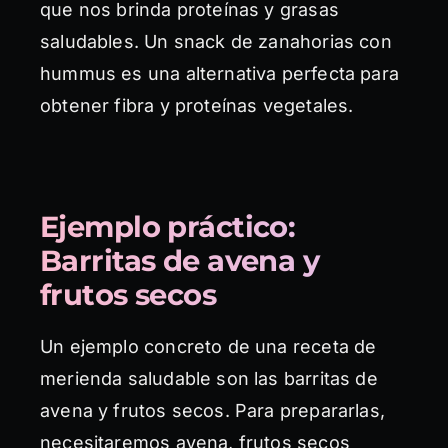
que nos brinda proteínas y grasas
saludables. Un snack de zanahorias con
hummus es una alternativa perfecta para
obtener fibra y proteínas vegetales.
Ejemplo práctico:
Barritas de avena y
frutos secos
Un ejemplo concreto de una receta de
merienda saludable son las barritas de
avena y frutos secos. Para prepararlas,
necesitaremos avena, frutos secos