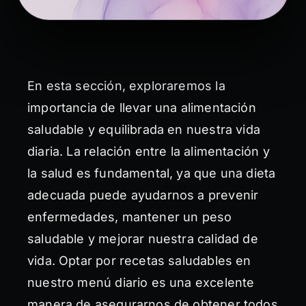
En esta sección, exploraremos la
importancia de llevar una alimentación
saludable y equilibrada en nuestra vida
diaria. La relación entre la alimentación y
la salud es fundamental, ya que una dieta
adecuada puede ayudarnos a prevenir
enfermedades, mantener un peso
saludable y mejorar nuestra calidad de
vida. Optar por recetas saludables en
nuestro menú diario es una excelente
manera de asegurarnos de obtener todos