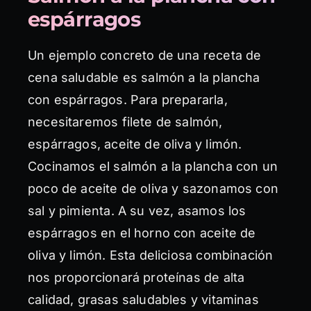
espárragos
Un ejemplo concreto de una receta de
cena saludable es salmón a la plancha
con espárragos. Para prepararla,
necesitaremos filete de salmón,
espárragos, aceite de oliva y limón.
Cocinamos el salmón a la plancha con un
poco de aceite de oliva y sazonamos con
sal y pimienta. A su vez, asamos los
espárragos en el horno con aceite de
oliva y limón. Esta deliciosa combinación
nos proporcionará proteínas de alta
calidad, grasas saludables y vitaminas