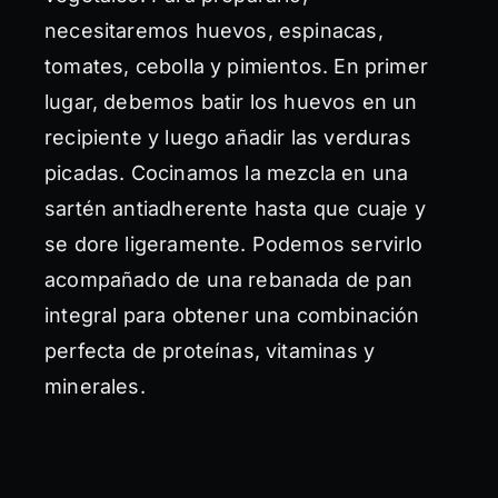
necesitaremos huevos, espinacas,
tomates, cebolla y pimientos. En primer
lugar, debemos batir los huevos en un
recipiente y luego añadir las verduras
picadas. Cocinamos la mezcla en una
sartén antiadherente hasta que cuaje y
se dore ligeramente. Podemos servirlo
acompañado de una rebanada de pan
integral para obtener una combinación
perfecta de proteínas, vitaminas y
minerales.