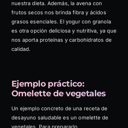
nuestra dieta. Además, la avena con
frutos secos nos brinda fibra y ácidos
grasos esenciales. El yogur con granola
es otra opción deliciosa y nutritiva, ya que
nos aporta proteínas y carbohidratos de
calidad.
Ejemplo práctico:
Omelette de vegetales
Un ejemplo concreto de una receta de
desayuno saludable es un omelette de
vegetales. Para prepararlo,