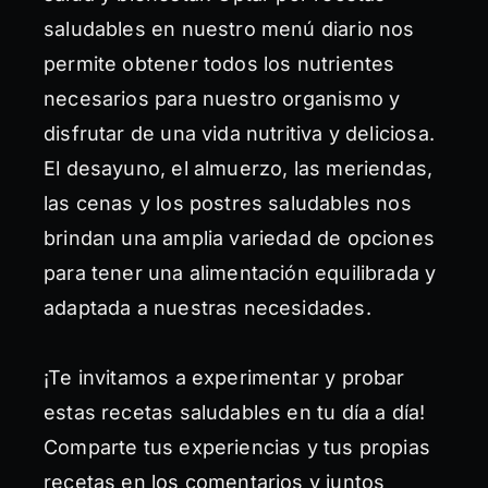
saludables en nuestro menú diario nos
permite obtener todos los nutrientes
necesarios para nuestro organismo y
disfrutar de una vida nutritiva y deliciosa.
El desayuno, el almuerzo, las meriendas,
las cenas y los postres saludables nos
brindan una amplia variedad de opciones
para tener una alimentación equilibrada y
adaptada a nuestras necesidades.
¡Te invitamos a experimentar y probar
estas recetas saludables en tu día a día!
Comparte tus experiencias y tus propias
recetas en los comentarios y juntos