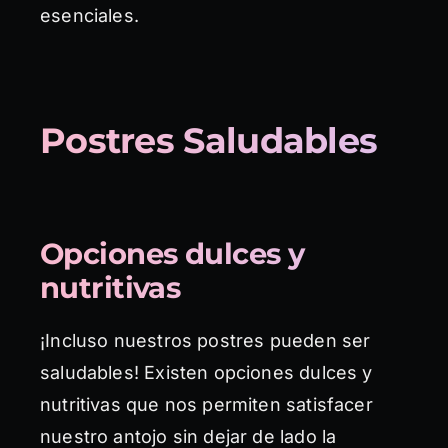
esenciales.
Postres Saludables
Opciones dulces y
nutritivas
¡Incluso nuestros postres pueden ser
saludables! Existen opciones dulces y
nutritivas que nos permiten satisfacer
nuestro antojo sin dejar de lado la