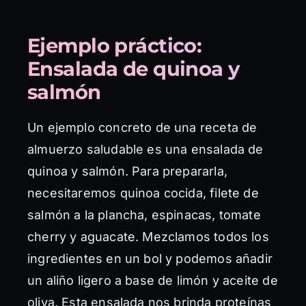
Ejemplo práctico:
Ensalada de quinoa y
salmón
Un ejemplo concreto de una receta de
almuerzo saludable es una ensalada de
quinoa y salmón. Para prepararla,
necesitaremos quinoa cocida, filete de
salmón a la plancha, espinacas, tomate
cherry y aguacate. Mezclamos todos los
ingredientes en un bol y podemos añadir
un aliño ligero a base de limón y aceite de
oliva. Esta ensalada nos brinda proteínas