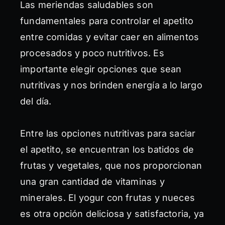
Las meriendas saludables son
fundamentales para controlar el apetito
entre comidas y evitar caer en alimentos
procesados y poco nutritivos. Es
importante elegir opciones que sean
nutritivas y nos brinden energía a lo largo
del día.
Entre las opciones nutritivas para saciar
el apetito, se encuentran los batidos de
frutas y vegetales, que nos proporcionan
una gran cantidad de vitaminas y
minerales. El yogur con frutas y nueces
es otra opción deliciosa y satisfactoria, ya