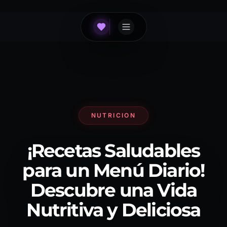
NUTRICION
¡Recetas Saludables
para un Menú Diario!
Descubre una Vida
Nutritiva y Deliciosa