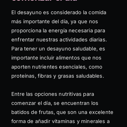
El desayuno es considerado la comida
más importante del día, ya que nos
proporciona la energía necesaria para
enfrentar nuestras actividades diarias.
Para tener un desayuno saludable, es
importante incluir alimentos que nos
aporten nutrientes esenciales, como
proteínas, fibras y grasas saludables.
Entre las opciones nutritivas para
comenzar el día, se encuentran los
batidos de frutas, que son una excelente
forma de añadir vitaminas y minerales a