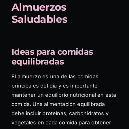
Almuerzos
Saludables
Ideas para comidas
equilibradas
El almuerzo es una de las comidas
principales del día y es importante
mantener un equilibrio nutricional en esta
comida. Una alimentación equilibrada
debe incluir proteínas, carbohidratos y
vegetales en cada comida para obtener