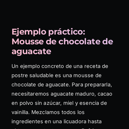
Ejemplo práctico:
Mousse de chocolate de
aguacate
Un ejemplo concreto de una receta de
postre saludable es una mousse de
chocolate de aguacate. Para prepararla,
necesitaremos aguacate maduro, cacao
en polvo sin azúcar, miel y esencia de
vainilla. Mezclamos todos los
ingredientes en una licuadora hasta