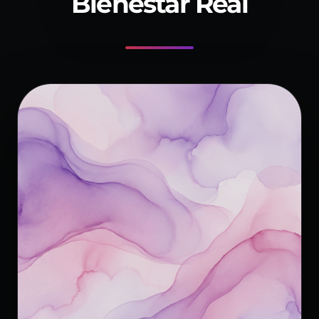
Bienestar Real