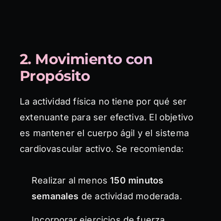
2. Movimiento con
Propósito
La actividad física no tiene por qué ser
extenuante para ser efectiva. El objetivo
es mantener el cuerpo ágil y el sistema
cardiovascular activo. Se recomienda:
Realizar al menos
150 minutos
semanales
de actividad moderada.
Incorporar ejercicios de fuerza,