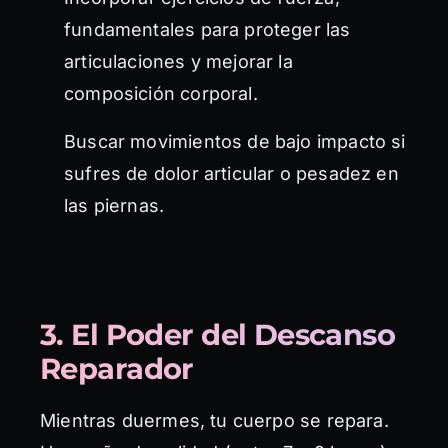
fundamentales para proteger las
articulaciones y mejorar la
composición corporal.
Buscar movimientos de bajo impacto si
sufres de dolor articular o pesadez en
las piernas.
3. El Poder del Descanso
Reparador
Mientras duermes, tu cuerpo se repara.