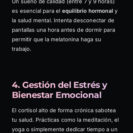
Un sueño de calidad (entre 7 y 9 horas)
es esencial para el
equilibrio hormonal
y
la salud mental. Intenta desconectar de
pantallas una hora antes de dormir para
permitir que la melatonina haga su
trabajo.
4. Gestión del Estrés y
Bienestar Emocional
El cortisol alto de forma crónica sabotea
tu salud. Prácticas como la meditación, el
yoga o simplemente dedicar tiempo a un