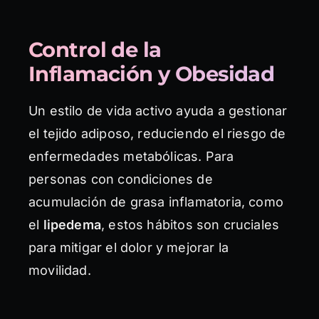
Control de la
Inflamación y Obesidad
Un estilo de vida activo ayuda a gestionar
el tejido adiposo, reduciendo el riesgo de
enfermedades metabólicas. Para
personas con condiciones de
acumulación de grasa inflamatoria, como
el
lipedema
, estos hábitos son cruciales
para mitigar el dolor y mejorar la
movilidad.