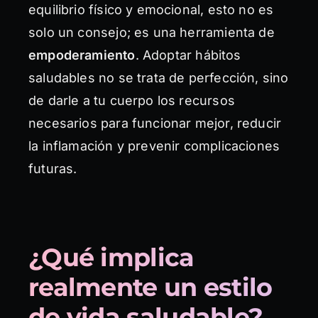
equilibrio físico y emocional, esto no es
solo un consejo; es una herramienta de
empoderamiento
. Adoptar hábitos
saludables no se trata de perfección, sino
de darle a tu cuerpo los recursos
necesarios para funcionar mejor, reducir
la inflamación y prevenir complicaciones
futuras.
¿Qué implica
realmente un estilo
de vida saludable?