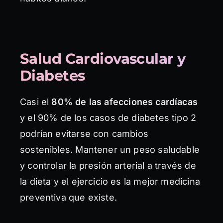
Salud Cardiovascular y
Diabetes
Casi el
80% de las afecciones cardíacas
y el 90% de los casos de diabetes tipo 2
podrían evitarse con cambios
sostenibles. Mantener un peso saludable
y controlar la presión arterial a través de
la dieta y el ejercicio es la mejor medicina
preventiva que existe.