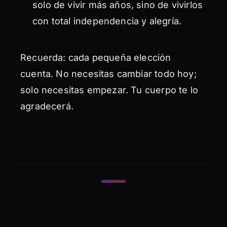
solo de vivir más años, sino de vivirlos
con total independencia y alegría.
Recuerda: cada pequeña elección
cuenta. No necesitas cambiar todo hoy;
solo necesitas empezar. Tu cuerpo te lo
agradecerá.