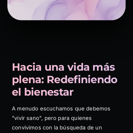
Hacia una vida más
plena: Redefiniendo
el bienestar
A menudo escuchamos que debemos
"vivir sano", pero para quienes
convivimos con la búsqueda de un