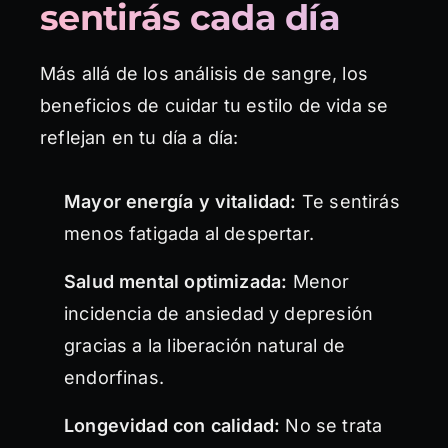
sentirás cada día
Más allá de los análisis de sangre, los
beneficios de cuidar tu estilo de vida se
reflejan en tu día a día:
Mayor energía y vitalidad:
Te sentirás
menos fatigada al despertar.
Salud mental optimizada:
Menor
incidencia de ansiedad y depresión
gracias a la liberación natural de
endorfinas.
Longevidad con calidad:
No se trata