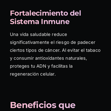
Fortalecimiento del
Sistema Inmune
Una vida saludable reduce
significativamente el riesgo de padecer
ciertos tipos de cáncer. Al evitar el tabaco
y consumir antioxidantes naturales,
proteges tu ADN y facilitas la
regeneración celular.
Beneficios que