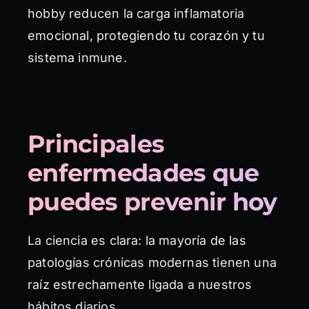
hobby reducen la carga inflamatoria
emocional, protegiendo tu corazón y tu
sistema inmune.
Principales
enfermedades que
puedes prevenir hoy
La ciencia es clara: la mayoría de las
patologías crónicas modernas tienen una
raíz estrechamente ligada a nuestros
hábitos diarios.