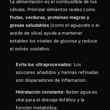
La alimentación es el combustible de tus
células. Priorizar alimentos reales como
frutas, verduras, proteínas magras y
grasas saludables
(como el aguacate o el
aceite de oliva) ayuda a mantener
estables los niveles de glucosa y reduce
el estrés oxidativo.
Evita los ultraprocesados:
Los
azúcares añadidos y harinas refinadas
son disparadores de inflamación.
Hidratación constante:
Beber agua es
vital para el drenaje linfático y la
función metabólica.