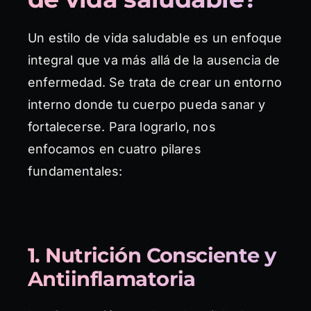
Un estilo de vida saludable es un enfoque
integral que va más allá de la ausencia de
enfermedad. Se trata de crear un entorno
interno donde tu cuerpo pueda sanar y
fortalecerse. Para lograrlo, nos
enfocamos en cuatro pilares
fundamentales:
1. Nutrición Consciente y
Antiinflamatoria