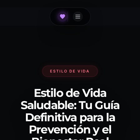
ESTILO DE VIDA
Estilo de Vida
Saludable: Tu Guía
Definitiva para la
Prevención y el