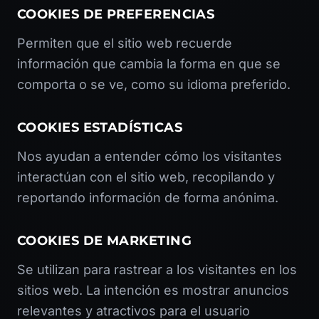
COOKIES DE PREFERENCIAS
Permiten que el sitio web recuerde
información que cambia la forma en que se
comporta o se ve, como su idioma preferido.
COOKIES ESTADÍSTICAS
Nos ayudan a entender cómo los visitantes
interactúan con el sitio web, recopilando y
reportando información de forma anónima.
COOKIES DE MARKETING
Se utilizan para rastrear a los visitantes en los
sitios web. La intención es mostrar anuncios
relevantes y atractivos para el usuario