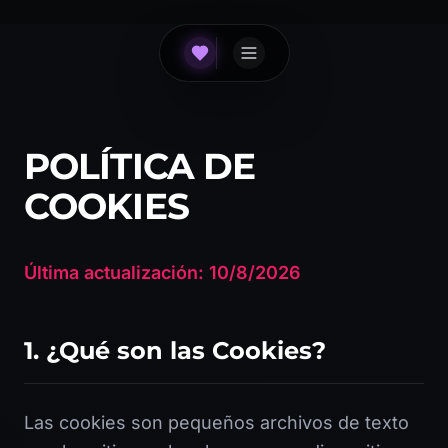
POLÍTICA DE
COOKIES
Última actualización: 10/8/2026
1. ¿Qué son las Cookies?
Las cookies son pequeños archivos de texto