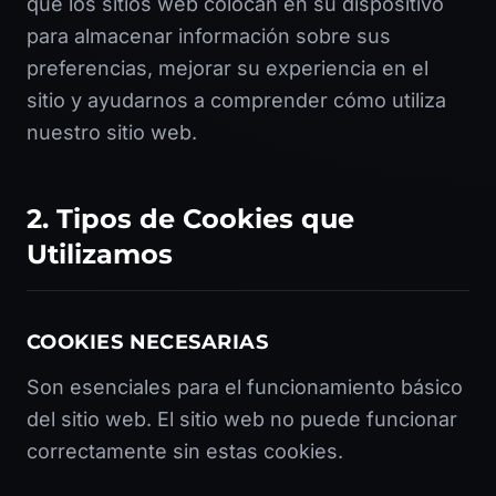
que los sitios web colocan en su dispositivo
para almacenar información sobre sus
preferencias, mejorar su experiencia en el
sitio y ayudarnos a comprender cómo utiliza
nuestro sitio web.
2. Tipos de Cookies que
Utilizamos
COOKIES NECESARIAS
Son esenciales para el funcionamiento básico
del sitio web. El sitio web no puede funcionar
correctamente sin estas cookies.