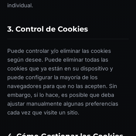
individual.
3. Control de Cookies
Puede controlar y/o eliminar las cookies
según desee. Puede eliminar todas las
cookies que ya están en su dispositivo y
puede configurar la mayoría de los
navegadores para que no las acepten. Sin
embargo, si lo hace, es posible que deba
ajustar manualmente algunas preferencias
cada vez que visite un sitio.