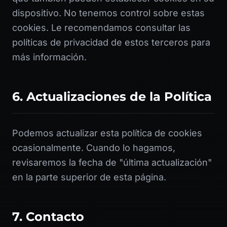
dispositivo. No tenemos control sobre estas
cookies. Le recomendamos consultar las
políticas de privacidad de estos terceros para
más información.
6. Actualizaciones de la Política
Podemos actualizar esta política de cookies
ocasionalmente. Cuando lo hagamos,
revisaremos la fecha de "última actualización"
en la parte superior de esta página.
7. Contacto