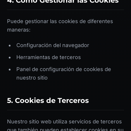
4. Cómo Gestionar las Cookies
Puede gestionar las cookies de diferentes
maneras:
Configuración del navegador
Herramientas de terceros
Panel de configuración de cookies de
nuestro sitio
5. Cookies de Terceros
Nuestro sitio web utiliza servicios de terceros
que también pueden establecer cookies en su