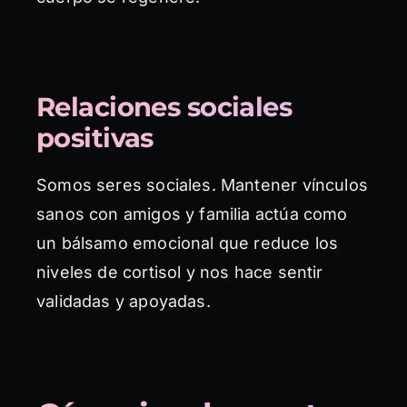
Relaciones sociales
positivas
Somos seres sociales. Mantener vínculos
sanos con amigos y familia actúa como
un bálsamo emocional que reduce los
niveles de cortisol y nos hace sentir
validadas y apoyadas.