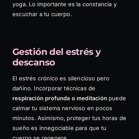
yoga. Lo importante es la constancia y
escuchar a tu cuerpo.
Gestión del estrés y
descanso
El estrés crónico es silencioso pero
dañino. Incorporar técnicas de
respiración profunda o meditación
puede
calmar tu sistema nervioso en pocos
minutos. Asimismo, proteger tus horas de
sueño es innegociable para que tu
cuerpo se regenere.