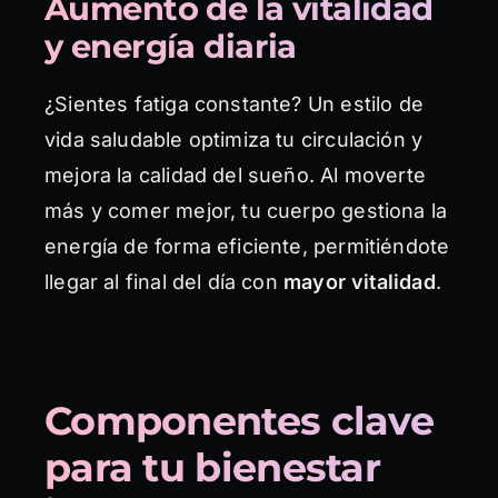
Aumento de la vitalidad
y energía diaria
¿Sientes fatiga constante? Un estilo de
vida saludable optimiza tu circulación y
mejora la calidad del sueño. Al moverte
más y comer mejor, tu cuerpo gestiona la
energía de forma eficiente, permitiéndote
llegar al final del día con
mayor vitalidad
.
Componentes clave
para tu bienestar