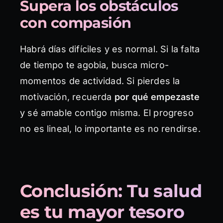
Supera los obstáculos
con compasión
Habrá días difíciles y es normal. Si la falta
de tiempo te agobia, busca micro-
momentos de actividad. Si pierdes la
motivación, recuerda
por qué empezaste
y sé amable contigo misma. El progreso
no es lineal, lo importante es no rendirse.
Conclusión: Tu salud
es tu mayor tesoro