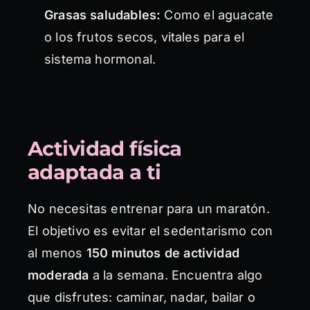
Grasas saludables:
Como el aguacate
o los frutos secos, vitales para el
sistema hormonal.
Actividad física
adaptada a ti
No necesitas entrenar para un maratón.
El objetivo es evitar el sedentarismo con
al menos
150 minutos de actividad
moderada
a la semana. Encuentra algo
que disfrutes: caminar, nadar, bailar o