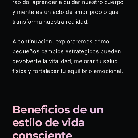
rápido, aprender a cuidar nuestro cuerpo
y mente es un acto de amor propio que
transforma nuestra realidad.
A continuación, exploraremos cómo
pequeños cambios estratégicos pueden
devolverte la vitalidad, mejorar tu salud
física y fortalecer tu equilibrio emocional.
Beneficios de un
estilo de vida
consciente