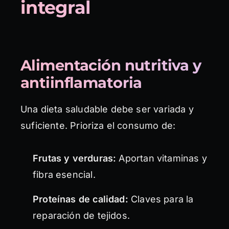
integral
Alimentación nutritiva y
antiinflamatoria
Una dieta saludable debe ser variada y
suficiente. Prioriza el consumo de:
Frutas y verduras:
Aportan vitaminas y
fibra esencial.
Proteínas de calidad:
Claves para la
reparación de tejidos.