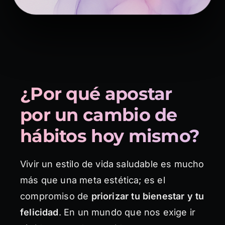
¿Por qué apostar
por un cambio de
hábitos hoy mismo?
Vivir un estilo de vida saludable es mucho
más que una meta estética; es el
compromiso de
priorizar tu bienestar y tu
felicidad
. En un mundo que nos exige ir