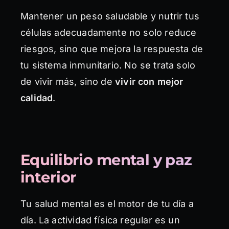
Mantener un peso saludable y nutrir tus
células adecuadamente no solo reduce
riesgos, sino que mejora la respuesta de
tu sistema inmunitario. No se trata solo
de vivir más, sino de
vivir con mejor
calidad
.
Equilibrio mental y paz
interior
Tu salud mental es el motor de tu día a
día. La actividad física regular es un