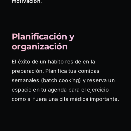
motivación
.
Planificación y
organización
El éxito de un hábito reside en la
preparación. Planifica tus comidas
semanales (batch cooking) y reserva un
espacio en tu agenda para el ejercicio
como si fuera una cita médica importante.