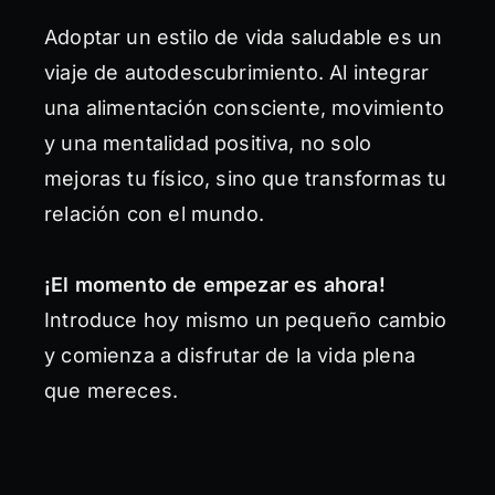
Adoptar un estilo de vida saludable es un
viaje de autodescubrimiento. Al integrar
una alimentación consciente, movimiento
y una mentalidad positiva, no solo
mejoras tu físico, sino que transformas tu
relación con el mundo.
¡El momento de empezar es ahora!
Introduce hoy mismo un pequeño cambio
y comienza a disfrutar de la vida plena
que mereces.