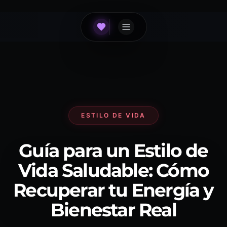
ESTILO DE VIDA
Guía para un Estilo de
Vida Saludable: Cómo
Recuperar tu Energía y
Bienestar Real