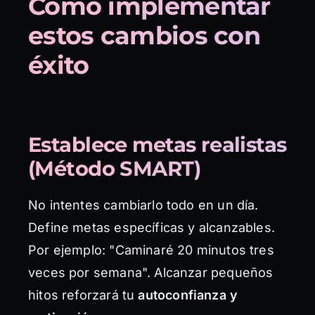
Cómo implementar
estos cambios con
éxito
Establece metas realistas
(Método SMART)
No intentes cambiarlo todo en un día.
Define metas específicas y alcanzables.
Por ejemplo: "Caminaré 20 minutos tres
veces por semana". Alcanzar pequeños
hitos reforzará tu
autoconfianza y