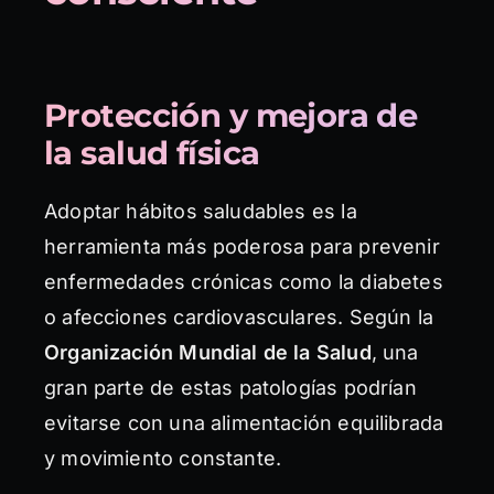
Protección y mejora de
la salud física
Adoptar hábitos saludables es la
herramienta más poderosa para prevenir
enfermedades crónicas como la diabetes
o afecciones cardiovasculares. Según la
Organización Mundial de la Salud
, una
gran parte de estas patologías podrían
evitarse con una alimentación equilibrada
y movimiento constante.