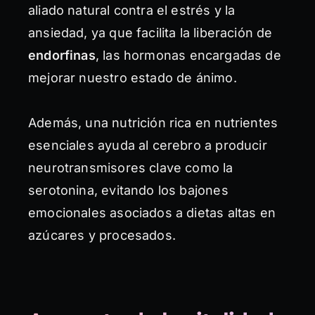
aliado natural contra el estrés y la
ansiedad, ya que facilita la liberación de
endorfinas
, las hormonas encargadas de
mejorar nuestro estado de ánimo.
Además, una nutrición rica en nutrientes
esenciales ayuda al cerebro a producir
neurotransmisores clave como la
serotonina, evitando los bajones
emocionales asociados a dietas altas en
azúcares y procesados.