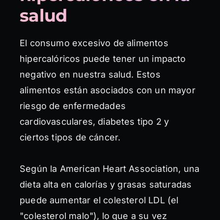
salud
El consumo excesivo de alimentos
hipercalóricos puede tener un impacto
negativo en nuestra salud. Estos
alimentos están asociados con un mayor
riesgo de enfermedades
cardiovasculares, diabetes tipo 2 y
ciertos tipos de cáncer.
Según la American Heart Association, una
dieta alta en calorías y grasas saturadas
puede aumentar el colesterol LDL (el
"colesterol malo"), lo que a su vez