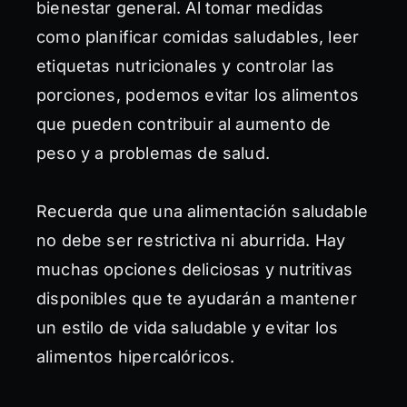
bienestar general. Al tomar medidas
como planificar comidas saludables, leer
etiquetas nutricionales y controlar las
porciones, podemos evitar los alimentos
que pueden contribuir al aumento de
peso y a problemas de salud.
Recuerda que una alimentación saludable
no debe ser restrictiva ni aburrida. Hay
muchas opciones deliciosas y nutritivas
disponibles que te ayudarán a mantener
un estilo de vida saludable y evitar los
alimentos hipercalóricos.