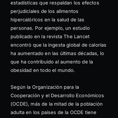
estadísticas que respaldan los efectos
perjudiciales de los alimentos
hipercalóricos en la salud de las
personas. Por ejemplo, un estudio
publicado en la revista The Lancet
encontró que la ingesta global de calorías
ha aumentado en las últimas décadas, lo
que ha contribuido al aumento de la
obesidad en todo el mundo.
Según la Organización para la
Cooperación y el Desarrollo Económicos
(OCDE), más de la mitad de la población
adulta en los países de la OCDE tiene