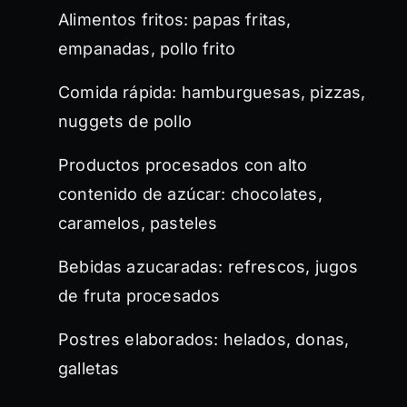
Alimentos fritos: papas fritas,
empanadas, pollo frito
Comida rápida: hamburguesas, pizzas,
nuggets de pollo
Productos procesados con alto
contenido de azúcar: chocolates,
caramelos, pasteles
Bebidas azucaradas: refrescos, jugos
de fruta procesados
Postres elaborados: helados, donas,
galletas