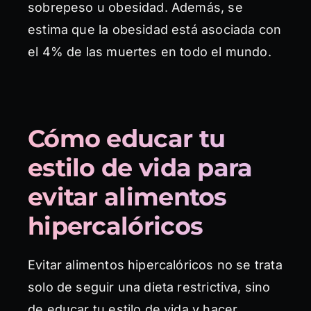
sobrepeso u obesidad. Además, se
estima que la obesidad está asociada con
el 4% de las muertes en todo el mundo.
Cómo educar tu
estilo de vida para
evitar alimentos
hipercalóricos
Evitar alimentos hipercalóricos no se trata
solo de seguir una dieta restrictiva, sino
de educar tu estilo de vida y hacer