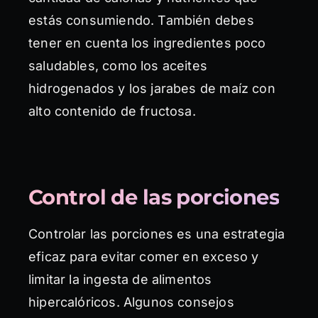
estás consumiendo. También debes
tener en cuenta los ingredientes poco
saludables, como los aceites
hidrogenados y los jarabes de maíz con
alto contenido de fructosa.
Control de las porciones
Controlar las porciones es una estrategia
eficaz para evitar comer en exceso y
limitar la ingesta de alimentos
hipercalóricos. Algunos consejos