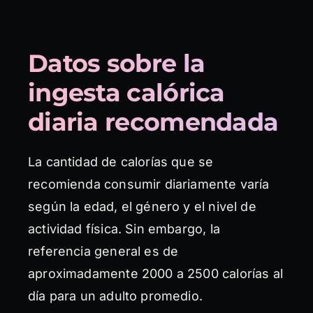
Datos sobre la
ingesta calórica
diaria recomendada
La cantidad de calorías que se
recomienda consumir diariamente varía
según la edad, el género y el nivel de
actividad física. Sin embargo, la
referencia general es de
aproximadamente 2000 a 2500 calorías al
día para un adulto promedio.