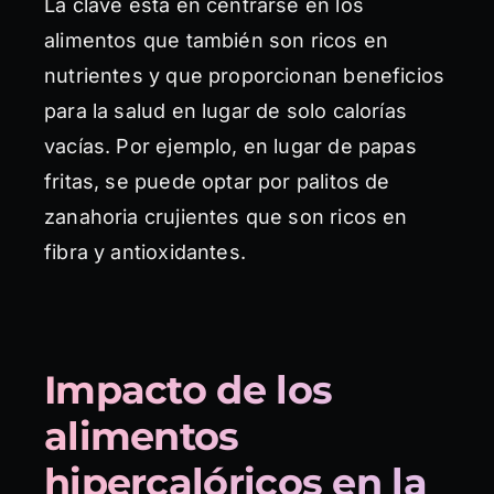
La clave está en centrarse en los
alimentos que también son ricos en
nutrientes y que proporcionan beneficios
para la salud en lugar de solo calorías
vacías. Por ejemplo, en lugar de papas
fritas, se puede optar por palitos de
zanahoria crujientes que son ricos en
fibra y antioxidantes.
Impacto de los
alimentos
hipercalóricos en la