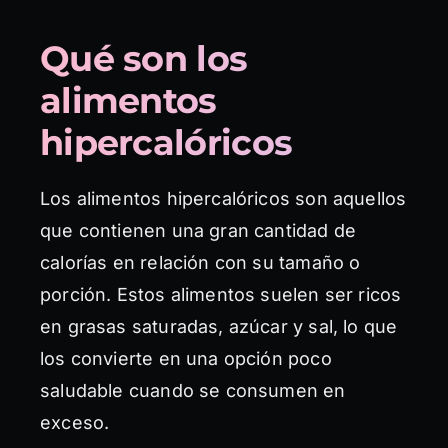
Qué son los
alimentos
hipercalóricos
Los alimentos hipercalóricos son aquellos
que contienen una gran cantidad de
calorías en relación con su tamaño o
porción. Estos alimentos suelen ser ricos
en grasas saturadas, azúcar y sal, lo que
los convierte en una opción poco
saludable cuando se consumen en
exceso.