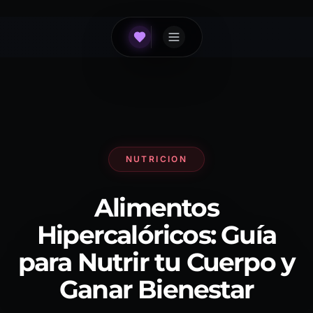
NUTRICION
Alimentos
Hipercalóricos: Guía
para Nutrir tu Cuerpo y
Ganar Bienestar