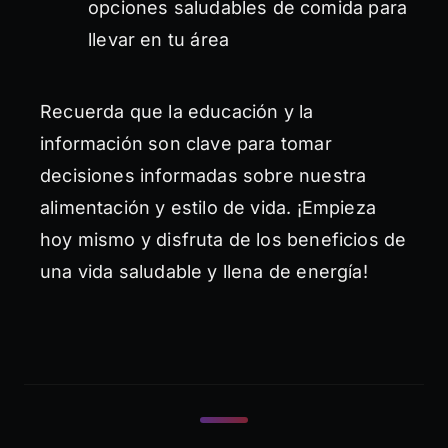
opciones saludables de comida para
llevar en tu área
Recuerda que la educación y la
información son clave para tomar
decisiones informadas sobre nuestra
alimentación y estilo de vida. ¡Empieza
hoy mismo y disfruta de los beneficios de
una vida saludable y llena de energía!