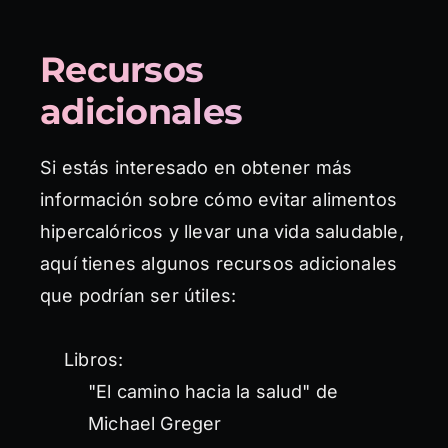
Recursos
adicionales
Si estás interesado en obtener más
información sobre cómo evitar alimentos
hipercalóricos y llevar una vida saludable,
aquí tienes algunos recursos adicionales
que podrían ser útiles:
Libros:
"El camino hacia la salud" de
Michael Greger