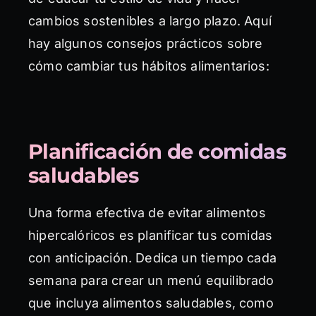
cambios sostenibles a largo plazo. Aquí
hay algunos consejos prácticos sobre
cómo cambiar tus hábitos alimentarios:
Planificación de comidas
saludables
Una forma efectiva de evitar alimentos
hipercalóricos es planificar tus comidas
con anticipación. Dedica un tiempo cada
semana para crear un menú equilibrado
que incluya alimentos saludables, como