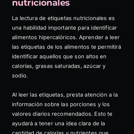
nutricionales
La lectura de etiquetas nutricionales es
una habilidad importante para identificar
alimentos hipercalóricos. Aprender a leer
las etiquetas de los alimentos te permitirá
identificar aquellos que son altos en
calorías, grasas saturadas, azúcar y
sodio.
Al leer las etiquetas, presta atención a la
información sobre las porciones y los
valores diarios recomendados. Esto te
ayudará a tener una idea clara de la
cantidad de calorías y nutrientes que