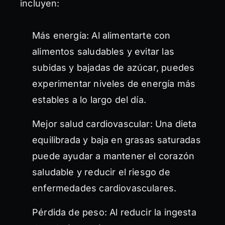
incluyen:
Más energía: Al alimentarte con
alimentos saludables y evitar las
subidas y bajadas de azúcar, puedes
experimentar niveles de energía más
estables a lo largo del día.
Mejor salud cardiovascular: Una dieta
equilibrada y baja en grasas saturadas
puede ayudar a mantener el corazón
saludable y reducir el riesgo de
enfermedades cardiovasculares.
Pérdida de peso: Al reducir la ingesta