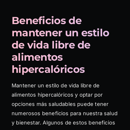
Beneficios de
mantener un estilo
de vida libre de
alimentos
hipercalóricos
Mantener un estilo de vida libre de
alimentos hipercalóricos y optar por
opciones más saludables puede tener
numerosos beneficios para nuestra salud
y bienestar. Algunos de estos beneficios