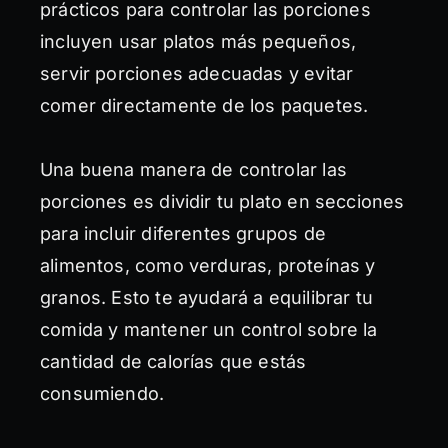
prácticos para controlar las porciones
incluyen usar platos más pequeños,
servir porciones adecuadas y evitar
comer directamente de los paquetes.
Una buena manera de controlar las
porciones es dividir tu plato en secciones
para incluir diferentes grupos de
alimentos, como verduras, proteínas y
granos. Esto te ayudará a equilibrar tu
comida y mantener un control sobre la
cantidad de calorías que estás
consumiendo.