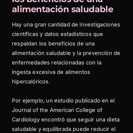
alimentación saludable
Hay una gran cantidad de investigaciones
científicas y datos estadísticos que
respaldan los beneficios de una
alimentación saludable y la prevención de
enfermedades relacionadas con la
ingesta excesiva de alimentos
hipercalóricos.
Por ejemplo, un estudio publicado en el
Journal of the American College of
Cardiology encontró que seguir una dieta
saludable y equilibrada puede reducir el