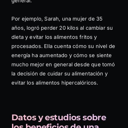
general.
Por ejemplo, Sarah, una mujer de 35
años, logró perder 20 kilos al cambiar su
dieta y evitar los alimentos fritos y
procesados. Ella cuenta cómo su nivel de
energía ha aumentado y cómo se siente
mucho mejor en general desde que tomó
la decisión de cuidar su alimentación y
evitar los alimentos hipercalóricos.
Datos y estudios sobre
los beneficios de una