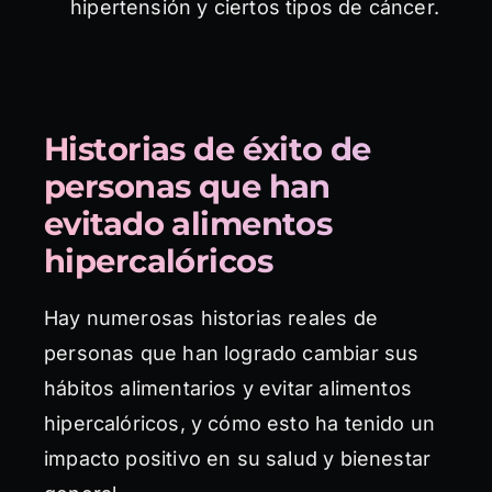
hipertensión y ciertos tipos de cáncer.
Historias de éxito de
personas que han
evitado alimentos
hipercalóricos
Hay numerosas historias reales de
personas que han logrado cambiar sus
hábitos alimentarios y evitar alimentos
hipercalóricos, y cómo esto ha tenido un
impacto positivo en su salud y bienestar