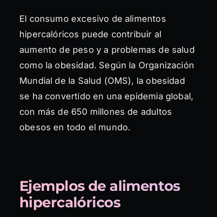
El consumo excesivo de alimentos
hipercalóricos puede contribuir al
aumento de peso y a problemas de salud
como la obesidad. Según la Organización
Mundial de la Salud (OMS), la obesidad
se ha convertido en una epidemia global,
con más de 650 millones de adultos
obesos en todo el mundo.
Ejemplos de alimentos
hipercalóricos