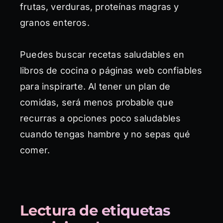
frutas, verduras, proteínas magras y
granos enteros.
Puedes buscar recetas saludables en
libros de cocina o páginas web confiables
para inspirarte. Al tener un plan de
comidas, será menos probable que
recurras a opciones poco saludables
cuando tengas hambre y no sepas qué
comer.
Lectura de etiquetas