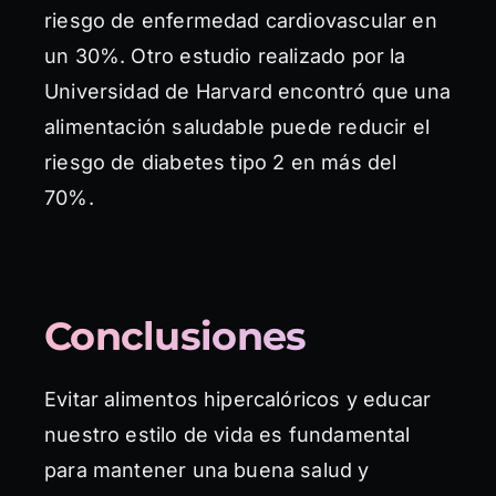
riesgo de enfermedad cardiovascular en
un 30%. Otro estudio realizado por la
Universidad de Harvard encontró que una
alimentación saludable puede reducir el
riesgo de diabetes tipo 2 en más del
70%.
Conclusiones
Evitar alimentos hipercalóricos y educar
nuestro estilo de vida es fundamental
para mantener una buena salud y