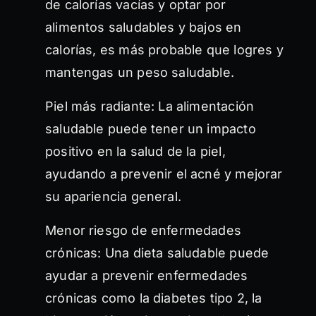
de calorías vacías y optar por
alimentos saludables y bajos en
calorías, es más probable que logres y
mantengas un peso saludable.
Piel más radiante: La alimentación
saludable puede tener un impacto
positivo en la salud de la piel,
ayudando a prevenir el acné y mejorar
su apariencia general.
Menor riesgo de enfermedades
crónicas: Una dieta saludable puede
ayudar a prevenir enfermedades
crónicas como la diabetes tipo 2, la