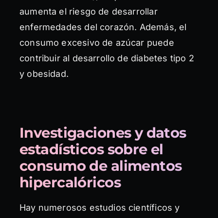
aumenta el riesgo de desarrollar
enfermedades del corazón. Además, el
consumo excesivo de azúcar puede
contribuir al desarrollo de diabetes tipo 2
y obesidad.
Investigaciones y datos
estadísticos sobre el
consumo de alimentos
hipercalóricos
Hay numerosos estudios científicos y