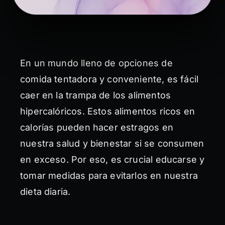
En un mundo lleno de opciones de
comida tentadora y conveniente, es fácil
caer en la trampa de los alimentos
hipercalóricos. Estos alimentos ricos en
calorías pueden hacer estragos en
nuestra salud y bienestar si se consumen
en exceso. Por eso, es crucial educarse y
tomar medidas para evitarlos en nuestra
dieta diaria.