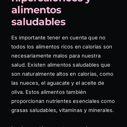
alimentos
saludables
Es importante tener en cuenta que no
todos los alimentos ricos en calorías son
necesariamente malos para nuestra
salud. Existen alimentos saludables que
son naturalmente altos en calorías, como
las nueces, el aguacate y el aceite de
oliva. Estos alimentos también
proporcionan nutrientes esenciales como
grasas saludables, vitaminas y minerales.