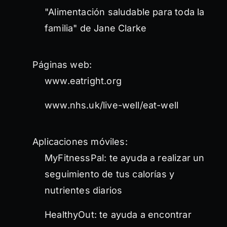
"Alimentación saludable para toda la
familia" de Jane Clarke
Páginas web:
www.eatright.org
www.nhs.uk/live-well/eat-well
Aplicaciones móviles:
MyFitnessPal: te ayuda a realizar un
seguimiento de tus calorías y
nutrientes diarios
HealthyOut: te ayuda a encontrar