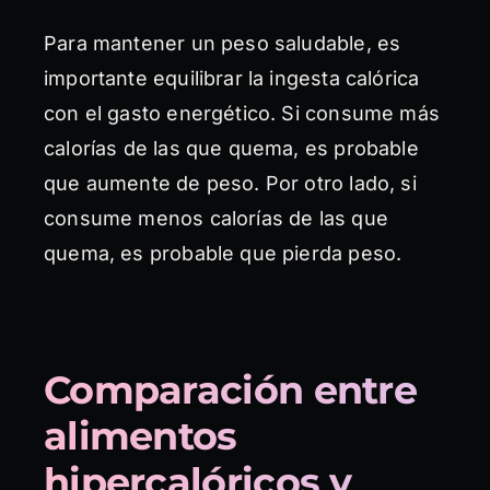
Para mantener un peso saludable, es
importante equilibrar la ingesta calórica
con el gasto energético. Si consume más
calorías de las que quema, es probable
que aumente de peso. Por otro lado, si
consume menos calorías de las que
quema, es probable que pierda peso.
Comparación entre
alimentos
hipercalóricos y