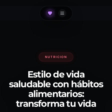
NUTRICION
Estilo de vida
saludable con hábitos
alimentarios:
transforma tu vida