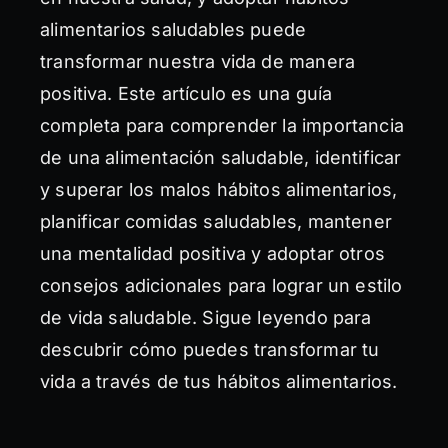
alimentarios saludables puede
transformar nuestra vida de manera
positiva. Este artículo es una guía
completa para comprender la importancia
de una alimentación saludable, identificar
y superar los malos hábitos alimentarios,
planificar comidas saludables, mantener
una mentalidad positiva y adoptar otros
consejos adicionales para lograr un estilo
de vida saludable. Sigue leyendo para
descubrir cómo puedes transformar tu
vida a través de tus hábitos alimentarios.