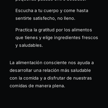
Escucha a tu cuerpo y come hasta
sentirte satisfecho, no lleno.
Practica la gratitud por los alimentos
que tienes y elige ingredientes frescos
y saludables.
La alimentación consciente nos ayuda a
desarrollar una relación más saludable
con la comida y a disfrutar de nuestras
comidas de manera plena.