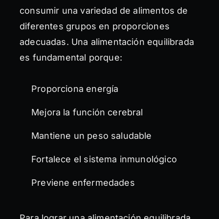
consumir una variedad de alimentos de
diferentes grupos en proporciones
adecuadas. Una alimentación equilibrada
es fundamental porque:
Proporciona energía
Mejora la función cerebral
Mantiene un peso saludable
Fortalece el sistema inmunológico
Previene enfermedades
Para lograr una alimentación equilibrada,