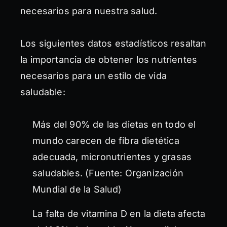
necesarios para nuestra salud.
Los siguientes datos estadísticos resaltan
la importancia de obtener los nutrientes
necesarios para un estilo de vida
saludable:
Más del 90% de las dietas en todo el
mundo carecen de fibra dietética
adecuada, micronutrientes y grasas
saludables. (Fuente: Organización
Mundial de la Salud)
La falta de vitamina D en la dieta afecta