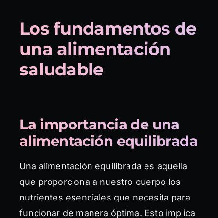
Los fundamentos de
una alimentación
saludable
La importancia de una
alimentación equilibrada
Una alimentación equilibrada es aquella
que proporciona a nuestro cuerpo los
nutrientes esenciales que necesita para
funcionar de manera óptima. Esto implica