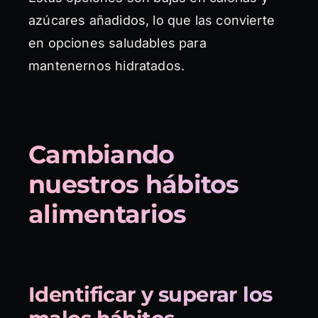
azúcares añadidos, lo que las convierte
en opciones saludables para
mantenernos hidratados.
Cambiando
nuestros hábitos
alimentarios
Identificar y superar los