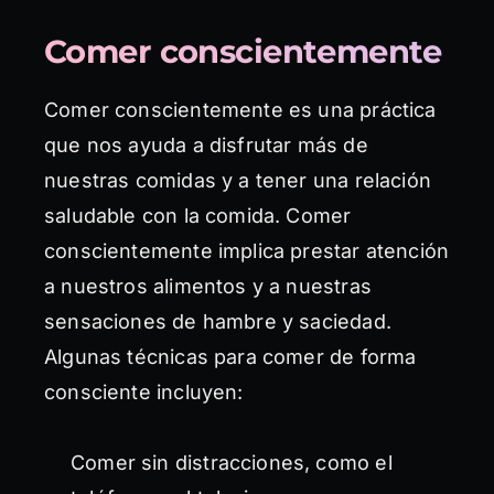
Comer conscientemente
Comer conscientemente es una práctica
que nos ayuda a disfrutar más de
nuestras comidas y a tener una relación
saludable con la comida. Comer
conscientemente implica prestar atención
a nuestros alimentos y a nuestras
sensaciones de hambre y saciedad.
Algunas técnicas para comer de forma
consciente incluyen:
Comer sin distracciones, como el