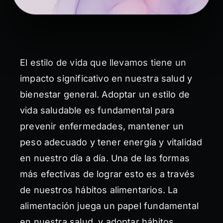
El estilo de vida que llevamos tiene un
impacto significativo en nuestra salud y
bienestar general. Adoptar un estilo de
vida saludable es fundamental para
prevenir enfermedades, mantener un
peso adecuado y tener energía y vitalidad
en nuestro día a día. Una de las formas
más efectivas de lograr esto es a través
de nuestros hábitos alimentarios. La
alimentación juega un papel fundamental
en nuestra salud, y adoptar hábitos