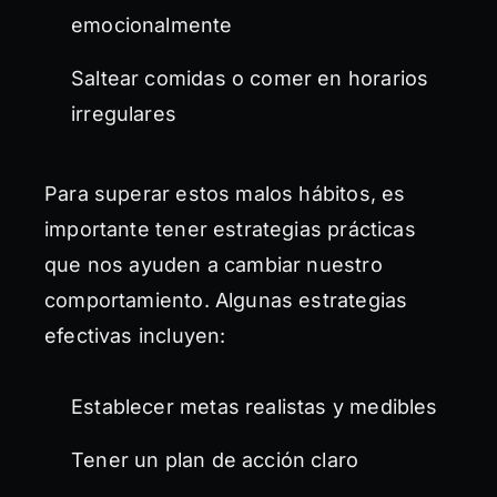
emocionalmente
Saltear comidas o comer en horarios
irregulares
Para superar estos malos hábitos, es
importante tener estrategias prácticas
que nos ayuden a cambiar nuestro
comportamiento. Algunas estrategias
efectivas incluyen:
Establecer metas realistas y medibles
Tener un plan de acción claro