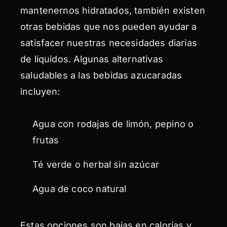
mantenernos hidratados, también existen
otras bebidas que nos pueden ayudar a
satisfacer nuestras necesidades diarias
de líquidos. Algunas alternativas
saludables a las bebidas azucaradas
incluyen:
Agua con rodajas de limón, pepino o
frutas
Té verde o herbal sin azúcar
Agua de coco natural
Estas opciones son bajas en calorías y