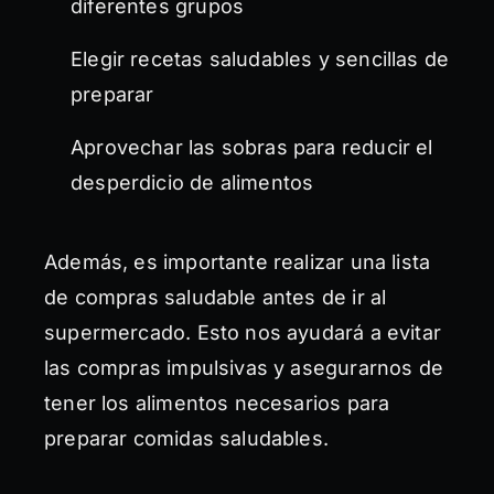
diferentes grupos
Elegir recetas saludables y sencillas de
preparar
Aprovechar las sobras para reducir el
desperdicio de alimentos
Además, es importante realizar una lista
de compras saludable antes de ir al
supermercado. Esto nos ayudará a evitar
las compras impulsivas y asegurarnos de
tener los alimentos necesarios para
preparar comidas saludables.