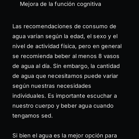
Mejora de la función cognitiva
Las recomendaciones de consumo de
agua varían según la edad, el sexo y el
nivel de actividad física, pero en general
se recomienda beber al menos 8 vasos
de agua al día. Sin embargo, la cantidad
de agua que necesitamos puede variar
según nuestras necesidades
individuales. Es importante escuchar a
nuestro cuerpo y beber agua cuando
tengamos sed.
Si bien el agua es la mejor opción para