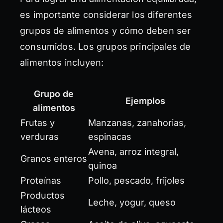
es importante considerar los diferentes
grupos de alimentos y cómo deben ser
consumidos. Los grupos principales de
alimentos incluyen:
Grupo de
Ejemplos
alimentos
Frutas y
Manzanas, zanahorias,
verduras
espinacas
Avena, arroz integral,
Granos enteros
quinoa
Proteínas
Pollo, pescado, frijoles
Productos
Leche, yogur, queso
lácteos