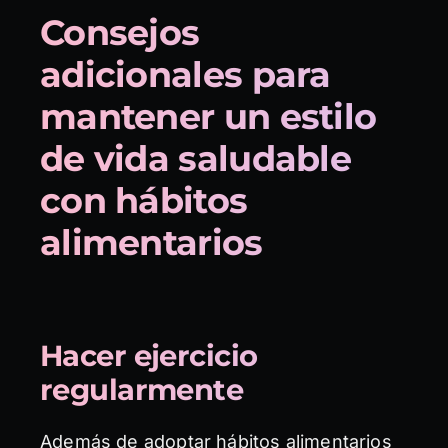
Consejos
adicionales para
mantener un estilo
de vida saludable
con hábitos
alimentarios
Hacer ejercicio
regularmente
Además de adoptar hábitos alimentarios