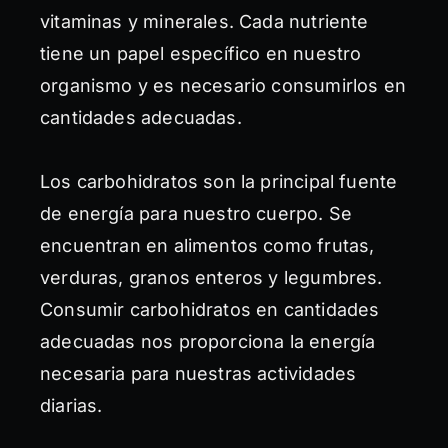
vitaminas y minerales. Cada nutriente
tiene un papel específico en nuestro
organismo y es necesario consumirlos en
cantidades adecuadas.
Los carbohidratos son la principal fuente
de energía para nuestro cuerpo. Se
encuentran en alimentos como frutas,
verduras, granos enteros y legumbres.
Consumir carbohidratos en cantidades
adecuadas nos proporciona la energía
necesaria para nuestras actividades
diarias.