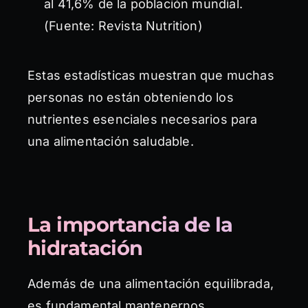
al 41,6% de la población mundial.
(Fuente: Revista Nutrition)
Estas estadísticas muestran que muchas
personas no están obteniendo los
nutrientes esenciales necesarios para
una alimentación saludable.
La importancia de la
hidratación
Además de una alimentación equilibrada,
es fundamental mantenernos