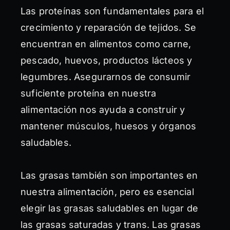
Las proteínas son fundamentales para el
crecimiento y reparación de tejidos. Se
encuentran en alimentos como carne,
pescado, huevos, productos lácteos y
legumbres. Asegurarnos de consumir
suficiente proteína en nuestra
alimentación nos ayuda a construir y
mantener músculos, huesos y órganos
saludables.
Las grasas también son importantes en
nuestra alimentación, pero es esencial
elegir las grasas saludables en lugar de
las grasas saturadas y trans. Las grasas