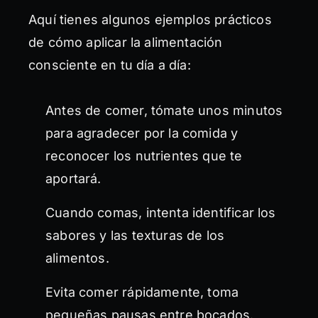
Aquí tienes algunos ejemplos prácticos
de cómo aplicar la alimentación
consciente en tu día a día:
Antes de comer, tómate unos minutos
para agradecer por la comida y
reconocer los nutrientes que te
aportará.
Cuando comas, intenta identificar los
sabores y las texturas de los
alimentos.
Evita comer rápidamente, toma
pequeñas pausas entre bocados.