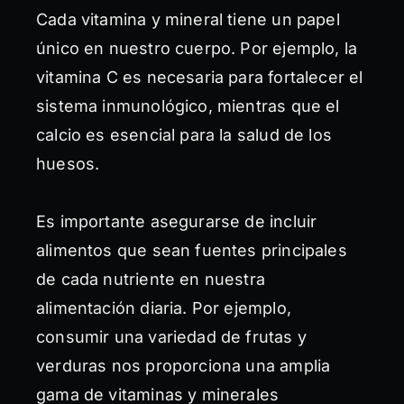
Cada vitamina y mineral tiene un papel
único en nuestro cuerpo. Por ejemplo, la
vitamina C es necesaria para fortalecer el
sistema inmunológico, mientras que el
calcio es esencial para la salud de los
huesos.
Es importante asegurarse de incluir
alimentos que sean fuentes principales
de cada nutriente en nuestra
alimentación diaria. Por ejemplo,
consumir una variedad de frutas y
verduras nos proporciona una amplia
gama de vitaminas y minerales