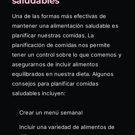
saludables
Una de las formas más efectivas de
mantener una alimentación saludable es
planificar nuestras comidas. La
planificación de comidas nos permite
tener un control sobre lo que comemos y
asegurarnos de incluir alimentos
equilibrados en nuestra dieta. Algunos
consejos para planificar comidas
saludables incluyen:
Crear un menú semanal
Incluir una variedad de alimentos de