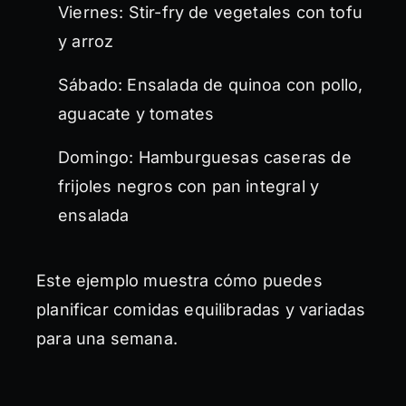
Viernes: Stir-fry de vegetales con tofu
y arroz
Sábado: Ensalada de quinoa con pollo,
aguacate y tomates
Domingo: Hamburguesas caseras de
frijoles negros con pan integral y
ensalada
Este ejemplo muestra cómo puedes
planificar comidas equilibradas y variadas
para una semana.