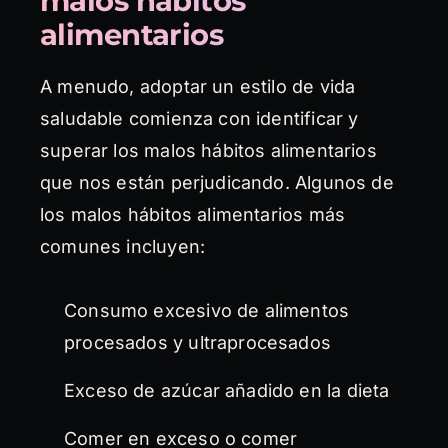
malos hábitos
alimentarios
A menudo, adoptar un estilo de vida
saludable comienza con identificar y
superar los malos hábitos alimentarios
que nos están perjudicando. Algunos de
los malos hábitos alimentarios más
comunes incluyen:
Consumo excesivo de alimentos
procesados y ultraprocesados
Exceso de azúcar añadido en la dieta
Comer en exceso o comer