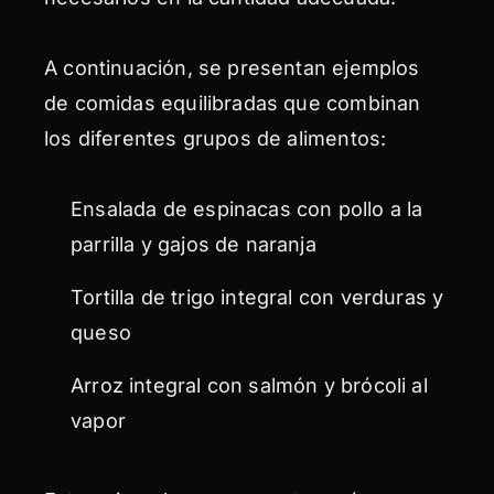
A continuación, se presentan ejemplos
de comidas equilibradas que combinan
los diferentes grupos de alimentos:
Ensalada de espinacas con pollo a la
parrilla y gajos de naranja
Tortilla de trigo integral con verduras y
queso
Arroz integral con salmón y brócoli al
vapor