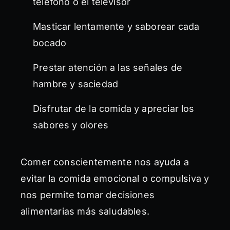
teléfono o el televisor
Masticar lentamente y saborear cada
bocado
Prestar atención a las señales de
hambre y saciedad
Disfrutar de la comida y apreciar los
sabores y olores
Comer conscientemente nos ayuda a
evitar la comida emocional o compulsiva y
nos permite tomar decisiones
alimentarias más saludables.