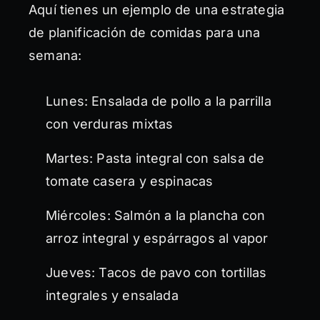
Aquí tienes un ejemplo de una estrategia
de planificación de comidas para una
semana:
Lunes: Ensalada de pollo a la parrilla
con verduras mixtas
Martes: Pasta integral con salsa de
tomate casera y espinacas
Miércoles: Salmón a la plancha con
arroz integral y espárragos al vapor
Jueves: Tacos de pavo con tortillas
integrales y ensalada