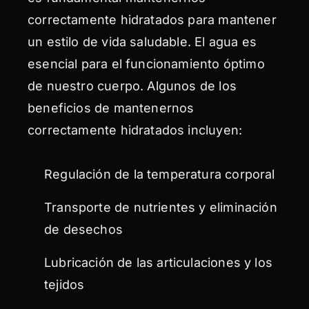
correctamente hidratados para mantener
un estilo de vida saludable. El agua es
esencial para el funcionamiento óptimo
de nuestro cuerpo. Algunos de los
beneficios de mantenernos
correctamente hidratados incluyen:
Regulación de la temperatura corporal
Transporte de nutrientes y eliminación
de desechos
Lubricación de las articulaciones y los
tejidos