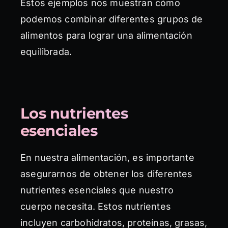
Estos ejemplos nos muestran cómo
podemos combinar diferentes grupos de
alimentos para lograr una alimentación
equilibrada.
Los nutrientes
esenciales
En nuestra alimentación, es importante
asegurarnos de obtener los diferentes
nutrientes esenciales que nuestro
cuerpo necesita. Estos nutrientes
incluyen carbohidratos, proteínas, grasas,