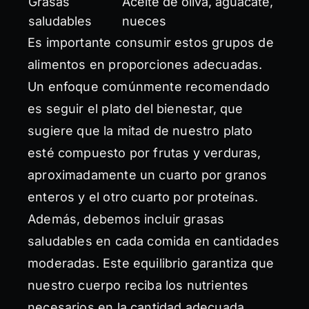
Grasas
Aceite de oliva, aguacate,
saludables
nueces
Es importante consumir estos grupos de
alimentos en proporciones adecuadas.
Un enfoque comúnmente recomendado
es seguir el plato del bienestar, que
sugiere que la mitad de nuestro plato
esté compuesto por frutas y verduras,
aproximadamente un cuarto por granos
enteros y el otro cuarto por proteínas.
Además, debemos incluir grasas
saludables en cada comida en cantidades
moderadas. Este equilibrio garantiza que
nuestro cuerpo reciba los nutrientes
necesarios en la cantidad adecuada.