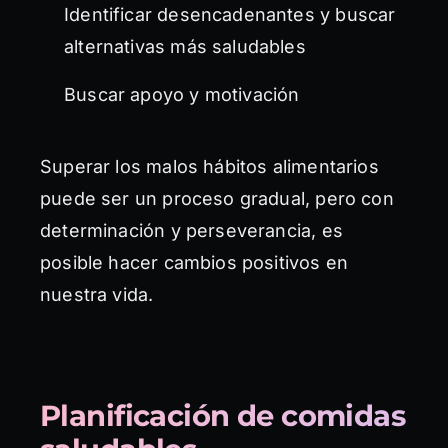
Identificar desencadenantes y buscar
alternativas más saludables
Buscar apoyo y motivación
Superar los malos hábitos alimentarios
puede ser un proceso gradual, pero con
determinación y perseverancia, es
posible hacer cambios positivos en
nuestra vida.
Planificación de comidas