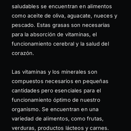
saludables se encuentran en alimentos
como aceite de oliva, aguacate, nueces y
pescado. Estas grasas son necesarias
para la absorción de vitaminas, el
funcionamiento cerebral y la salud del
corazón.
Las vitaminas y los minerales son
compuestos necesarios en pequeñas
cantidades pero esenciales para el
funcionamiento óptimo de nuestro
organismo. Se encuentran en una
variedad de alimentos, como frutas,
verduras, productos lácteos y carnes.