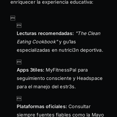
enriquecer la experiencia educativa:


Lecturas recomendadas:
"The Clean
Eating Cookbook"
y gu1as
especializadas en nutrici3n deportiva.

Apps 3tiles:
MyFitnessPal para
seguimiento consciente y Headspace
para el manejo del estr3s.

Plataformas oficiales:
Consultar
siempre fuentes fiables como la Mayo