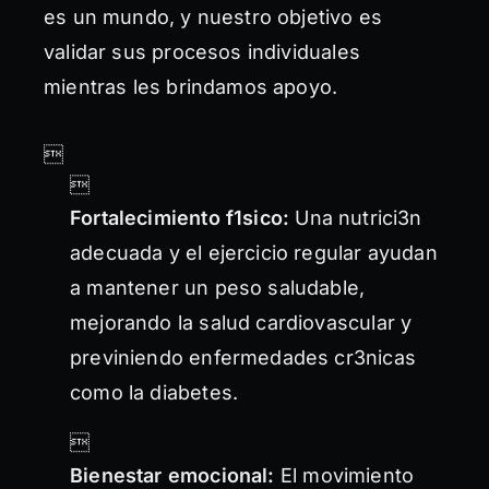
es un mundo, y nuestro objetivo es
validar sus procesos individuales
mientras les brindamos apoyo.


Fortalecimiento f1sico:
Una nutrici3n
adecuada y el ejercicio regular ayudan
a mantener un peso saludable,
mejorando la salud cardiovascular y
previniendo enfermedades cr3nicas
como la diabetes.

Bienestar emocional:
El movimiento