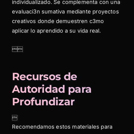
individualizado. Se complementa con una
evaluaci3n sumativa mediante proyectos
creativos donde demuestren c3mo
aplicar lo aprendido a su vida real.

Recursos de
Autoridad para
Profundizar

Recomendamos estos materiales para