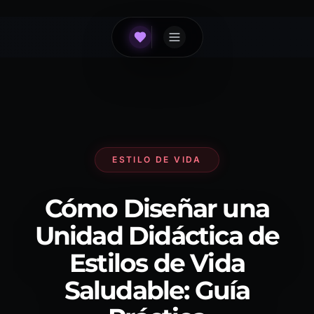
ESTILO DE VIDA
Cómo Diseñar una
Unidad Didáctica de
Estilos de Vida
Saludable: Guía