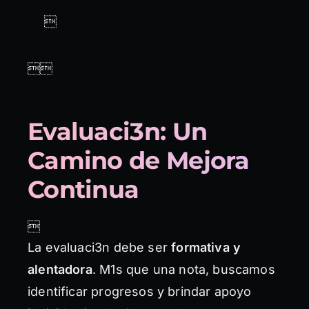


Evaluaci3n: Un
Camino de Mejora
Continua

La evaluaci3n debe ser
formativa y
alentadora
. M1s que una nota, buscamos
identificar progresos y brindar apoyo