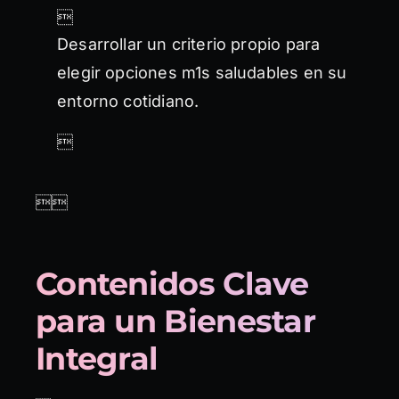

Desarrollar un criterio propio para
elegir opciones m1s saludables en su
entorno cotidiano.


Contenidos Clave
para un Bienestar
Integral