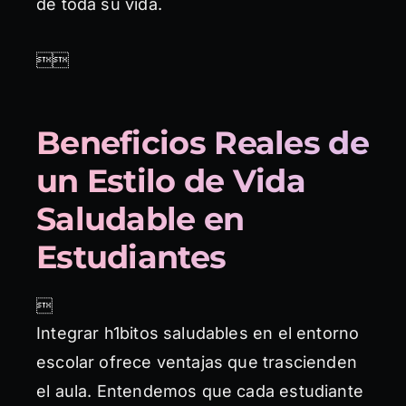
de toda su vida.

Beneficios Reales de
un Estilo de Vida
Saludable en
Estudiantes

Integrar h1bitos saludables en el entorno
escolar ofrece ventajas que trascienden
el aula. Entendemos que cada estudiante