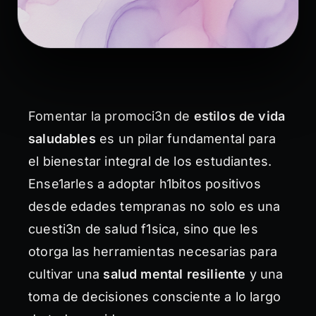
Fomentar la promoci3n de
estilos de vida
saludables
es un pilar fundamental para
el bienestar integral de los estudiantes.
Ense1arles a adoptar h1bitos positivos
desde edades tempranas no solo es una
cuesti3n de salud f1sica, sino que les
otorga las herramientas necesarias para
cultivar una
salud mental resiliente
y una
toma de decisiones consciente a lo largo