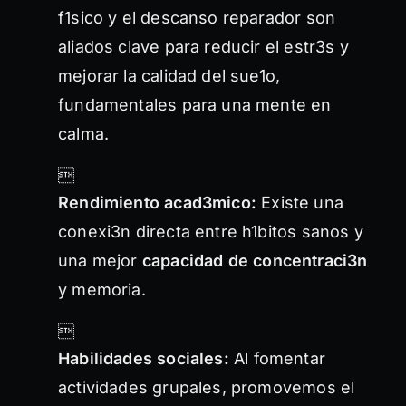
f1sico y el descanso reparador son
aliados clave para reducir el estr3s y
mejorar la calidad del sue1o,
fundamentales para una mente en
calma.

Rendimiento acad3mico:
Existe una
conexi3n directa entre h1bitos sanos y
una mejor
capacidad de concentraci3n
y memoria.

Habilidades sociales:
Al fomentar
actividades grupales, promovemos el