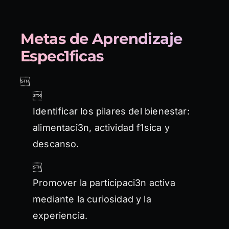
Metas de Aprendizaje
Espec1ficas


Identificar los pilares del bienestar:
alimentaci3n, actividad f1sica y
descanso.

Promover la participaci3n activa
mediante la curiosidad y la
experiencia.