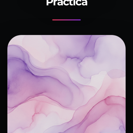
Práctica