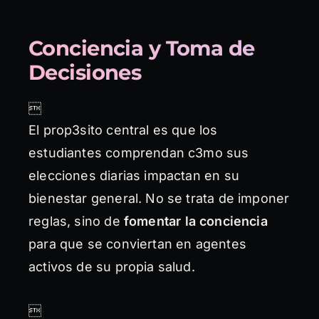
Conciencia y Toma de
Decisiones

El prop3sito central es que los
estudiantes comprendan c3mo sus
elecciones diarias impactan en su
bienestar general. No se trata de imponer
reglas, sino de
fomentar la conciencia
para que se conviertan en agentes
activos de su propia salud.
