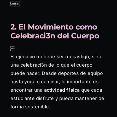

2. El Movimiento como
Celebraci3n del Cuerpo

El ejercicio no debe ser un castigo, sino
una celebraci3n de lo que el cuerpo
puede hacer. Desde deportes de equipo
hasta yoga o caminar, lo importante es
encontrar una
actividad f1sica
que cada
estudiante disfrute y pueda mantener de
forma sostenible.