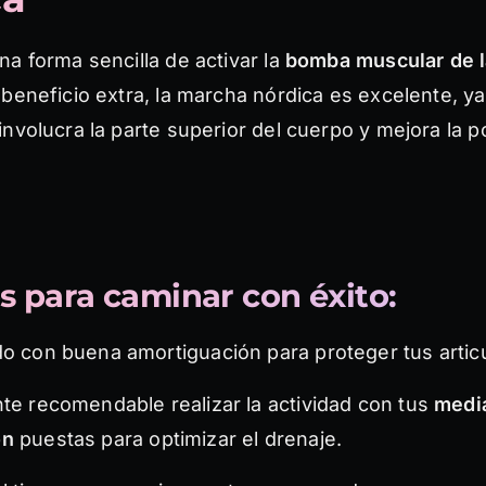
a forma sencilla de activar la
bomba muscular de la
beneficio extra, la marcha nórdica es excelente, ya
nvolucra la parte superior del cuerpo y mejora la p
s para caminar con éxito:
o con buena amortiguación para proteger tus artic
te recomendable realizar la actividad con tus
medi
ón
puestas para optimizar el drenaje.