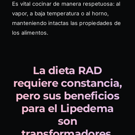
Es vital cocinar de manera respetuosa: al
vapor, a baja temperatura o al horno,
manteniendo intactas las propiedades de
los alimentos.
La dieta RAD
requiere constancia,
pero sus beneficios
para el Lipedema
son
transformadores.