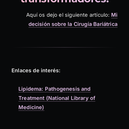
Aquí os dejo el siguiente artículo:
Mi
decisión sobre la Cirugía Bariátrica
Enlaces de interés:
Lipidema: Pathogenesis and
Treatment (National Library of
Medicine)