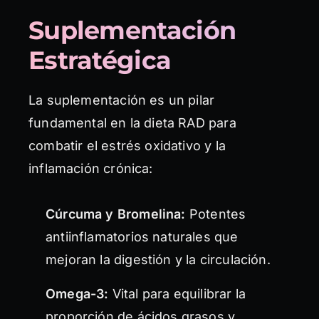
Suplementación
Estratégica
La suplementación es un pilar
fundamental en la dieta RAD para
combatir el estrés oxidativo y la
inflamación crónica:
Cúrcuma y Bromelina:
Potentes
antiinflamatorios naturales que
mejoran la digestión y la circulación.
Omega-3:
Vital para equilibrar la
proporción de ácidos grasos y