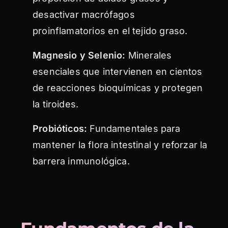
desactivar macrófagos
proinflamatorios en el tejido graso.
Magnesio y Selenio:
Minerales
esenciales que intervienen en cientos
de reacciones bioquímicas y protegen
la tiroides.
Probióticos:
Fundamentales para
mantener la flora intestinal y reforzar la
barrera inmunológica.