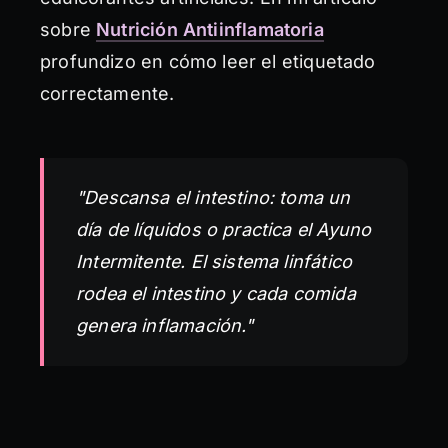
sobre
Nutrición Antiinflamatoria
profundizo en cómo leer el etiquetado
correctamente.
"Descansa el intestino: toma un
día de líquidos o practica el Ayuno
Intermitente. El sistema linfático
rodea el intestino y cada comida
genera inflamación."