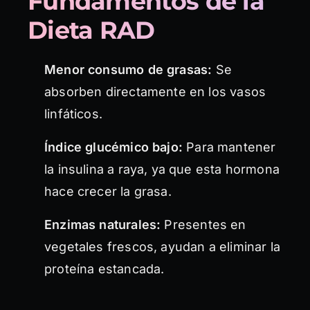
Fundamentos de la
Dieta RAD
Menor consumo de grasas:
Se
absorben directamente en los vasos
linfáticos.
Índice glucémico bajo:
Para mantener
la insulina a raya, ya que esta hormona
hace crecer la grasa.
Enzimas naturales:
Presentes en
vegetales frescos, ayudan a eliminar la
proteína estancada.