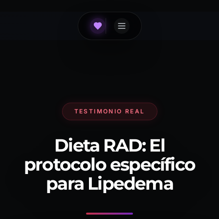
TESTIMONIO REAL
Dieta RAD: El
protocolo específico
para Lipedema