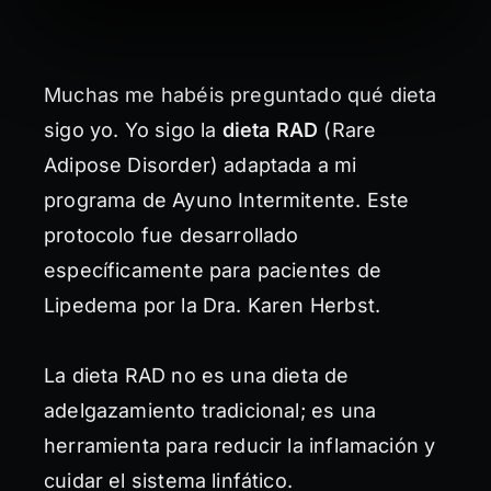
Muchas me habéis preguntado qué dieta
sigo yo. Yo sigo la
dieta RAD
(Rare
Adipose Disorder) adaptada a mi
programa de Ayuno Intermitente. Este
protocolo fue desarrollado
específicamente para pacientes de
Lipedema por la Dra. Karen Herbst.
La dieta RAD no es una dieta de
adelgazamiento tradicional; es una
herramienta para reducir la inflamación y
cuidar el sistema linfático.