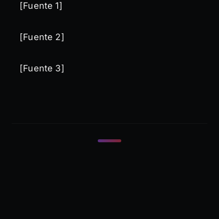
[Fuente 1]
[Fuente 2]
[Fuente 3]