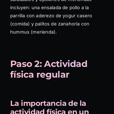
incluyen: una ensalada de pollo a la
parrilla con aderezo de yogur casero
(comida) y palitos de zanahoria con
hummus (merienda).
Paso 2: Actividad
física regular
La importancia de la
actividad física en un