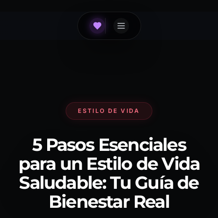
ESTILO DE VIDA
5 Pasos Esenciales
para un Estilo de Vida
Saludable: Tu Guía de
Bienestar Real