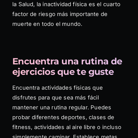
la Salud, la inactividad física es el cuarto
factor de riesgo más importante de
muerte en todo el mundo.
Encuentra una rutina de
ejercicios que te guste
Encuentra actividades físicas que
disfrutes para que sea más fácil
mantener una rutina regular. Puedes
probar diferentes deportes, clases de
fitness, actividades al aire libre o incluso
simplemente caminar. Establece metas