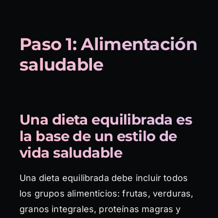
Paso 1: Alimentación
saludable
Una dieta equilibrada es
la base de un estilo de
vida saludable
Una dieta equilibrada debe incluir todos
los grupos alimenticios: frutas, verduras,
granos integrales, proteínas magras y