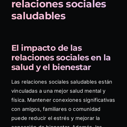
relaciones sociales
saludables
El impacto de las
relaciones sociales en la
salud y el bienestar
Las relaciones sociales saludables están
vinculadas a una mejor salud mental y
física. Mantener conexiones significativas
con amigos, familiares o comunidad
puede reducir el estrés y mejorar la