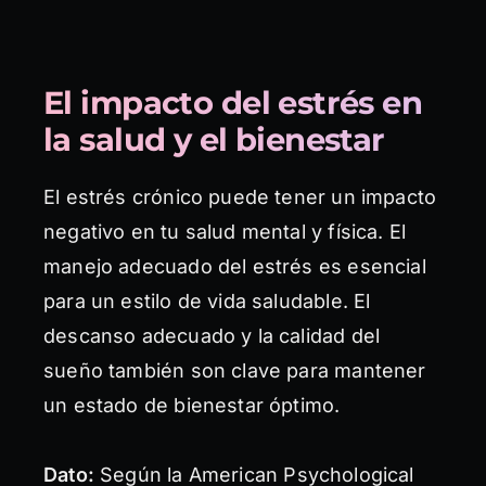
El impacto del estrés en
la salud y el bienestar
El estrés crónico puede tener un impacto
negativo en tu salud mental y física. El
manejo adecuado del estrés es esencial
para un estilo de vida saludable. El
descanso adecuado y la calidad del
sueño también son clave para mantener
un estado de bienestar óptimo.
Dato:
Según la American Psychological