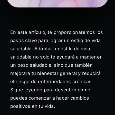
En este artículo, te proporcionaremos los
pasos clave para lograr un estilo de vida
saludable. Adoptar un estilo de vida
saludable no solo te ayudará a mantener
un peso saludable, sino que también
mejorará tu bienestar general y reducirá
el riesgo de enfermedades crónicas.
Sigue leyendo para descubrir cómo
puedes comenzar a hacer cambios
positivos en tu vida.