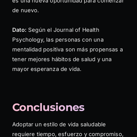
es una nueva oportunidad para comenzar
de nuevo.
Dato:
Según el Journal of Health
Psychology, las personas con una
mentalidad positiva son más propensas a
tener mejores hábitos de salud y una
mayor esperanza de vida.
Conclusiones
Adoptar un estilo de vida saludable
requiere tiempo, esfuerzo y compromiso,