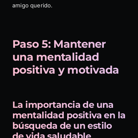
amigo querido.
Paso 5: Mantener
una mentalidad
positiva y motivada
La importancia de una
mentalidad positiva en la
búsqueda de un estilo
de vida saludable