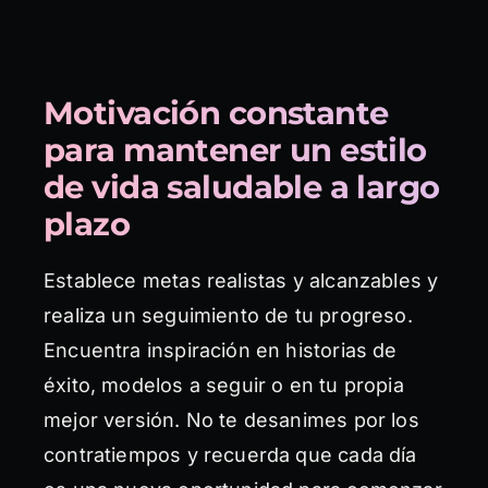
Motivación constante
para mantener un estilo
de vida saludable a largo
plazo
Establece metas realistas y alcanzables y
realiza un seguimiento de tu progreso.
Encuentra inspiración en historias de
éxito, modelos a seguir o en tu propia
mejor versión. No te desanimes por los
contratiempos y recuerda que cada día