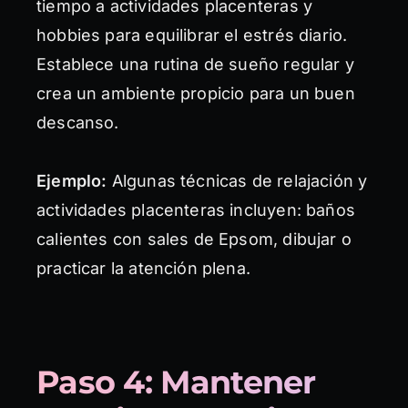
tiempo a actividades placenteras y
hobbies para equilibrar el estrés diario.
Establece una rutina de sueño regular y
crea un ambiente propicio para un buen
descanso.
Ejemplo:
Algunas técnicas de relajación y
actividades placenteras incluyen: baños
calientes con sales de Epsom, dibujar o
practicar la atención plena.
Paso 4: Mantener