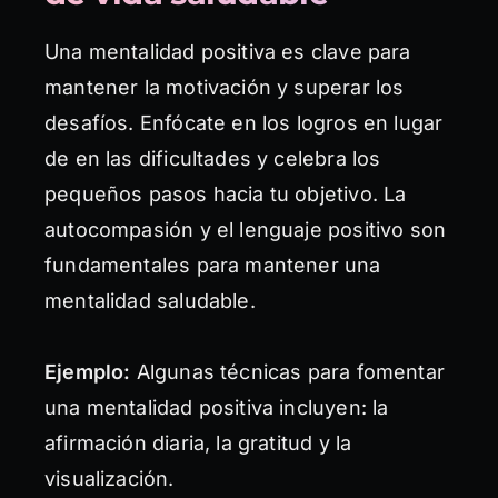
Una mentalidad positiva es clave para
mantener la motivación y superar los
desafíos. Enfócate en los logros en lugar
de en las dificultades y celebra los
pequeños pasos hacia tu objetivo. La
autocompasión y el lenguaje positivo son
fundamentales para mantener una
mentalidad saludable.
Ejemplo:
Algunas técnicas para fomentar
una mentalidad positiva incluyen: la
afirmación diaria, la gratitud y la
visualización.