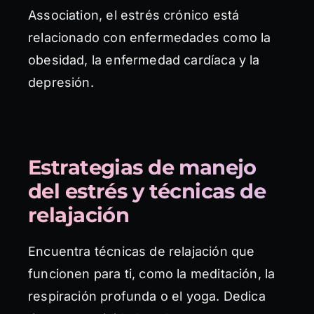
Association, el estrés crónico está
relacionado con enfermedades como la
obesidad, la enfermedad cardíaca y la
depresión.
Estrategias de manejo
del estrés y técnicas de
relajación
Encuentra técnicas de relajación que
funcionen para ti, como la meditación, la
respiración profunda o el yoga. Dedica