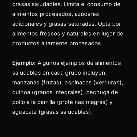
grasas saludables. Limita el consumo de
alimentos procesados, azúcares
adicionales y grasas saturadas. Opta por
alimentos frescos y naturales en lugar de
productos altamente procesados.
Ejemplo:
Algunos ejemplos de alimentos
saludables en cada grupo incluyen:
manzanas (frutas), espinacas (verduras),
quinoa (granos integrales), pechuga de
pollo a la parrilla (proteínas magras) y
aguacate (grasas saludables).