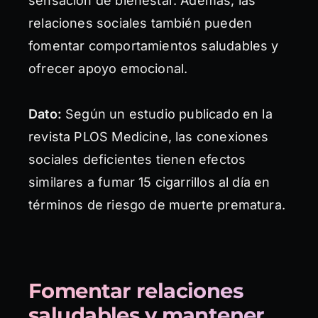
sensación de bienestar. Además, las
relaciones sociales también pueden
fomentar comportamientos saludables y
ofrecer apoyo emocional.
Dato:
Según un estudio publicado en la
revista PLOS Medicine, las conexiones
sociales deficientes tienen efectos
similares a fumar 15 cigarrillos al día en
términos de riesgo de muerte prematura.
Fomentar relaciones
saludables y mantener