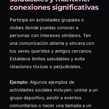
conexiones significativas
Participa en actividades grupales o
clubes donde puedas conocer a
personas con intereses similares. Ten
una comunicación abierta y sincera con
tus seres queridos y amigos cercanos.
Establece límites saludables y evita
relaciones tóxicas o perjudiciales.
Ejemplo:
Algunos ejemplos de
actividades sociales incluyen: unirse a un
grupo deportivo, asistir a eventos
comunitarios o hacer una llamada a un