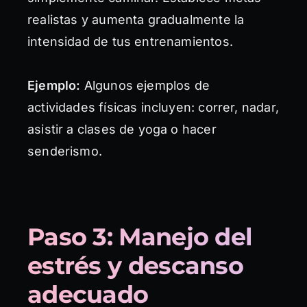
realistas y aumenta gradualmente la
intensidad de tus entrenamientos.
Ejemplo:
Algunos ejemplos de
actividades físicas incluyen: correr, nadar,
asistir a clases de yoga o hacer
senderismo.
Paso 3: Manejo del
estrés y descanso
adecuado