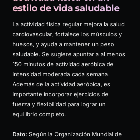
estilo de vida saludable
La actividad física regular mejora la salud
cardiovascular, fortalece los músculos y
huesos, y ayuda a mantener un peso
saludable. Se sugiere apuntar a al menos
150 minutos de actividad aeróbica de
intensidad moderada cada semana.
Además de la actividad aeróbica, es
importante incorporar ejercicios de
fuerza y flexibilidad para lograr un
equilibrio completo.
Dato:
Según la Organización Mundial de