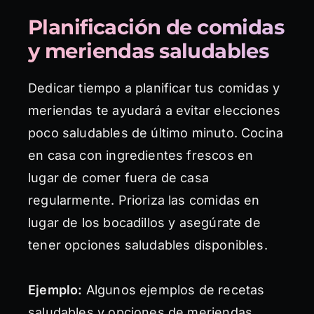
Planificación de comidas
y meriendas saludables
Dedicar tiempo a planificar tus comidas y
meriendas te ayudará a evitar elecciones
poco saludables de último minuto. Cocina
en casa con ingredientes frescos en
lugar de comer fuera de casa
regularmente. Prioriza las comidas en
lugar de los bocadillos y asegúrate de
tener opciones saludables disponibles.
Ejemplo:
Algunos ejemplos de recetas
saludables y opciones de meriendas