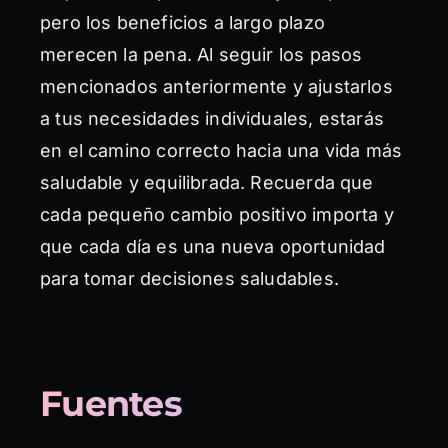
pero los beneficios a largo plazo
merecen la pena. Al seguir los pasos
mencionados anteriormente y ajustarlos
a tus necesidades individuales, estarás
en el camino correcto hacia una vida más
saludable y equilibrada. Recuerda que
cada pequeño cambio positivo importa y
que cada día es una nueva oportunidad
para tomar decisiones saludables.
Fuentes