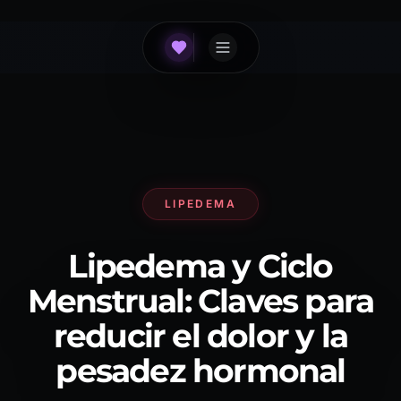
LIPEDEMA
Lipedema y Ciclo
Menstrual: Claves para
reducir el dolor y la
pesadez hormonal