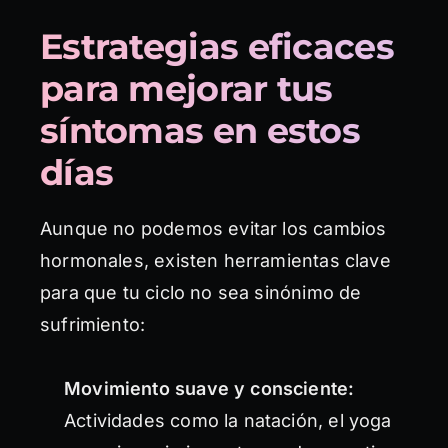
Estrategias eficaces
para mejorar tus
síntomas en estos
días
Aunque no podemos evitar los cambios
hormonales, existen herramientas clave
para que tu ciclo no sea sinónimo de
sufrimiento:
Movimiento suave y consciente:
Actividades como la natación, el yoga