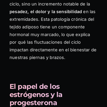
ciclo, sino un incremento notable de la
pesadez, el dolor y la sensibilidad
en las
extremidades. Esta patología crónica del
tejido adiposo tiene un componente
hormonal muy marcado, lo que explica
por qué las fluctuaciones del ciclo
impactan directamente en el bienestar de
nuestras piernas y brazos.
El papel de los
estrógenos y la
progesterona