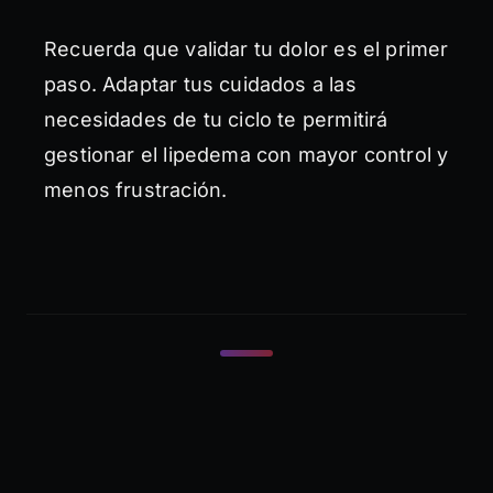
Recuerda que validar tu dolor es el primer
paso. Adaptar tus cuidados a las
necesidades de tu ciclo te permitirá
gestionar el lipedema con mayor control y
menos frustración.