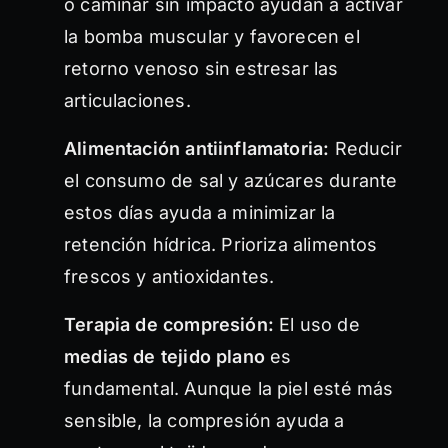
o caminar sin impacto ayudan a activar
la bomba muscular y favorecen el
retorno venoso sin estresar las
articulaciones.
Alimentación antiinflamatoria:
Reducir
el consumo de sal y azúcares durante
estos días ayuda a minimizar la
retención hídrica. Prioriza alimentos
frescos y antioxidantes.
Terapia de compresión:
El uso de
medias de tejido plano
es
fundamental. Aunque la piel esté más
sensible, la compresión ayuda a