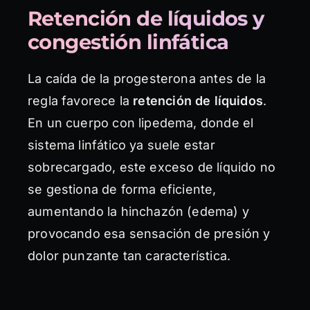
Retención de líquidos y
congestión linfática
La caída de la progesterona antes de la
regla favorece la
retención de líquidos
.
En un cuerpo con lipedema, donde el
sistema linfático ya suele estar
sobrecargado, este exceso de líquido no
se gestiona de forma eficiente,
aumentando la hinchazón (edema) y
provocando esa sensación de presión y
dolor punzante tan característica.