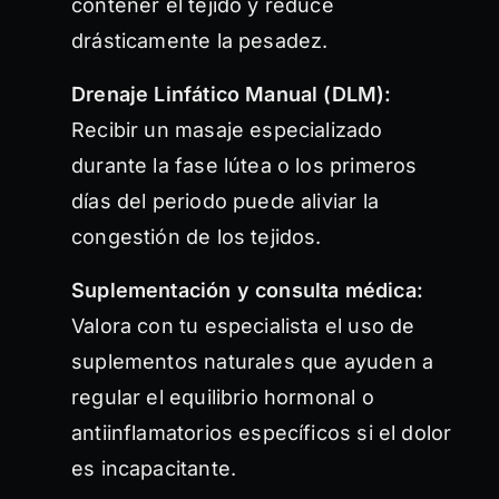
contener el tejido y reduce
drásticamente la pesadez.
Drenaje Linfático Manual (DLM):
Recibir un masaje especializado
durante la fase lútea o los primeros
días del periodo puede aliviar la
congestión de los tejidos.
Suplementación y consulta médica:
Valora con tu especialista el uso de
suplementos naturales que ayuden a
regular el equilibrio hormonal o
antiinflamatorios específicos si el dolor
es incapacitante.