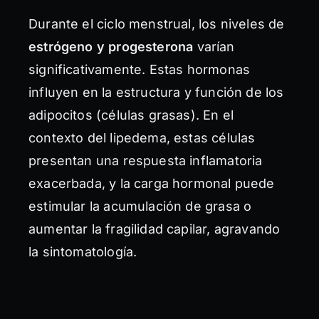
Durante el ciclo menstrual, los niveles de
estrógeno y progesterona
varían
significativamente. Estas hormonas
influyen en la estructura y función de los
adipocitos (células grasas). En el
contexto del lipedema, estas células
presentan una respuesta inflamatoria
exacerbada, y la carga hormonal puede
estimular la acumulación de grasa o
aumentar la fragilidad capilar, agravando
la sintomatología.