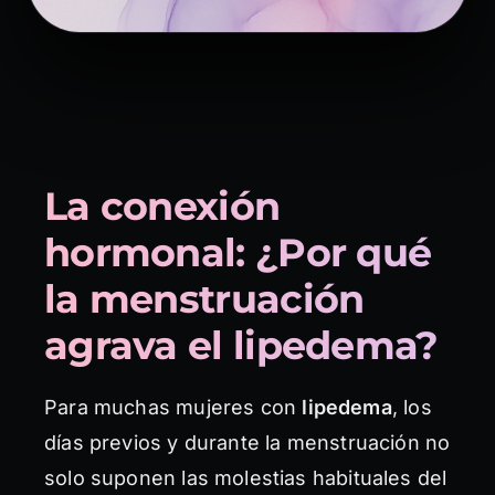
La conexión
hormonal: ¿Por qué
la menstruación
agrava el lipedema?
Para muchas mujeres con
lipedema
, los
días previos y durante la menstruación no
solo suponen las molestias habituales del