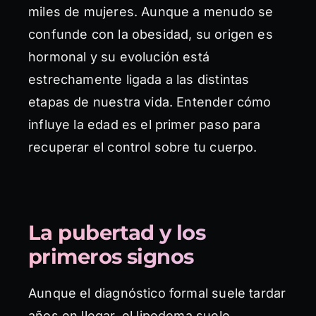
miles de mujeres. Aunque a menudo se
confunde con la obesidad, su origen es
hormonal y su evolución está
estrechamente ligada a las distintas
etapas de nuestra vida. Entender cómo
influye la edad es el primer paso para
recuperar el control sobre tu cuerpo.
La pubertad y los
primeros signos
Aunque el diagnóstico formal suele tardar
años en llegar, el lipedema suele