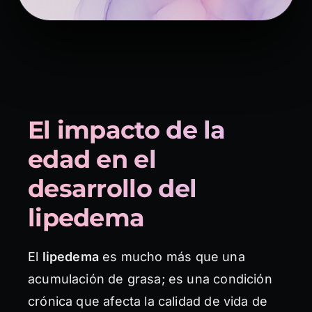
El impacto de la
edad en el
desarrollo del
lipedema
El
lipedema
es mucho más que una
acumulación de grasa; es una condición
crónica que afecta la calidad de vida de