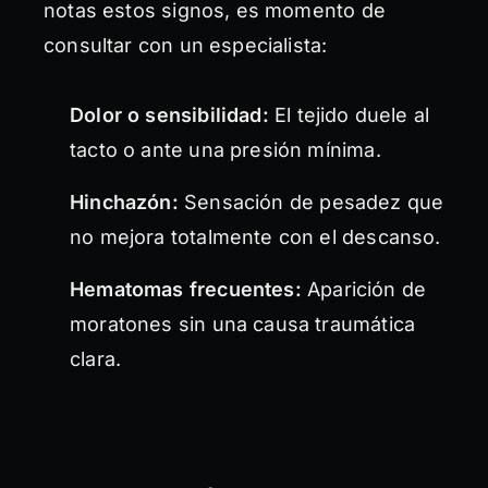
notas estos signos, es momento de
consultar con un especialista:
Dolor o sensibilidad:
El tejido duele al
tacto o ante una presión mínima.
Hinchazón:
Sensación de pesadez que
no mejora totalmente con el descanso.
Hematomas frecuentes:
Aparición de
moratones sin una causa traumática
clara.