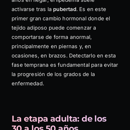
activarse tras la
pubertad
. Es en este
primer gran cambio hormonal donde el
tejido adiposo puede comenzar a
comportarse de forma anormal,
principalmente en piernas y, en
ocasiones, en brazos. Detectarlo en esta
fase temprana es fundamental para evitar
la progresión de los grados de la
enfermedad.
La etapa adulta: de los
30 a los 50 años