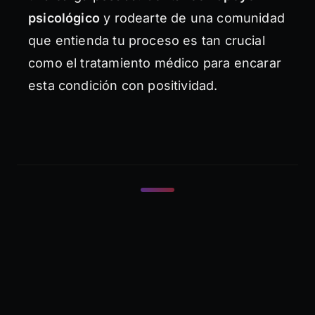
psicológico
y rodearte de una comunidad
que entienda tu proceso es tan crucial
como el tratamiento médico para encarar
esta condición con positividad.