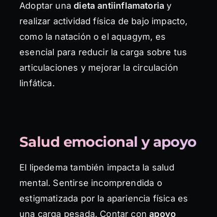
Adoptar una
dieta antiinflamatoria
y
realizar actividad física de bajo impacto,
como la natación o el aquagym, es
esencial para reducir la carga sobre tus
articulaciones y mejorar la circulación
linfática.
Salud emocional y apoyo
El lipedema también impacta la salud
mental. Sentirse incomprendida o
estigmatizada por la apariencia física es
una carga pesada. Contar con
apoyo