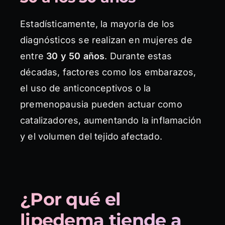
Estadísticamente, la mayoría de los
diagnósticos se realizan en mujeres de
entre
30 y 50 años
. Durante estas
décadas, factores como los embarazos,
el uso de anticonceptivos o la
premenopausia pueden actuar como
catalizadores, aumentando la inflamación
y el volumen del tejido afectado.
¿Por qué el
lipedema tiende a