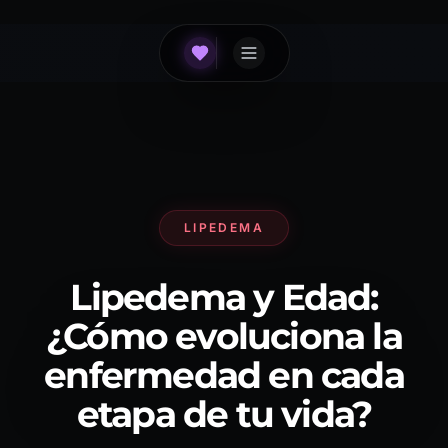
LIPEDEMA
Lipedema y Edad:
¿Cómo evoluciona la
enfermedad en cada
etapa de tu vida?