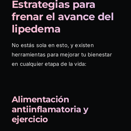
Estrategias para
frenar el avance del
lipedema
No estás sola en esto, y existen
herramientas para mejorar tu bienestar
en cualquier etapa de la vida:
Alimentación
antiinflamatoria y
ejercicio