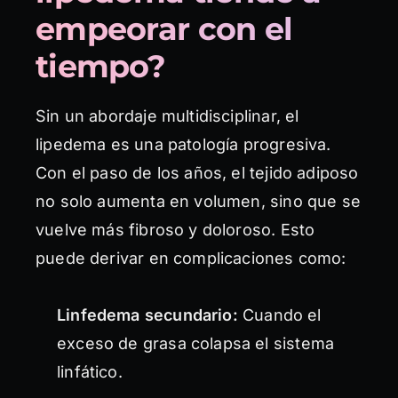
empeorar con el
tiempo?
Sin un abordaje multidisciplinar, el
lipedema es una patología progresiva.
Con el paso de los años, el tejido adiposo
no solo aumenta en volumen, sino que se
vuelve más fibroso y doloroso. Esto
puede derivar en complicaciones como:
Linfedema secundario:
Cuando el
exceso de grasa colapsa el sistema
linfático.