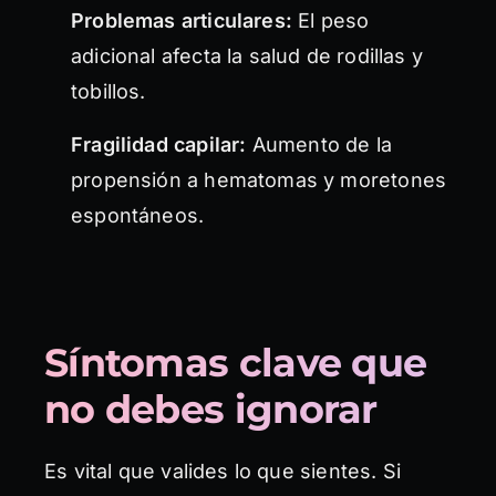
Problemas articulares:
El peso
adicional afecta la salud de rodillas y
tobillos.
Fragilidad capilar:
Aumento de la
propensión a hematomas y moretones
espontáneos.
Síntomas clave que
no debes ignorar
Es vital que valides lo que sientes. Si