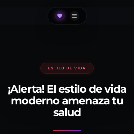
ESTILO DE VIDA
¡Alerta! El estilo de vida
moderno amenaza tu
salud