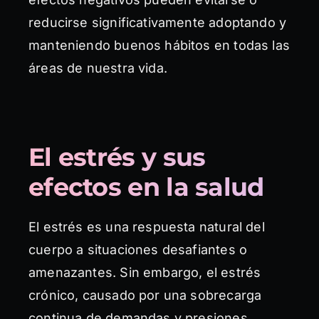
reducirse significativamente adoptando y
manteniendo buenos hábitos en todas las
áreas de nuestra vida.
El estrés y sus
efectos en la salud
El estrés es una respuesta natural del
cuerpo a situaciones desafiantes o
amenazantes. Sin embargo, el estrés
crónico, causado por una sobrecarga
continua de demandas y presiones,