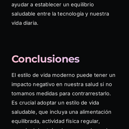
ayudar a establecer un equilibrio
saludable entre la tecnología y nuestra
vida diaria.
Conclusiones
El estilo de vida moderno puede tener un
impacto negativo en nuestra salud si no
tomamos medidas para contrarrestarlo.
Es crucial adoptar un estilo de vida
saludable, que incluya una alimentación
equilibrada, actividad física regular,