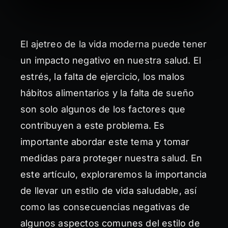
El ajetreo de la vida moderna puede tener
un impacto negativo en nuestra salud. El
estrés, la falta de ejercicio, los malos
hábitos alimentarios y la falta de sueño
son solo algunos de los factores que
contribuyen a este problema. Es
importante abordar este tema y tomar
medidas para proteger nuestra salud. En
este artículo, exploraremos la importancia
de llevar un estilo de vida saludable, así
como las consecuencias negativas de
algunos aspectos comunes del estilo de