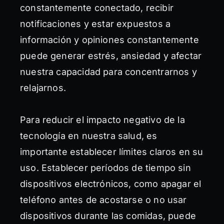
constantemente conectado, recibir
notificaciones y estar expuestos a
información y opiniones constantemente
puede generar estrés, ansiedad y afectar
nuestra capacidad para concentrarnos y
relajarnos.
Para reducir el impacto negativo de la
tecnología en nuestra salud, es
importante establecer límites claros en su
uso. Establecer períodos de tiempo sin
dispositivos electrónicos, como apagar el
teléfono antes de acostarse o no usar
dispositivos durante las comidas, puede