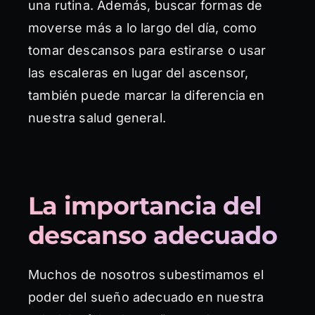
una rutina. Además, buscar formas de
moverse más a lo largo del día, como
tomar descansos para estirarse o usar
las escaleras en lugar del ascensor,
también puede marcar la diferencia en
nuestra salud general.
La importancia del
descanso adecuado
Muchos de nosotros subestimamos el
poder del sueño adecuado en nuestra