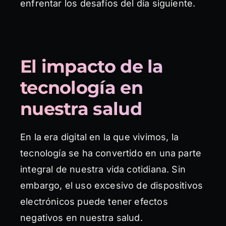
enfrentar los desafíos del día siguiente.
El impacto de la
tecnología en
nuestra salud
En la era digital en la que vivimos, la
tecnología se ha convertido en una parte
integral de nuestra vida cotidiana. Sin
embargo, el uso excesivo de dispositivos
electrónicos puede tener efectos
negativos en nuestra salud.