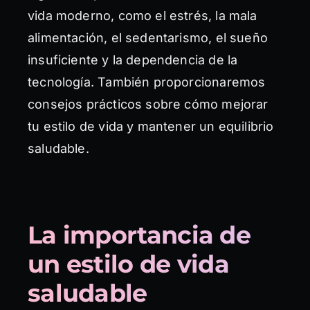
vida moderno, como el estrés, la mala
alimentación, el sedentarismo, el sueño
insuficiente y la dependencia de la
tecnología. También proporcionaremos
consejos prácticos sobre cómo mejorar
tu estilo de vida y mantener un equilibrio
saludable.
La importancia de
un estilo de vida
saludable