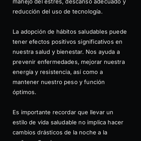
manejo del estrés, descanso adecuado y
reducción del uso de tecnología.
La adopción de hábitos saludables puede
tener efectos positivos significativos en
nuestra salud y bienestar. Nos ayuda a
prevenir enfermedades, mejorar nuestra
energía y resistencia, así como a
mantener nuestro peso y función
óptimos.
Es importante recordar que llevar un
estilo de vida saludable no implica hacer
cambios drásticos de la noche a la