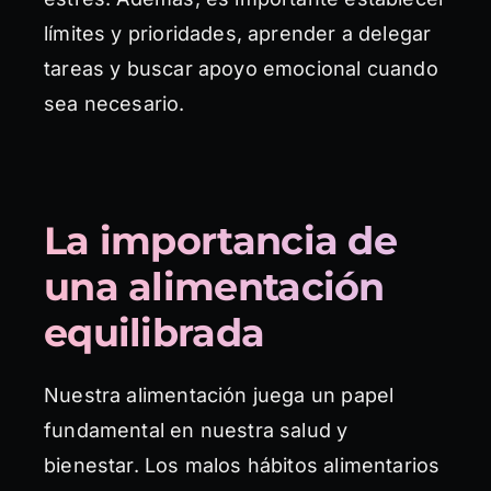
límites y prioridades, aprender a delegar
tareas y buscar apoyo emocional cuando
sea necesario.
La importancia de
una alimentación
equilibrada
Nuestra alimentación juega un papel
fundamental en nuestra salud y
bienestar. Los malos hábitos alimentarios