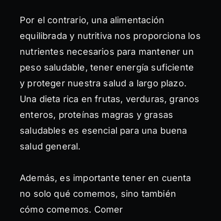
Por el contrario, una alimentación
equilibrada y nutritiva nos proporciona los
nutrientes necesarios para mantener un
peso saludable, tener energía suficiente
y proteger nuestra salud a largo plazo.
Una dieta rica en frutas, verduras, granos
enteros, proteínas magras y grasas
saludables es esencial para una buena
salud general.
Además, es importante tener en cuenta
no solo qué comemos, sino también
cómo comemos. Comer