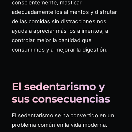
conscientemente, masticar
adecuadamente los alimentos y disfrutar
de las comidas sin distracciones nos
ayuda a apreciar más los alimentos, a
controlar mejor la cantidad que
consumimos y a mejorar la digestión.
El sedentarismo y
sus consecuencias
El sedentarismo se ha convertido en un
problema común en la vida moderna.