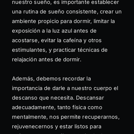
nuestro sueño, es importante establecer
una rutina de sueño consistente, crear un
ambiente propicio para dormir, limitar la
exposición a la luz azul antes de
acostarse, evitar la cafeína y otros
estimulantes, y practicar técnicas de
relajación antes de dormir.
Además, debemos recordar la
importancia de darle a nuestro cuerpo el
descanso que necesita. Descansar
adecuadamente, tanto física como
mentalmente, nos permite recuperarnos,
rejuvenecernos y estar listos para