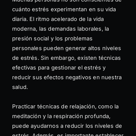
cuánto estrés experimentan en su vida
diaria. El ritmo acelerado de la vida
moderna, las demandas laborales, la
presión social y los problemas
personales pueden generar altos niveles
de estrés. Sin embargo, existen técnicas
efectivas para gestionar el estrés y
reducir sus efectos negativos en nuestra
salud.
Practicar técnicas de relajación, como la
meditación y la respiración profunda,
puede ayudarnos a reducir los niveles de
estrés. Además, es importante establecer