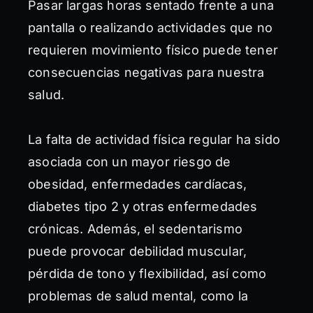
Pasar largas horas sentado frente a una
pantalla o realizando actividades que no
requieren movimiento físico puede tener
consecuencias negativas para nuestra
salud.
La falta de actividad física regular ha sido
asociada con un mayor riesgo de
obesidad, enfermedades cardíacas,
diabetes tipo 2 y otras enfermedades
crónicas. Además, el sedentarismo
puede provocar debilidad muscular,
pérdida de tono y flexibilidad, así como
problemas de salud mental, como la