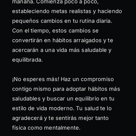
mañana. Comienza poco a poco,
estableciendo metas realistas y haciendo
pequeños cambios en tu rutina diaria.
Con el tiempo, estos cambios se
convertirán en hábitos arraigados y te
acercarán a una vida más saludable y
equilibrada.
¡No esperes más! Haz un compromiso
contigo mismo para adoptar hábitos más
saludables y buscar un equilibrio en tu
estilo de vida moderno. Tu salud te lo
agradecerá y te sentirás mejor tanto
física como mentalmente.