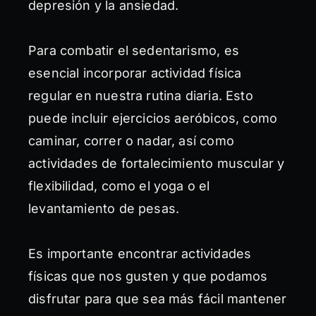
depresión y la ansiedad.
Para combatir el sedentarismo, es
esencial incorporar actividad física
regular en nuestra rutina diaria. Esto
puede incluir ejercicios aeróbicos, como
caminar, correr o nadar, así como
actividades de fortalecimiento muscular y
flexibilidad, como el yoga o el
levantamiento de pesas.
Es importante encontrar actividades
físicas que nos gusten y que podamos
disfrutar para que sea más fácil mantener