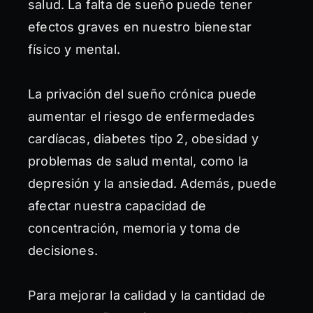
salud. La falta de sueño puede tener
efectos graves en nuestro bienestar
físico y mental.
La privación del sueño crónica puede
aumentar el riesgo de enfermedades
cardíacas, diabetes tipo 2, obesidad y
problemas de salud mental, como la
depresión y la ansiedad. Además, puede
afectar nuestra capacidad de
concentración, memoria y toma de
decisiones.
Para mejorar la calidad y la cantidad de