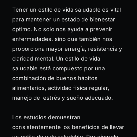
Tener un estilo de vida saludable es vital
para mantener un estado de bienestar
óptimo. No solo nos ayuda a prevenir
enfermedades, sino que también nos
proporciona mayor energía, resistencia y
claridad mental. Un estilo de vida
saludable está compuesto por una
combinación de buenos hábitos
alimentarios, actividad física regular,
manejo del estrés y sueño adecuado.
Los estudios demuestran
consistentemente los beneficios de llevar
un estilo de vida saludable. Por ejemplo,