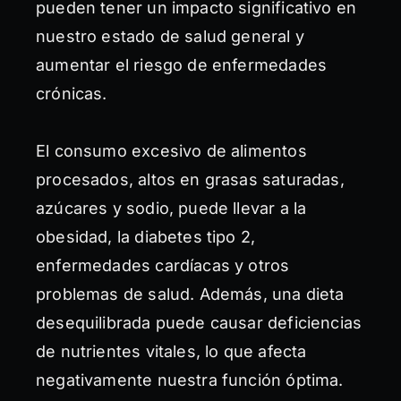
pueden tener un impacto significativo en
nuestro estado de salud general y
aumentar el riesgo de enfermedades
crónicas.
El consumo excesivo de alimentos
procesados, altos en grasas saturadas,
azúcares y sodio, puede llevar a la
obesidad, la diabetes tipo 2,
enfermedades cardíacas y otros
problemas de salud. Además, una dieta
desequilibrada puede causar deficiencias
de nutrientes vitales, lo que afecta
negativamente nuestra función óptima.