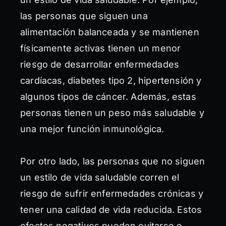
las personas que siguen una
alimentación balanceada y se mantienen
físicamente activas tienen un menor
riesgo de desarrollar enfermedades
cardíacas, diabetes tipo 2, hipertensión y
algunos tipos de cáncer. Además, estas
personas tienen un peso más saludable y
una mejor función inmunológica.
Por otro lado, las personas que no siguen
un estilo de vida saludable corren el
riesgo de sufrir enfermedades crónicas y
tener una calidad de vida reducida. Estos
efectos negativos pueden evitarse o