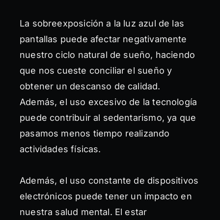
La sobreexposición a la luz azul de las
pantallas puede afectar negativamente
nuestro ciclo natural de sueño, haciendo
que nos cueste conciliar el sueño y
obtener un descanso de calidad.
Además, el uso excesivo de la tecnología
puede contribuir al sedentarismo, ya que
pasamos menos tiempo realizando
actividades físicas.
Además, el uso constante de dispositivos
electrónicos puede tener un impacto en
nuestra salud mental. El estar