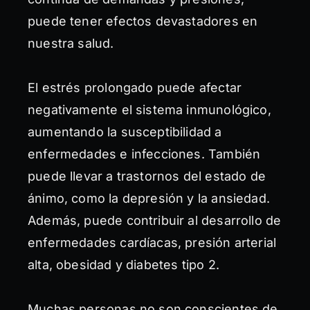
puede tener efectos devastadores en
nuestra salud.
El estrés prolongado puede afectar
negativamente el sistema inmunológico,
aumentando la susceptibilidad a
enfermedades e infecciones. También
puede llevar a trastornos del estado de
ánimo, como la depresión y la ansiedad.
Además, puede contribuir al desarrollo de
enfermedades cardíacas, presión arterial
alta, obesidad y diabetes tipo 2.
Muchas personas no son conscientes de