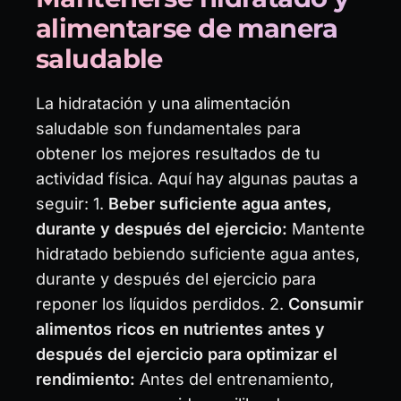
alimentarse de manera
saludable
La hidratación y una alimentación
saludable son fundamentales para
obtener los mejores resultados de tu
actividad física. Aquí hay algunas pautas a
seguir: 1.
Beber suficiente agua antes,
durante y después del ejercicio:
Mantente
hidratado bebiendo suficiente agua antes,
durante y después del ejercicio para
reponer los líquidos perdidos. 2.
Consumir
alimentos ricos en nutrientes antes y
después del ejercicio para optimizar el
rendimiento:
Antes del entrenamiento,