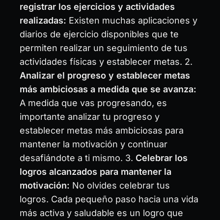
registrar los ejercicios y actividades
realizadas:
Existen muchas aplicaciones y
diarios de ejercicio disponibles que te
permiten realizar un seguimiento de tus
actividades físicas y establecer metas. 2.
Analizar el progreso y establecer metas
más ambiciosas a medida que se avanza:
A medida que vas progresando, es
importante analizar tu progreso y
establecer metas más ambiciosas para
mantener la motivación y continuar
desafiándote a ti mismo. 3.
Celebrar los
logros alcanzados para mantener la
motivación:
No olvides celebrar tus
logros. Cada pequeño paso hacia una vida
más activa y saludable es un logro que