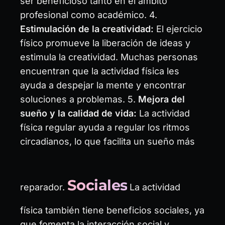
ser beneficioso tanto en el ámbito
profesional como académico. 4.
Estimulación de la creatividad:
El ejercicio
físico promueve la liberación de ideas y
estimula la creatividad. Muchas personas
encuentran que la actividad física les
ayuda a despejar la mente y encontrar
soluciones a problemas. 5.
Mejora del
sueño y la calidad de vida:
La actividad
física regular ayuda a regular los ritmos
circadianos, lo que facilita un sueño más
Sociales
reparador.
La actividad
física también tiene beneficios sociales, ya
que fomenta la interacción social y