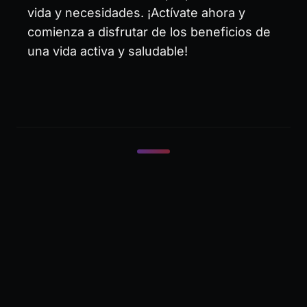
vida y necesidades. ¡Actívate ahora y
comienza a disfrutar de los beneficios de
una vida activa y saludable!