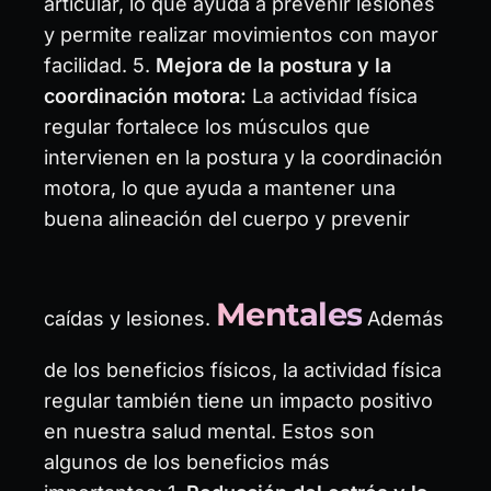
articular, lo que ayuda a prevenir lesiones
y permite realizar movimientos con mayor
facilidad. 5.
Mejora de la postura y la
coordinación motora:
La actividad física
regular fortalece los músculos que
intervienen en la postura y la coordinación
motora, lo que ayuda a mantener una
buena alineación del cuerpo y prevenir
Mentales
caídas y lesiones.
Además
de los beneficios físicos, la actividad física
regular también tiene un impacto positivo
en nuestra salud mental. Estos son
algunos de los beneficios más