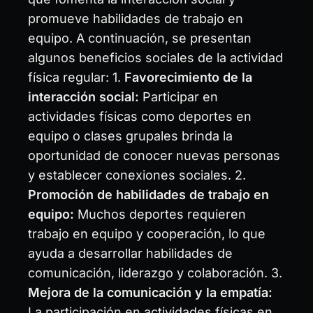
promueve habilidades de trabajo en
equipo. A continuación, se presentan
algunos beneficios sociales de la actividad
física regular: 1.
Favorecimiento de la
interacción social:
Participar en
actividades físicas como deportes en
equipo o clases grupales brinda la
oportunidad de conocer nuevas personas
y establecer conexiones sociales. 2.
Promoción de habilidades de trabajo en
equipo:
Muchos deportes requieren
trabajo en equipo y cooperación, lo que
ayuda a desarrollar habilidades de
comunicación, liderazgo y colaboración. 3.
Mejora de la comunicación y la empatía:
La participación en actividades físicas en