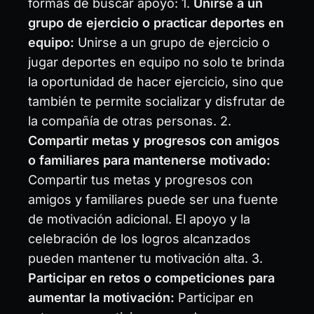
formas de buscar apoyo: 1.
Unirse a un
grupo de ejercicio o practicar deportes en
equipo:
Unirse a un grupo de ejercicio o
jugar deportes en equipo no solo te brinda
la oportunidad de hacer ejercicio, sino que
también te permite socializar y disfrutar de
la compañía de otras personas. 2.
Compartir metas y progresos con amigos
o familiares para mantenerse motivado:
Compartir tus metas y progresos con
amigos y familiares puede ser una fuente
de motivación adicional. El apoyo y la
celebración de los logros alcanzados
pueden mantener tu motivación alta. 3.
Participar en retos o competiciones para
aumentar la motivación:
Participar en