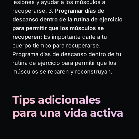
lesiones y ayudar a los músculos a
recuperarse. 3.
Programar días de
descanso dentro de la rutina de ejercicio
para permitir que los músculos se
recuperen:
Es importante darle a tu
cuerpo tiempo para recuperarse.
Programa días de descanso dentro de tu
rutina de ejercicio para permitir que los
músculos se reparen y reconstruyan.
Tips adicionales
para una vida activa