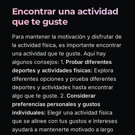
Encontrar una actividad
que te guste
Para mantener la motivación y disfrutar de
la actividad física, es importante encontrar
una actividad que te guste. Aquí hay
algunos consejos: 1.
Probar diferentes
deportes y actividades físicas:
Explora
diferentes opciones y prueba diferentes
deportes y actividades hasta encontrar
algo que te guste. 2.
Considerar
preferencias personales y gustos
individuales:
Elegir una actividad física
que se alinee con tus gustos e intereses
ayudará a mantenerte motivado a largo