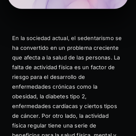
En la sociedad actual, el sedentarismo se
ha convertido en un problema creciente
que afecta a la salud de las personas. La
falta de actividad física es un factor de
riesgo para el desarrollo de
enfermedades crónicas como la
obesidad, la diabetes tipo 2,
enfermedades cardíacas y ciertos tipos
de cáncer. Por otro lado, la actividad
física regular tiene una serie de
beneficios para la salud física, mental y