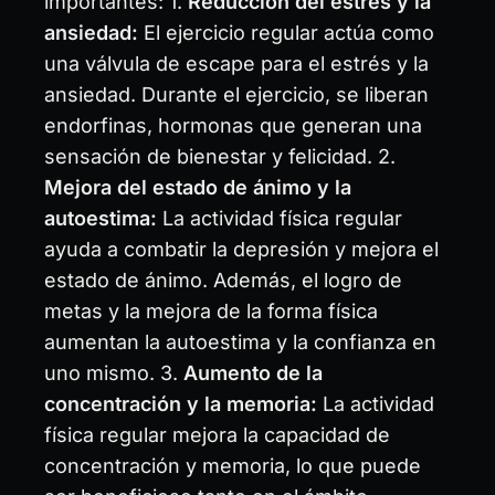
importantes: 1.
Reducción del estrés y la
ansiedad:
El ejercicio regular actúa como
una válvula de escape para el estrés y la
ansiedad. Durante el ejercicio, se liberan
endorfinas, hormonas que generan una
sensación de bienestar y felicidad. 2.
Mejora del estado de ánimo y la
autoestima:
La actividad física regular
ayuda a combatir la depresión y mejora el
estado de ánimo. Además, el logro de
metas y la mejora de la forma física
aumentan la autoestima y la confianza en
uno mismo. 3.
Aumento de la
concentración y la memoria:
La actividad
física regular mejora la capacidad de
concentración y memoria, lo que puede