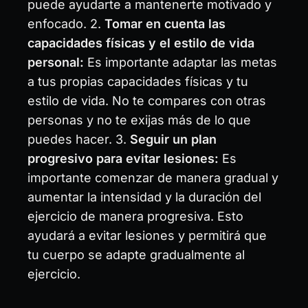
puede ayudarte a mantenerte motivado y
enfocado. 2.
Tomar en cuenta las
capacidades físicas y el estilo de vida
personal:
Es importante adaptar las metas
a tus propias capacidades físicas y tu
estilo de vida. No te compares con otras
personas y no te exijas más de lo que
puedes hacer. 3.
Seguir un plan
progresivo para evitar lesiones:
Es
importante comenzar de manera gradual y
aumentar la intensidad y la duración del
ejercicio de manera progresiva. Esto
ayudará a evitar lesiones y permitirá que
tu cuerpo se adapte gradualmente al
ejercicio.