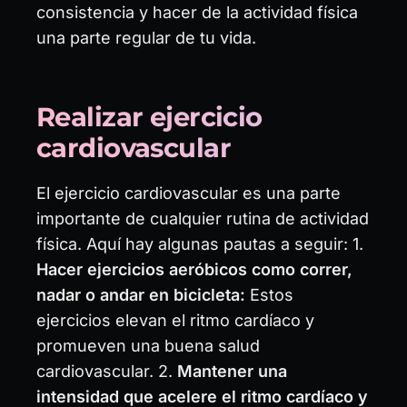
consistencia y hacer de la actividad física
una parte regular de tu vida.
Realizar ejercicio
cardiovascular
El ejercicio cardiovascular es una parte
importante de cualquier rutina de actividad
física. Aquí hay algunas pautas a seguir: 1.
Hacer ejercicios aeróbicos como correr,
nadar o andar en bicicleta:
Estos
ejercicios elevan el ritmo cardíaco y
promueven una buena salud
cardiovascular. 2.
Mantener una
intensidad que acelere el ritmo cardíaco y