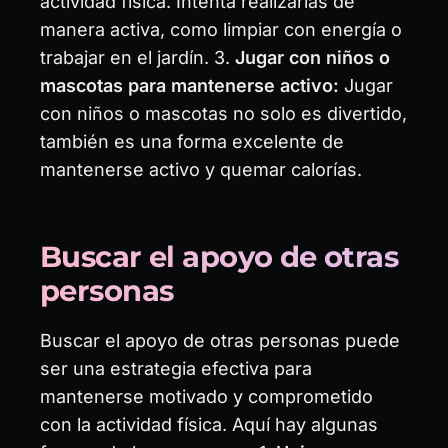
actividad física. Intenta realizarlas de
manera activa, como limpiar con energía o
trabajar en el jardín. 3.
Jugar con niños o
mascotas para mantenerse activo:
Jugar
con niños o mascotas no solo es divertido,
también es una forma excelente de
mantenerse activo y quemar calorías.
Buscar el apoyo de otras
personas
Buscar el apoyo de otras personas puede
ser una estrategia efectiva para
mantenerse motivado y comprometido
con la actividad física. Aquí hay algunas