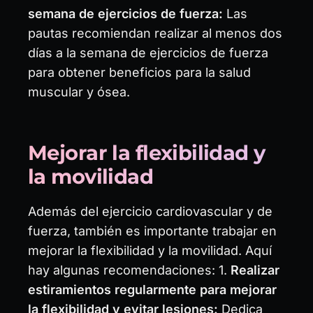
semana de ejercicios de fuerza:
Las
pautas recomiendan realizar al menos dos
días a la semana de ejercicios de fuerza
para obtener beneficios para la salud
muscular y ósea.
Mejorar la flexibilidad y
la movilidad
Además del ejercicio cardiovascular y de
fuerza, también es importante trabajar en
mejorar la flexibilidad y la movilidad. Aquí
hay algunas recomendaciones: 1.
Realizar
estiramientos regularmente para mejorar
la flexibilidad y evitar lesiones:
Dedica