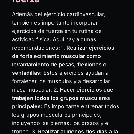
Además del ejercicio cardiovascular,
también es importante incorporar
ejercicios de fuerza en tu rutina de
actividad física. Aquí hay algunas
recomendaciones: 1.
Realizar ejercicios
de fortalecimiento muscular como
levantamiento de pesas, flexiones o
sentadillas:
Estos ejercicios ayudan a
fortalecer los músculos y a desarrollar
masa muscular. 2.
Hacer ejercicios que
trabajen todos los grupos musculares
principales:
Es importante entrenar todos
los grupos musculares principales,
incluyendo las piernas, los brazos y el
tronco. 3.
Realizar al menos dos días a la