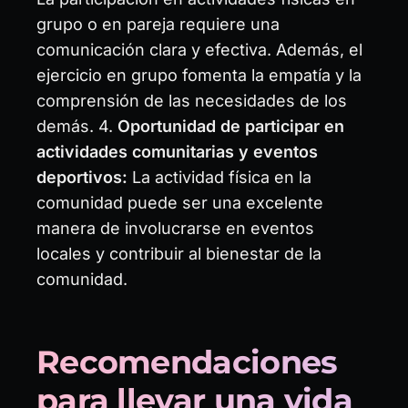
grupo o en pareja requiere una
comunicación clara y efectiva. Además, el
ejercicio en grupo fomenta la empatía y la
comprensión de las necesidades de los
demás. 4.
Oportunidad de participar en
actividades comunitarias y eventos
deportivos:
La actividad física en la
comunidad puede ser una excelente
manera de involucrarse en eventos
locales y contribuir al bienestar de la
comunidad.
Recomendaciones
para llevar una vida