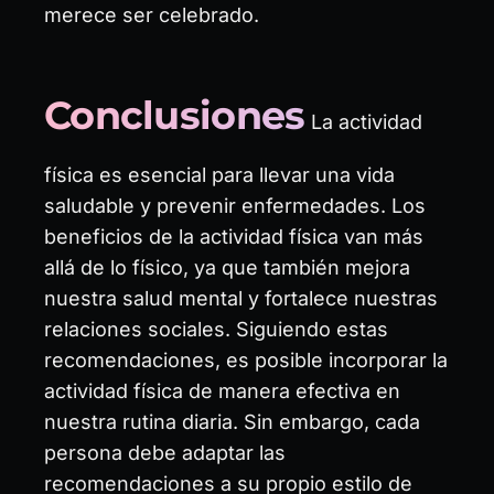
merece ser celebrado.
Conclusiones
La actividad
física es esencial para llevar una vida
saludable y prevenir enfermedades. Los
beneficios de la actividad física van más
allá de lo físico, ya que también mejora
nuestra salud mental y fortalece nuestras
relaciones sociales. Siguiendo estas
recomendaciones, es posible incorporar la
actividad física de manera efectiva en
nuestra rutina diaria. Sin embargo, cada
persona debe adaptar las
recomendaciones a su propio estilo de