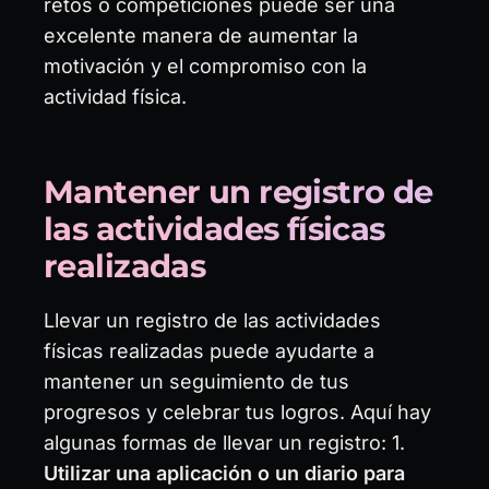
retos o competiciones puede ser una
excelente manera de aumentar la
motivación y el compromiso con la
actividad física.
Mantener un registro de
las actividades físicas
realizadas
Llevar un registro de las actividades
físicas realizadas puede ayudarte a
mantener un seguimiento de tus
progresos y celebrar tus logros. Aquí hay
algunas formas de llevar un registro: 1.
Utilizar una aplicación o un diario para