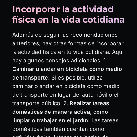
Incorporar la actividad
física en la vida cotidiana
Además de seguir las recomendaciones
anteriores, hay otras formas de incorporar
la actividad física en tu vida cotidiana. Aquí
hay algunos consejos adicionales: 1.
Caminar o andar en bicicleta como medio
de transporte:
Si es posible, utiliza
caminar o andar en bicicleta como medio
de transporte en lugar del automóvil o el
transporte público. 2.
Realizar tareas
domésticas de manera activa, como
limpiar o trabajar en el jardín:
Las tareas
domésticas también cuentan como