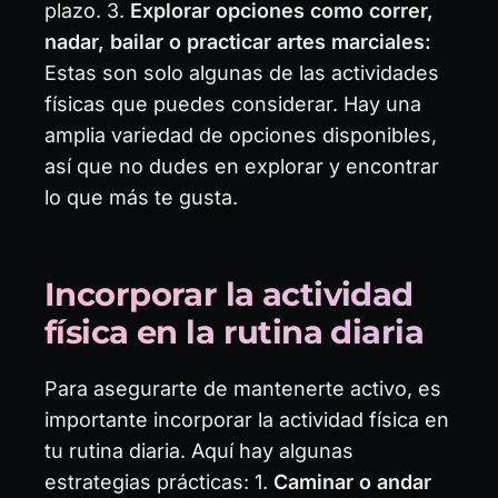
plazo. 3.
Explorar opciones como correr,
nadar, bailar o practicar artes marciales:
Estas son solo algunas de las actividades
físicas que puedes considerar. Hay una
amplia variedad de opciones disponibles,
así que no dudes en explorar y encontrar
lo que más te gusta.
Incorporar la actividad
física en la rutina diaria
Para asegurarte de mantenerte activo, es
importante incorporar la actividad física en
tu rutina diaria. Aquí hay algunas
estrategias prácticas: 1.
Caminar o andar