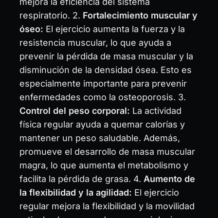
mejora la eficiencia del sistema
respiratorio. 2.
Fortalecimiento muscular y
óseo:
El ejercicio aumenta la fuerza y la
resistencia muscular, lo que ayuda a
prevenir la pérdida de masa muscular y la
disminución de la densidad ósea. Esto es
especialmente importante para prevenir
enfermedades como la osteoporosis. 3.
Control del peso corporal:
La actividad
física regular ayuda a quemar calorías y
mantener un peso saludable. Además,
promueve el desarrollo de masa muscular
magra, lo que aumenta el metabolismo y
facilita la pérdida de grasa. 4.
Aumento de
la flexibilidad y la agilidad:
El ejercicio
regular mejora la flexibilidad y la movilidad