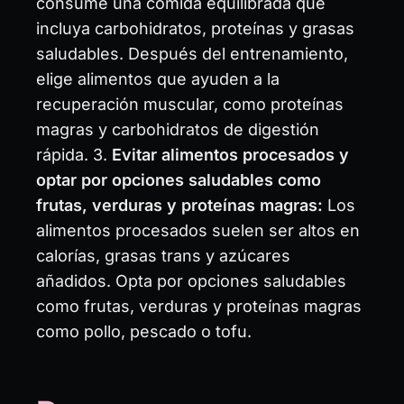
consume una comida equilibrada que
incluya carbohidratos, proteínas y grasas
saludables. Después del entrenamiento,
elige alimentos que ayuden a la
recuperación muscular, como proteínas
magras y carbohidratos de digestión
rápida. 3.
Evitar alimentos procesados y
optar por opciones saludables como
frutas, verduras y proteínas magras:
Los
alimentos procesados suelen ser altos en
calorías, grasas trans y azúcares
añadidos. Opta por opciones saludables
como frutas, verduras y proteínas magras
como pollo, pescado o tofu.