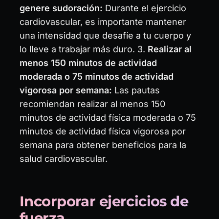
genere sudoración:
Durante el ejercicio
cardiovascular, es importante mantener
una intensidad que desafíe a tu cuerpo y
lo lleve a trabajar más duro. 3.
Realizar al
menos 150 minutos de actividad
moderada o 75 minutos de actividad
vigorosa por semana:
Las pautas
recomiendan realizar al menos 150
minutos de actividad física moderada o 75
minutos de actividad física vigorosa por
semana para obtener beneficios para la
salud cardiovascular.
Incorporar ejercicios de
fuerza