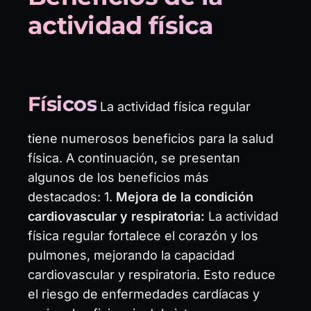
actividad física
Físicos
La actividad física regular
tiene numerosos beneficios para la salud
física. A continuación, se presentan
algunos de los beneficios más
destacados: 1.
Mejora de la condición
cardiovascular y respiratoria:
La actividad
física regular fortalece el corazón y los
pulmones, mejorando la capacidad
cardiovascular y respiratoria. Esto reduce
el riesgo de enfermedades cardíacas y