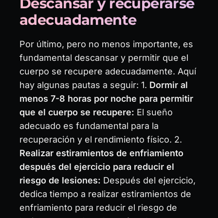
Descansar y recuperarse
adecuadamente
Por último, pero no menos importante, es
fundamental descansar y permitir que el
cuerpo se recupere adecuadamente. Aquí
hay algunas pautas a seguir: 1.
Dormir al
menos 7-8 horas por noche para permitir
que el cuerpo se recupere:
El sueño
adecuado es fundamental para la
recuperación y el rendimiento físico. 2.
Realizar estiramientos de enfriamiento
después del ejercicio para reducir el
riesgo de lesiones:
Después del ejercicio,
dedica tiempo a realizar estiramientos de
enfriamiento para reducir el riesgo de