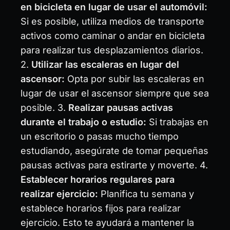
en bicicleta en lugar de usar el automóvil:
Si es posible, utiliza medios de transporte
activos como caminar o andar en bicicleta
para realizar tus desplazamientos diarios.
2.
Utilizar las escaleras en lugar del
ascensor:
Opta por subir las escaleras en
lugar de usar el ascensor siempre que sea
posible. 3.
Realizar pausas activas
durante el trabajo o estudio:
Si trabajas en
un escritorio o pasas mucho tiempo
estudiando, asegúrate de tomar pequeñas
pausas activas para estirarte y moverte. 4.
Establecer horarios regulares para
realizar ejercicio:
Planifica tu semana y
establece horarios fijos para realizar
ejercicio. Esto te ayudará a mantener la