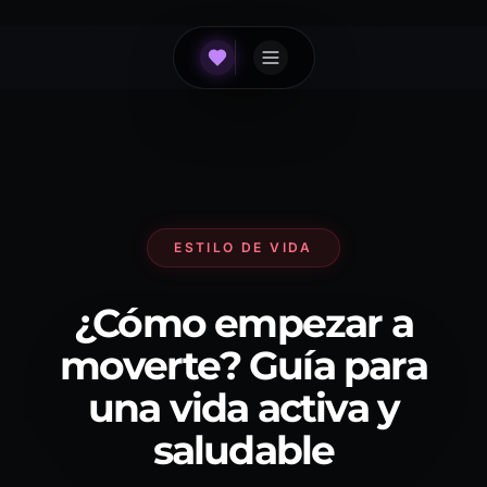
ESTILO DE VIDA
¿Cómo empezar a
moverte? Guía para
una vida activa y
saludable