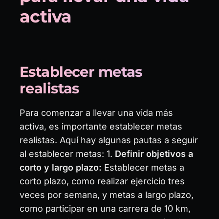
activa
Establecer metas
realistas
Para comenzar a llevar una vida más
activa, es importante establecer metas
realistas. Aquí hay algunas pautas a seguir
al establecer metas: 1.
Definir objetivos a
corto y largo plazo:
Establecer metas a
corto plazo, como realizar ejercicio tres
veces por semana, y metas a largo plazo,
como participar en una carrera de 10 km,