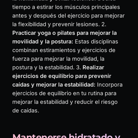
tiempo a estirar los músculos principales
antes y después del ejercicio para mejorar
la flexibilidad y prevenir lesiones. 2.
Practicar yoga o pilates para mejorar la
movilidad y la postura:
Estas disciplinas
combinan estiramientos y ejercicios de
fuerza para mejorar la movilidad, la
postura y la estabilidad. 3.
Realizar
ejercicios de equilibrio para prevenir
caídas y mejorar la estabilidad:
Incorpora
ejercicios de equilibrio en tu rutina para
mejorar la estabilidad y reducir el riesgo
de caídas.
Mantenerse hidratado y