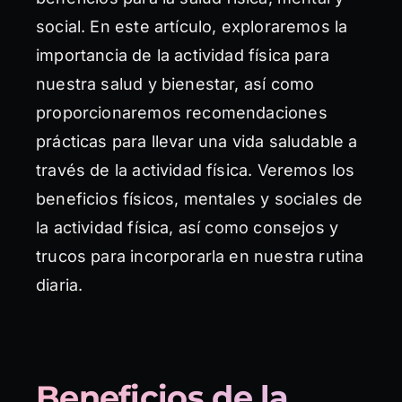
social. En este artículo, exploraremos la
importancia de la actividad física para
nuestra salud y bienestar, así como
proporcionaremos recomendaciones
prácticas para llevar una vida saludable a
través de la actividad física. Veremos los
beneficios físicos, mentales y sociales de
la actividad física, así como consejos y
trucos para incorporarla en nuestra rutina
diaria.
Beneficios de la